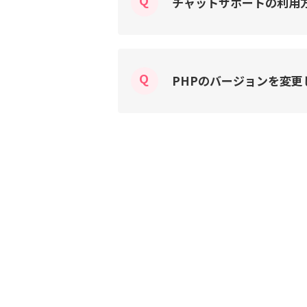
チャットサポートの利用
PHPのバージョンを変更