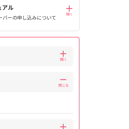
ュアル
ーバーの申し込みについて