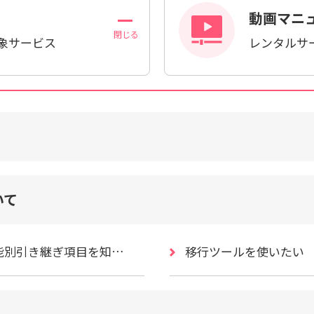
動画マニ
対象サービス
レンタルサ
いて
引き継ぎ項目を知りたい
移行ツールを使いたい