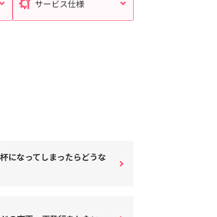
サービス仕様
杯になってしまったらどうな