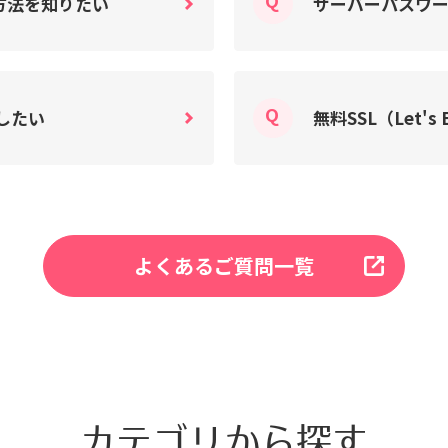
方法を知りたい
サーバーパスワ
したい
無料SSL（Let's
よくあるご質問一覧
カテゴリから探す