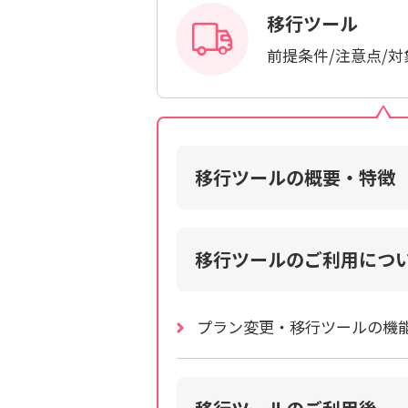
移行ツール
前提条件/注意点/
移行ツールの概要・特徴
移行ツールのご利用につ
プラン変更・移行ツールの機能別