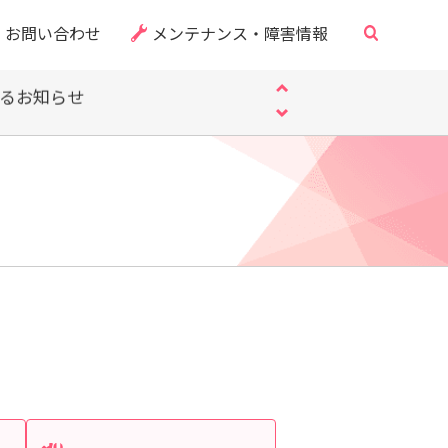
・CVE-2026-60137）
お問い合わせ
メンテナンス・障害情報
「偽サイト」にご注意ください
するお知らせ
・CVE-2026-60137）
「偽サイト」にご注意ください
するお知らせ
・CVE-2026-60137）