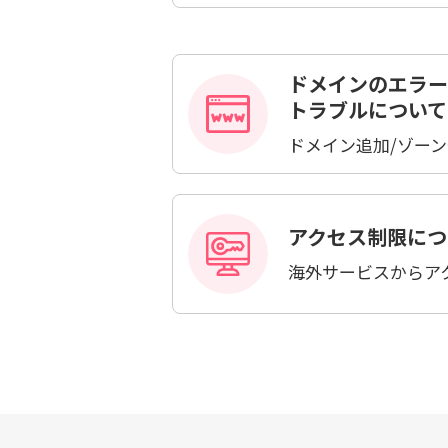
ドメインのエラー
トラブルについて
ドメイン追加/ゾー
アクセス制限につ
海外サービスからア