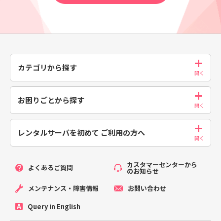
カテゴリから探す
お困りごとから探す
レンタルサーバを初めて
ご利用の方へ
カスタマーセンターから
よくあるご質問
のお知らせ
メンテナンス・障害情報
お問い合わせ
Query in English