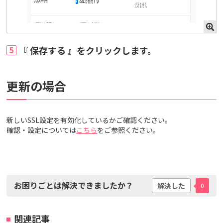
『 保存する 』をクリックします。
5
更新の場合
新しいSSL設定を有効化しているかご確認ください。
確認・設定については
こちら
をご参照ください。
お困りごとは解決できましたか？
解決した
0
関連記事