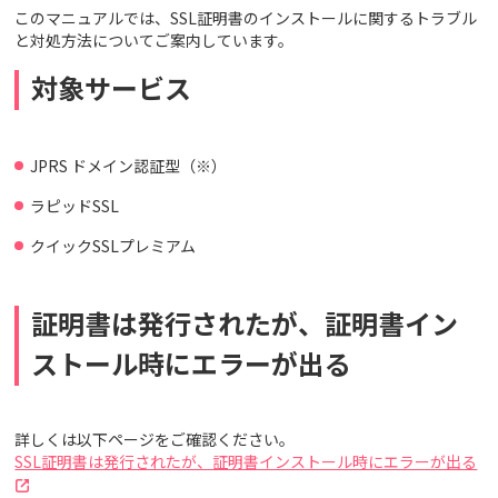
このマニュアルでは、SSL証明書のインストールに関するトラブル
と対処方法についてご案内しています。
対象サービス
JPRS ドメイン認証型（※）
ラピッドSSL
クイックSSLプレミアム
証明書は発行されたが、証明書イン
ストール時にエラーが出る
詳しくは以下ページをご確認ください。
SSL証明書は発行されたが、証明書インストール時にエラーが出る