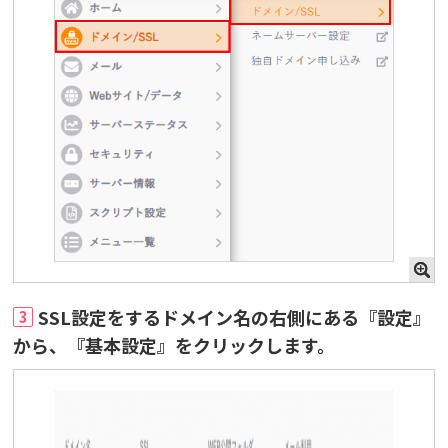
SSL設定をするドメイン名の右側にある『設定』
3
から、『基本設定』をクリックします。