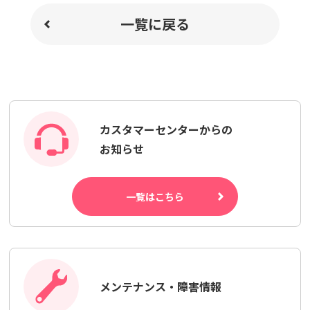
一覧に戻る
カスタマーセンターからの
お知らせ
一覧はこちら
メンテナンス・障害情報