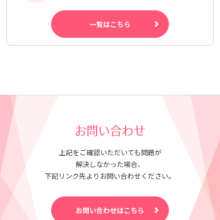
一覧はこちら
お問い合わせ
上記をご確認いただいても問題が
解決しなかった場合、
下記リンク先よりお問い合わせください。
お問い合わせはこちら