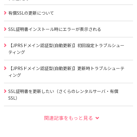
有償SSLの更新について
SSL証明書インストール時にエラーが表示される
【JPRSドメイン認証型(自動更新)】初回設定トラブルシュー
ティング
【JPRSドメイン認証型(自動更新)】更新時トラブルシューテ
ィング
SSL証明書を更新したい（さくらのレンタルサーバ・有償
SSL）
関連記事をもっと見る