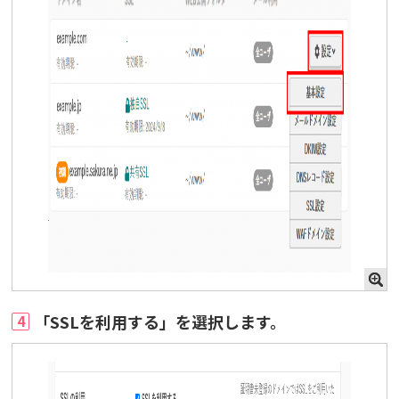
「SSLを利用する」を選択します。
4