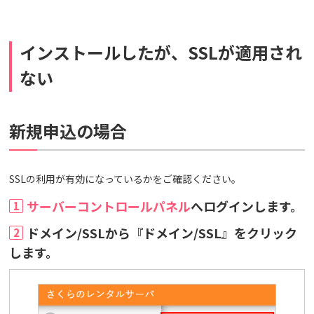
インストールしたが、SSLが適用され
ない
新規申込の場合
SSLの利用が有効になっているかをご確認ください。
サーバーコントロールパネル
へログインします。
1
ドメイン/SSLから『ドメイン/SSL』をクリック
2
します。