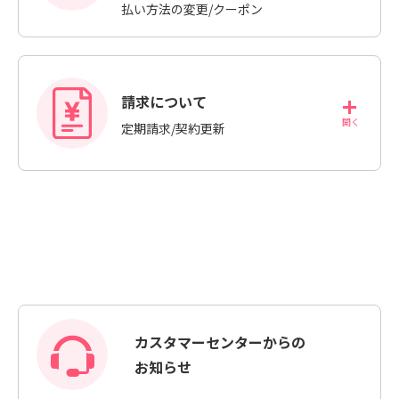
払い方法の変更/クーポン
請求について
定期請求/契約更新
カスタマーセンターからの
お知らせ