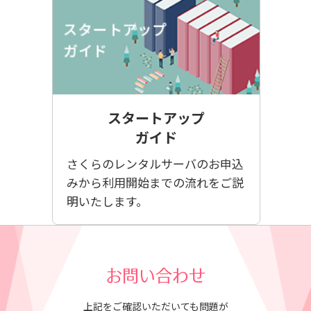
スタートアップ
ガイド
さくらのレンタルサーバのお申込
みから利用開始までの流れをご説
明いたします。
お問い合わせ
上記をご確認いただいても問題が