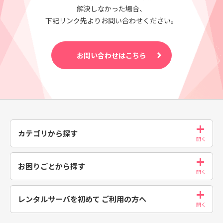
解決しなかった場合、
下記リンク先よりお問い合わせください。
お問い合わせはこちら
カテゴリから探す
お困りごとから探す
レンタルサーバを初めて
ご利用の方へ