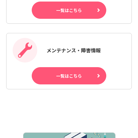
一覧はこちら
メンテナンス・障害情報
一覧はこちら