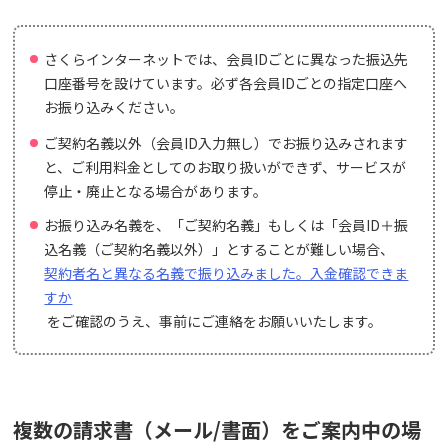
さくらインターネットでは、会員IDごとに異なった振込先
口座番号を設けています。必ず各会員IDごとの指定口座へ
お振り込みください。
ご契約名義以外（会員ID入力無し）でお振り込みされます
と、ご利用料金としてのお取り扱いができず、サービスが
停止・廃止となる場合があります。
お振り込み名義を、「ご契約名義」もしくは「会員ID＋振
込名義（ご契約名義以外）」とすることが難しい場合、
契約者名と異なる名義で振り込みました。入金確認できま
すか
をご確認のうえ、事前にご連絡をお願いいたします。
複数の請求書（メール/書面）をご案内中の場