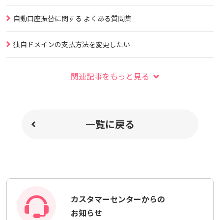
自動口座振替に関する よくある質問集
独自ドメインの支払方法を変更したい
関連記事をもっと見る
一覧に戻る
カスタマーセンターからの
お知らせ