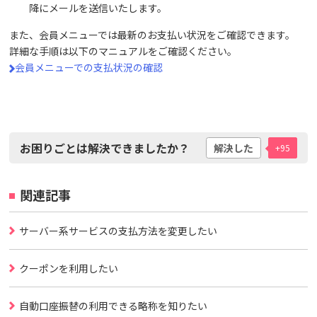
降にメールを送信いたします。
また、会員メニューでは最新のお支払い状況をご確認できます。
詳細な手順は以下のマニュアルをご確認ください。
会員メニューでの支払状況の確認
お困りごとは解決できましたか？
解決した
+95
関連記事
サーバー系サービスの支払方法を変更したい
クーポンを利用したい
自動口座振替の利用できる略称を知りたい