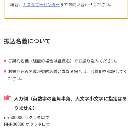
場合、
カスタマーセンター
までお問い合わせください。
振込名義について
ご契約名義（組織の場合は組織名）でお振り込みください。
お振り込み名義が契約名義と異なる場合は、会員IDを追記してく
ださい。
入力例（英数字の全角半角、大文字小文字に指定はあ
りません）
nnn00000 サクラタロウ
NNN00000 サクラタロウ