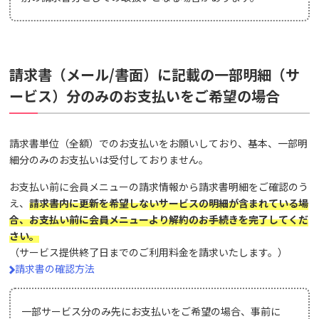
請求書（メール/書面）に記載の一部明細（サ
ービス）分のみのお支払いをご希望の場合
請求書単位（全額）でのお支払いをお願いしており、基本、一部明
細分のみのお支払いは受付しておりません。
お支払い前に会員メニューの請求情報から請求書明細をご確認のう
え、
請求書内に更新を希望しないサービスの明細が含まれている場
合、お支払い前に会員メニューより解約のお手続きを完了してくだ
さい。
（サービス提供終了日までのご利用料金を請求いたします。）
請求書の確認方法
一部サービス分のみ先にお支払いをご希望の場合、事前に