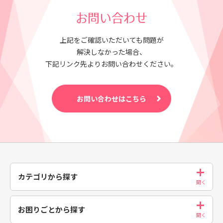
お問い合わせ
上記をご確認いただいても問題が
解決しなかった場合、
下記リンク先よりお問い合わせください。
お問い合わせはこちら
カテゴリから探す
お困りごとから探す