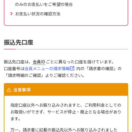
のみのお支払いをご希望の場合
お支払い状況の確認方法
振込先口座
振込先口座は、
会員ID
ごとに異なった口座を設けています。
口座番号は
会員メニューの請求情報
内の「請求書の確認」の
「請求明細のご確認」よりご確認ください。
注意事項
指定口座以外へお振り込みされますと、ご利用料金としての
お取扱いができず、サービスが停止・廃止となる場合があり
ます。
万一、請求書に記載の振込先以外へお振り込みされました