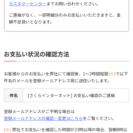
カスタマーセンター
までお問い合わせください。
ご連絡がなく、一部明細分のみお支払いいただきますと、金
額不足扱いとなります。
お支払い状況の確認方法
お客様からのお支払いを弊社にて確認後、1～2時間程度
(※)
で以下
件名のメールを登録メールアドレス宛に送信いたします。
件名
[さくらインターネット] お支払い確認のご連絡
登録メールアドレスがご不明な場合は
登録メールアドレスの確認・変更はこちら
をご覧ください。
(※)
弊社でお支払いを確認した時間が23時以降の場合、翌朝8時以