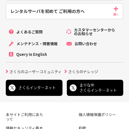
レンタルサーバを初めて
ご利用の方へ
カスタマーセンターから
よくあるご質問
のお知らせ
メンテナンス・障害情報
お問い合わせ
Query in English
さくらのユーザーコミュニティ
さくらのナレッジ
まりな🌸
さくらインターネット
さくらインターネット
本サイトご利用にあた
個人情報保護ポリシー
って
情報セキュリティ基本
約款