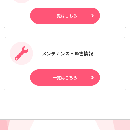
一覧はこちら
メンテナンス・障害情報
一覧はこちら