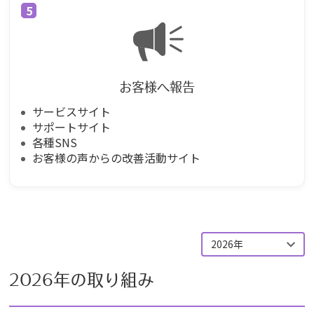
お客様へ報告
サービスサイト
サポートサイト
各種SNS
お客様の声からの改善活動サイト
2026年
2026年の取り組み