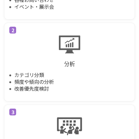
イベント・展示会
分析
カテゴリ分類
頻度や傾向の分析
改善優先度検討