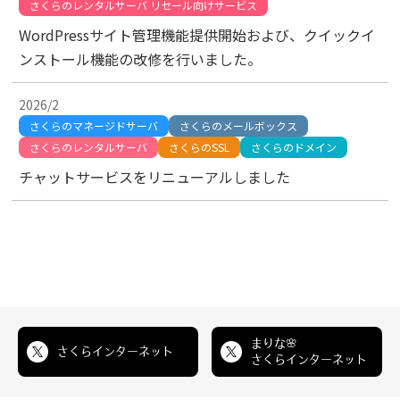
さくらのレンタルサーバ リセール向けサービス
WordPressサイト管理機能提供開始および、クイックイ
ンストール機能の改修を行いました。
2026/2
さくらのマネージドサーバ
さくらのメールボックス
さくらのレンタルサーバ
さくらのSSL
さくらのドメイン
チャットサービスをリニューアルしました
まりな🌸
さくらインターネット
さくらインターネット