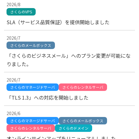
2026/8
さくらのVPS
SLA（サービス品質保証）を提供開始しました
2026/7
さくらのメールボックス
「さくらのビジネスメール」へのプラン変更が可能にな
りました。
2026/7
さくらのマネージドサーバ
さくらのレンタルサーバ
「TLS 1.3」への対応を開始しました
2026/6
さくらのマネージドサーバ
さくらのメールボックス
さくらのレンタルサーバ
さくらのドメイン
オンラインサインアップをリニューアルしました