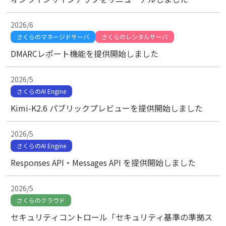
2026/6
さくらのマネージドサーバ
さくらのレンタルサーバ
DMARCレポート機能を提供開始しました
2026/5
さくらのAI Engine
Kimi-K2.6 パブリックプレビューを提供開始しました
2026/5
さくらのAI Engine
Responses API・Messages API を提供開始しました
2026/5
さくらのクラウド
セキュリティコントロール「セキュリティ基準の準拠ス