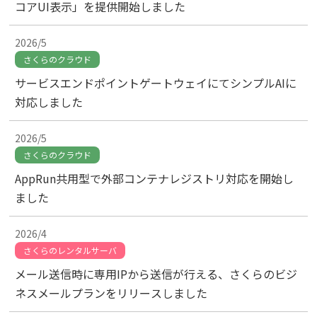
コアUI表示」を提供開始しました
2026/5
さくらのクラウド
サービスエンドポイントゲートウェイにてシンプルAIに
対応しました
2026/5
さくらのクラウド
AppRun共用型で外部コンテナレジストリ対応を開始し
ました
2026/4
さくらのレンタルサーバ
メール送信時に専用IPから送信が行える、さくらのビジ
ネスメールプランをリリースしました