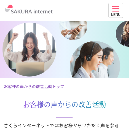
MENU
お客様の声からの改善活動トップ
お客様の声からの改善活動
さくらインターネットではお客様からいただく声を参考