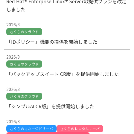
Red Hat® Enterprise Linux® Serverの提供プランを改定
しました
2026/3
さくらのクラウド
「IDポリシー」機能の提供を開始しました
2026/3
さくらのクラウド
「バックアップスイート CR版」を提供開始しました
2026/3
さくらのクラウド
「シンプルAI CR版」を提供開始しました
2026/3
さくらのマネージドサーバ
さくらのレンタルサーバ