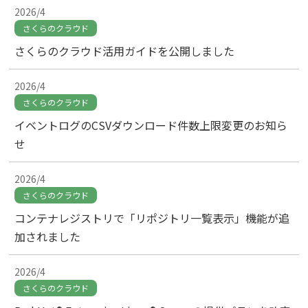
2026/4
さくらのクラウド
さくらのクラウド活用ガイドを公開しました
2026/4
さくらのクラウド
イベントログのCSVダウンロード件数上限変更のお知ら
せ
2026/4
さくらのクラウド
コンテナレジストリで「リポジトリ一覧表示」機能が追
加されました
2026/4
さくらのクラウド