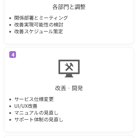
各部門と調整
関係部署とミーティング
改善実現可能性の検討
改善スケジュール策定
改善・開発
サービス仕様変更
UI/UX改善
マニュアルの見直し
サポート体制の見直し