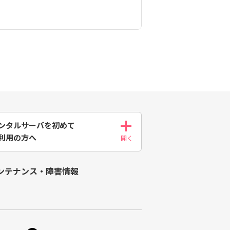
ンタルサーバを初めて
利用の方へ
ンテナンス・障害情報