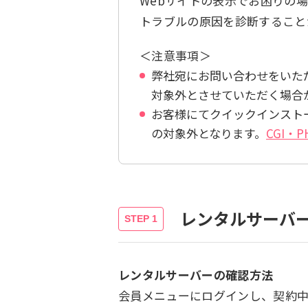
Webサイトの表示でお困りの場
トラブルの原因を診断すること
＜注意事項＞
弊社宛にお問い合わせをいた
対象外とさせていただく場合
お客様にてクイックインスト
の対象外となります。
CGI・
レンタルサーバ
レンタルサーバーの確認方法
会員メニューにログインし、契約