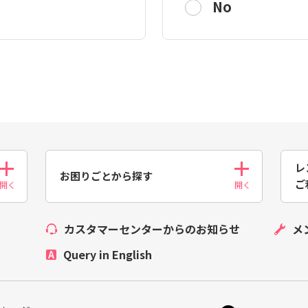
No
レ
お困りごとから探す
ご
カスタマーセンターからのお知らせ
メ
Query in English