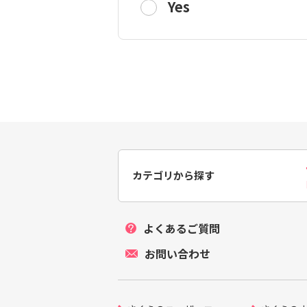
Yes
カテゴリから探す
よくあるご質問
お問い合わせ