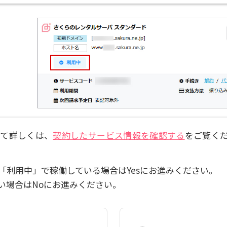
いて詳しくは、
契約したサービス情報を確認する
をご覧く
「利用中」で稼働している場合はYesにお進みください。
い場合はNoにお進みください。