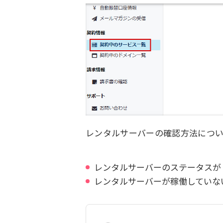
レンタルサーバーの確認方法につ
レンタルサーバーのステータスが
レンタルサーバーが稼働していな