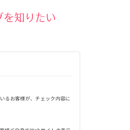
グを知りたい
ているお客様が、チェック内容に