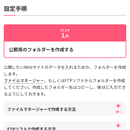
設定手順
STEP
1
/6
公開用のフォルダーを作成する
公開したいWebサイトのデータを入れるための、フォルダーを作成
します。
ファイルマネージャー
、もしくはFTPソフトからフォルダーを作成
してください。作成したフォルダー名はコピーし、後ほど入力でき
るようにしておきます。
ファイルマネージャーで作成する方法
FTPソフトで作成する方法