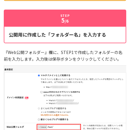
STEP
5
/6
公開用に作成した「フォルダー名」を入力する
『Web公開フォルダー』欄に、STEP1で作成したフォルダーの名
前を入力します。入力後は保存ボタンをクリックしてください。