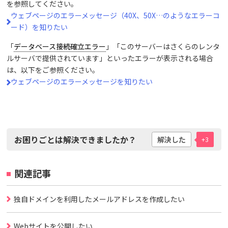
を参照してください。
ウェブページのエラーメッセージ（40X、50X…のようなエラーコ
ード）を知りたい
「
データベース接続確立エラー
」「このサーバーはさくらのレンタ
ルサーバで提供されています」といったエラーが表示される場合
は、以下をご参照ください。
ウェブページのエラーメッセージを知りたい
お困りごとは解決できましたか？
解決した
+3
関連記事
独自ドメインを利用したメールアドレスを作成したい
Webサイトを公開したい