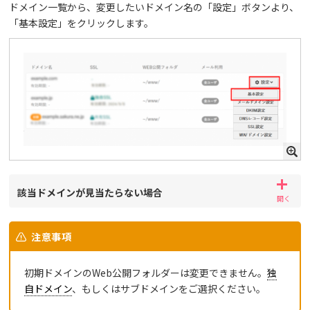
ドメイン一覧から、変更したいドメイン名の「設定」ボタンより、
「基本設定」をクリックします。
該当ドメインが見当たらない場合
注意事項
初期ドメインのWeb公開フォルダーは変更できません。
独
自ドメイン
、もしくはサブドメインをご選択ください。