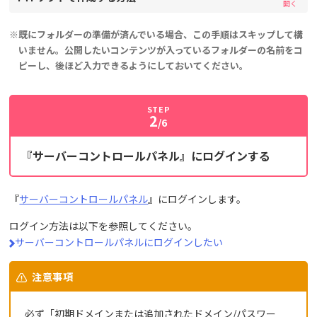
※既にフォルダーの準備が済んでいる場合、この手順はスキップして構
いません。公開したいコンテンツが入っているフォルダーの名前をコ
ピーし、後ほど入力できるようにしておいてください。
STEP
2
/6
『サーバーコントロールパネル』にログインする
『
サーバーコントロールパネル
』にログインします。
ログイン方法は以下を参照してください。
サーバーコントロールパネルにログインしたい
注意事項
必ず「初期ドメインまたは追加されたドメイン/パスワー