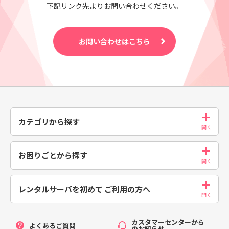
下記リンク先よりお問い合わせください。
お問い合わせはこちら
カテゴリから探す
お困りごとから探す
レンタルサーバを初めて
ご利用の方へ
カスタマーセンターから
よくあるご質問
のお知らせ