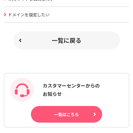
ドメインを設定したい
一覧に戻る
カスタマーセンターからの
お知らせ
一覧はこちら