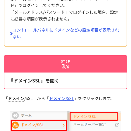
ド」でログインしてください。
「メールアドレス/パスワード」でログインした場合、設定
に必要な項目が表示されません。
コントロールパネルにドメインなどの設定項目が表示され
ない
STEP
3
/6
『ドメインSSL』を開く
「
ドメイン
/SSL」から『
ドメイン/SSL
』をクリックします。