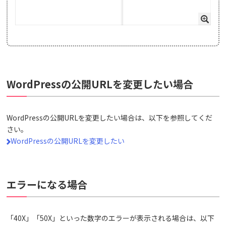
WordPressの公開URLを変更したい場合
WordPressの公開URLを変更したい場合は、以下を参照してくだ
さい。
WordPressの公開URLを変更したい
エラーになる場合
「40X」「50X」といった数字のエラーが表示される場合は、以下