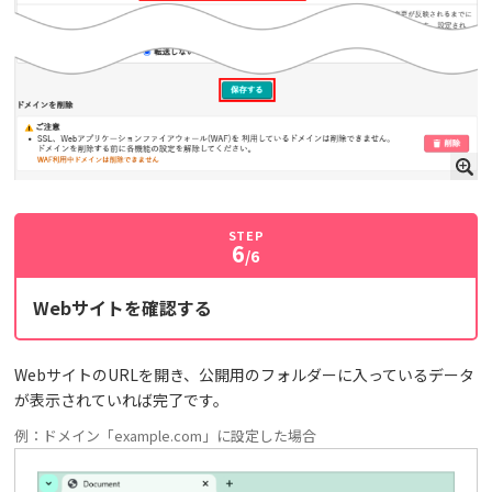
STEP
6
/6
Webサイトを確認する
WebサイトのURLを開き、公開用のフォルダーに入っているデータ
が表示されていれば完了です。
例：ドメイン「example.com」に設定した場合