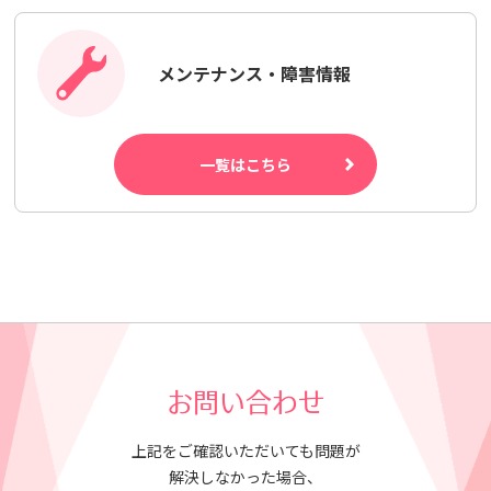
メンテナンス・障害情報
一覧はこちら
お問い合わせ
上記をご確認いただいても問題が
解決しなかった場合、