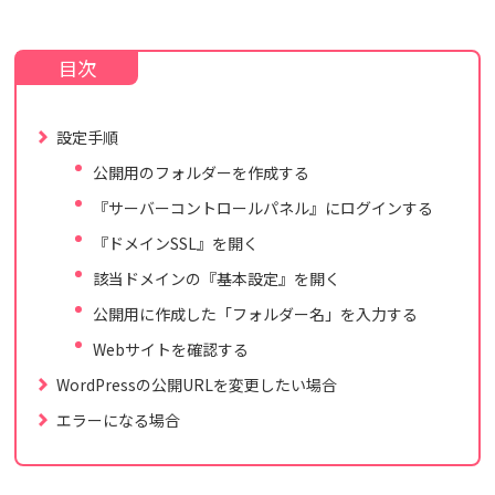
設定手順
公開用のフォルダーを作成する
『サーバーコントロールパネル』にログインする
『ドメインSSL』を開く
該当ドメインの『基本設定』を開く
公開用に作成した「フォルダー名」を入力する
Webサイトを確認する
WordPressの公開URLを変更したい場合
エラーになる場合