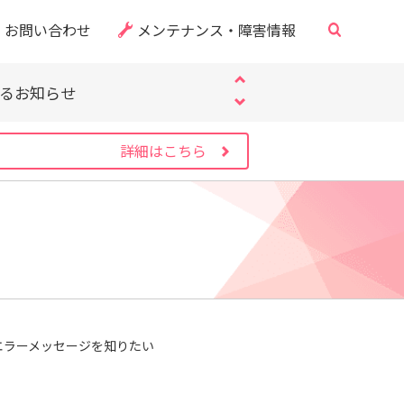
お問い合わせ
メンテナンス・障害情報
・CVE-2026-60137）
サイト」にご注意ください
するお知らせ
・CVE-2026-60137）
サイト」にご注意ください
詳細はこちら
するお知らせ
・CVE-2026-60137）
エラーメッセージを知りたい