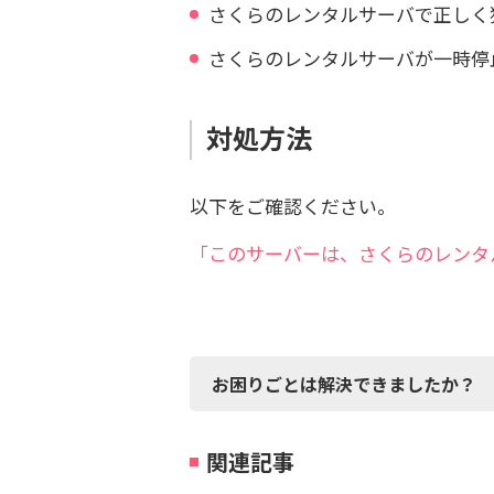
さくらのレンタルサーバで正しく
さくらのレンタルサーバが一時停
対処方法
以下をご確認ください。
「このサーバーは、さくらのレンタ
お困りごとは解決できましたか？
関連記事