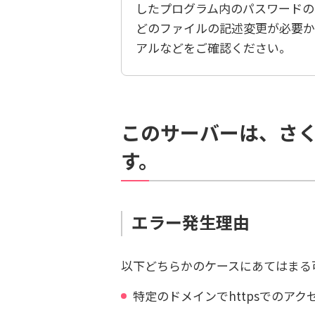
したプログラム内のパスワードの
どのファイルの記述変更が必要か
アルなどをご確認ください。
このサーバーは、さ
す。
エラー発生理由
以下どちらかのケースにあてはまる
特定のドメインでhttpsでのア