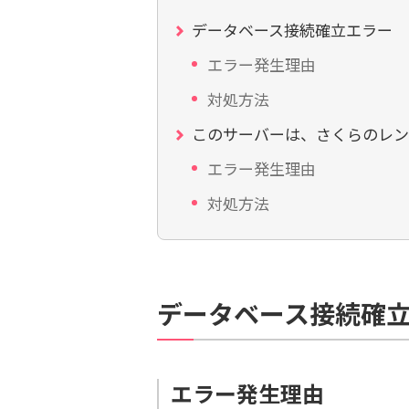
データベース接続確立エラー
エラー発生理由
対処方法
このサーバーは、さくらのレン
エラー発生理由
対処方法
データベース接続確
エラー発生理由