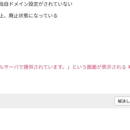
独自ドメイン設定がされていない
止、廃止状態になっている
ルサーバで提供されています。」という画面が表示される
解決