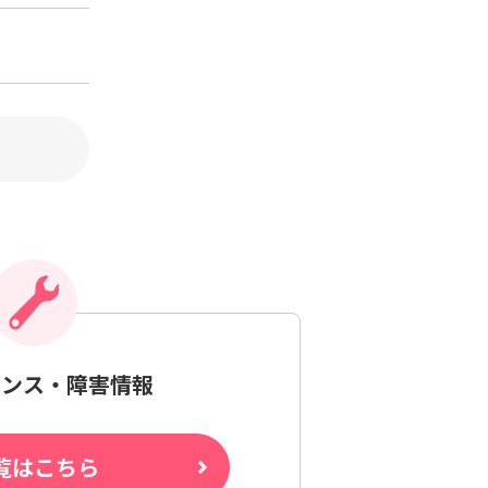
ナンス・障害情報
覧はこちら