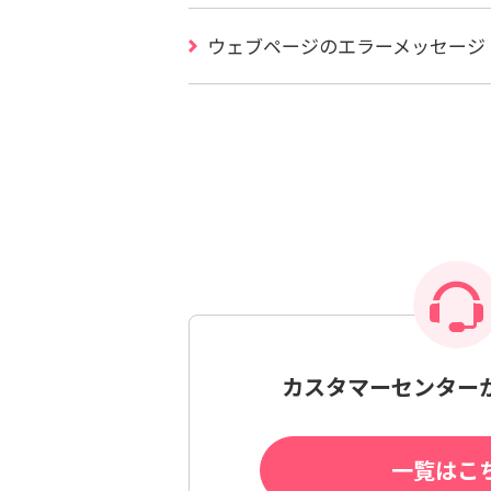
ウェブページのエラーメッセージ（
カスタマーセンター
一覧はこ