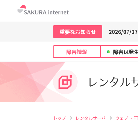
2026/07/21
2026/07/29
2026/07/27
重要なお知らせ
2026/07/21
2026/07/29
障害情報
障害は発
2026/07/27
2026/07/21
レンタル
トップ
レンタルサーバ
ウェブ ・