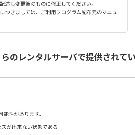
記述も変更後のものに修正してください。
につきましては、ご利用プログラム配布元のマニュ
くらのレンタルサーバで提供されて
可能性があります。
クセスが出来ない状態である