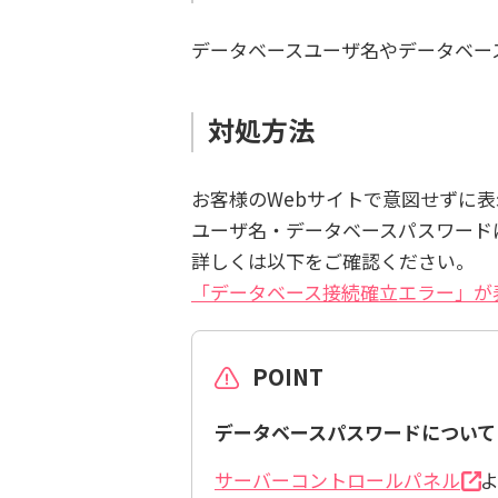
データベースユーザ名やデータベー
対処方法
お客様のWebサイトで意図せずに
ユーザ名・データベースパスワード
詳しくは以下をご確認ください。
「データベース接続確立エラー」が
POINT
データベースパスワードについて
サーバーコントロールパネル