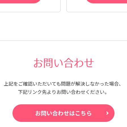
お問い合わせ
上記をご確認いただいても問題が
解決しなかった場合、
下記リンク先よりお問い合わせください。
お問い合わせはこちら