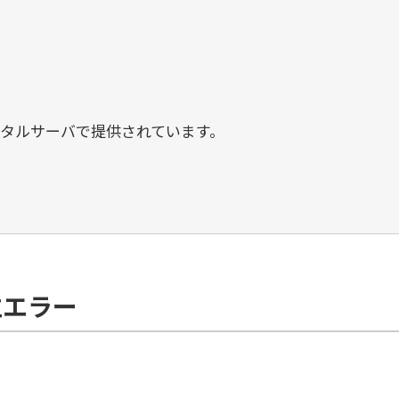
タルサーバで提供されています。
立エラー