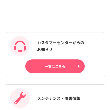
カスタマーセンターからの
お知らせ
一覧はこちら
メンテナンス・障害情報