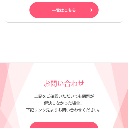
一覧はこちら
お問い合わせ
上記をご確認いただいても問題が
解決しなかった場合、
下記リンク先よりお問い合わせください。