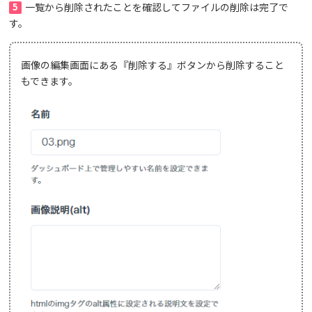
5
一覧から削除されたことを確認してファイルの削除は完了で
す。
画像の編集画面にある『削除する』ボタンから削除すること
もできます。