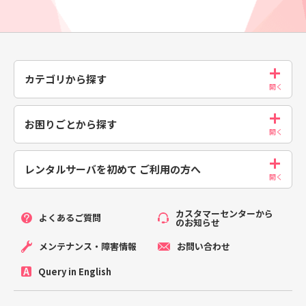
カテゴリから探す
お困りごとから探す
レンタルサーバを初めて
ご利用の方へ
カスタマーセンターから
よくあるご質問
のお知らせ
メンテナンス・障害情報
お問い合わせ
Query in English