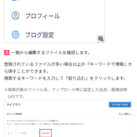
2
一覧から編集するファイルを確認します。
登録されているファイルが多い場合は上の『キーワードで検索』か
ら探すことができます。
検索するキーワードを入力して『絞り込む』をクリックします。
※検索対象はファイル名、アップロード時に設定した名前、画像説明
(alt)です。