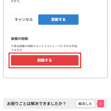
お困りごとは解決できましたか？
解決した
0