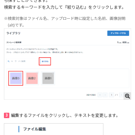
検索するキーワードを入力して『絞り込む』をクリックします。
※検索対象はファイル名、アップロード時に設定した名前、画像説明
(alt)です。
3
編集するファイルをクリックし、テキストを変更します。