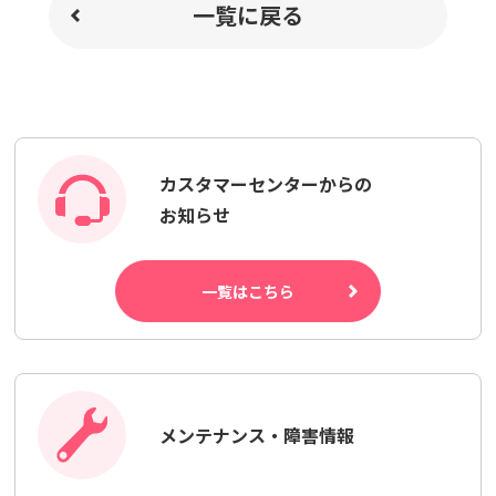
一覧に戻る
カスタマーセンターからの
お知らせ
一覧はこちら
メンテナンス・障害情報