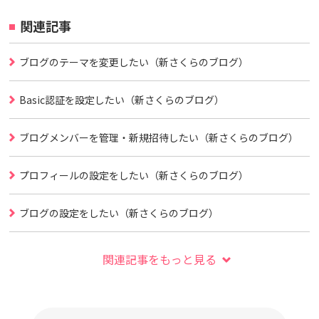
関連記事
ブログのテーマを変更したい（新さくらのブログ）
Basic認証を設定したい（新さくらのブログ）
ブログメンバーを管理・新規招待したい（新さくらのブログ）
プロフィールの設定をしたい（新さくらのブログ）
ブログの設定をしたい（新さくらのブログ）
関連記事をもっと見る