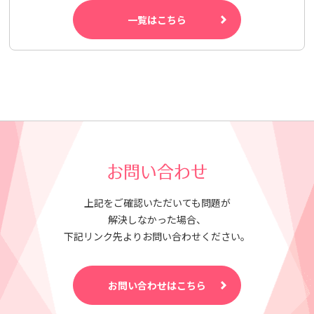
一覧はこちら
お問い合わせ
上記をご確認いただいても問題が
解決しなかった場合、
下記リンク先よりお問い合わせください。
お問い合わせはこちら