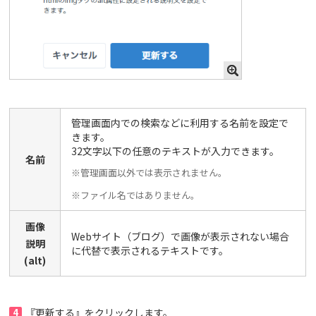
管理画面内での検索などに利用する名前を設定で
きます。
32文字以下の任意のテキストが入力できます。
名前
※管理画面以外では表示されません。
※ファイル名ではありません。
画像
Webサイト（ブログ）で画像が表示されない場合
説明
に代替で表示されるテキストです。
(alt)
4
『更新する』をクリックします。