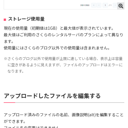
ストレージ使用量
現在の使用量（初期値は1GB）と最大値が表示されています。
最大値はご利用のさくらのレンタルサーバのプランによって異なり
ます。
使用量にはさくらのブログ以外での使用量は含まれません。
※さくらのブログ以外で使用量が上限に達している場合、表示上は容量
に空きがあるように見えますが、ファイルのアップロードはエラーに
なります。
アップロードしたファイルを編集する
アップロード済みのファイルの名前、画像説明(alt)を編集すること
ができます。
ファイル名の変更はできません。