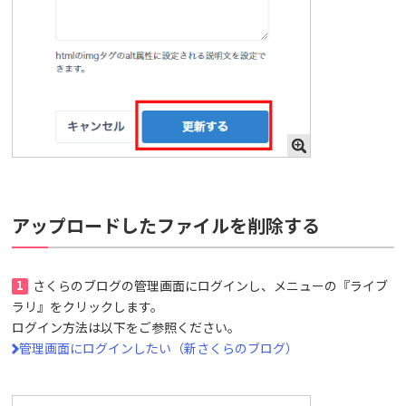
アップロードしたファイルを削除する
1
さくらのブログの管理画面にログインし、メニューの『ライブ
ラリ』をクリックします。
ログイン方法は以下をご参照ください。
管理画面にログインしたい（新さくらのブログ）