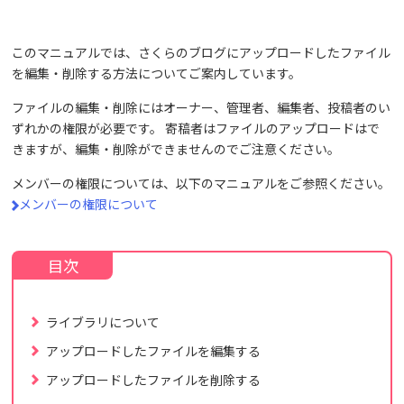
このマニュアルでは、さくらのブログにアップロードしたファイル
を編集・削除する方法についてご案内しています。
ファイルの編集・削除にはオーナー、管理者、編集者、投稿者のい
ずれかの権限が必要です。 寄稿者はファイルのアップロードはで
きますが、編集・削除ができませんのでご注意ください。
メンバーの権限については、以下のマニュアルをご参照ください。
メンバーの権限について
ライブラリについて
アップロードしたファイルを編集する
アップロードしたファイルを削除する