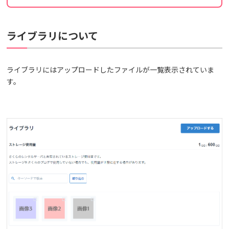
ライブラリについて
ライブラリにはアップロードしたファイルが一覧表示されていま
す。