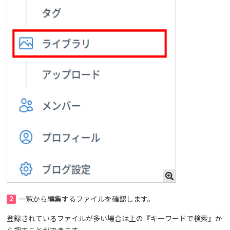
2
一覧から編集するファイルを確認します。
登録されているファイルが多い場合は上の『キーワードで検索』か
ら探すことができます。