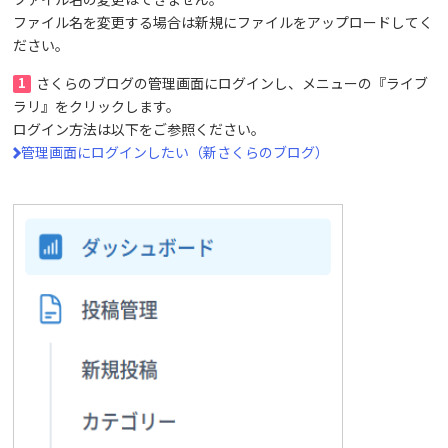
ファイル名を変更する場合は新規にファイルをアップロードしてく
ださい。
1
さくらのブログの管理画面にログインし、メニューの『ライブ
ラリ』をクリックします。
ログイン方法は以下をご参照ください。
管理画面にログインしたい（新さくらのブログ）