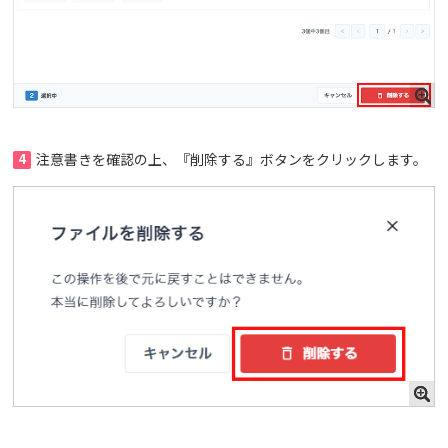
4
注意書きを確認の上、『削除する』ボタンをクリックします。