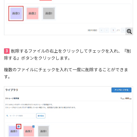
3
削除するファイルの右上をクリックしてチェックを入れ、『削
除する』ボタンをクリックします。
複数のファイルにチェックを入れて一度に削除することができま
す。