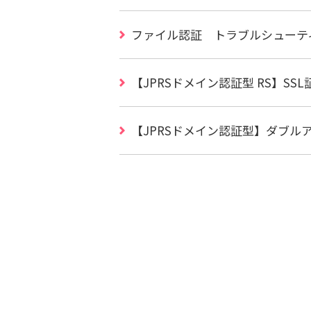
ファイル認証 トラブルシューテ
【JPRSドメイン認証型 RS】S
【JPRSドメイン認証型】ダブ