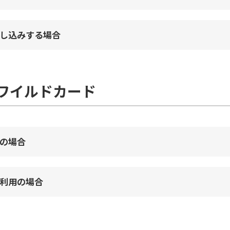
し込みする場合
型ワイルドカード
の場合
利用の場合