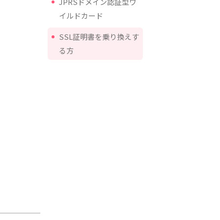
JPRSドメイン認証型ワ
イルドカード
SSL証明書を乗り換えす
る方