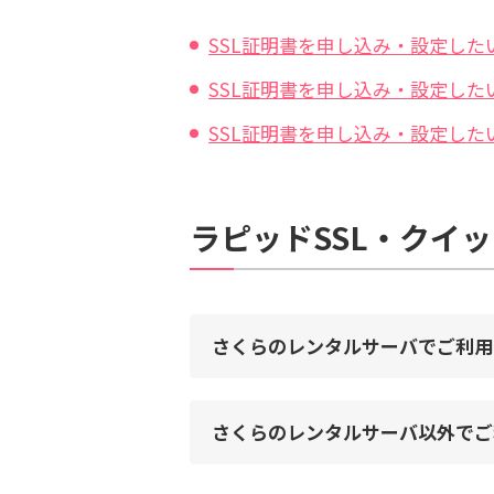
SSL証明書を申し込み・設定したい
SSL証明書を申し込み・設定したい
SSL証明書を申し込み・設定したい
ラピッドSSL・クイッ
さくらのレンタルサーバでご利用
さくらのレンタルサーバ以外でご