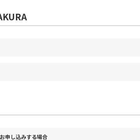
SAKURA
お申し込みする場合