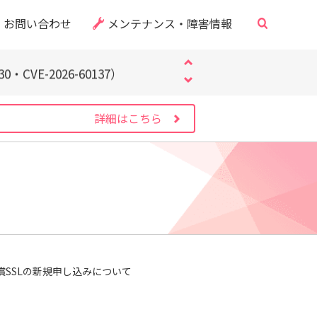
・CVE-2026-60137）
お問い合わせ
メンテナンス・障害情報
サイト」にご注意ください
するお知らせ
・CVE-2026-60137）
サイト」にご注意ください
するお知らせ
詳細はこちら
・CVE-2026-60137）
償SSLの新規申し込みについて