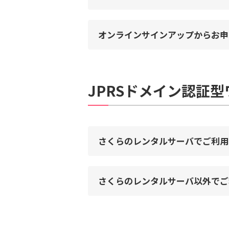
オンラインサインアップからお申
JPRSドメイン認証
さくらのレンタルサーバでご利用
さくらのレンタルサーバ以外でご