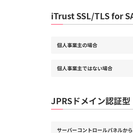
iTrust SSL/TLS for 
個人事業主の場合
個人事業主ではない場合
JPRSドメイン認証型
サーバーコントロールパネルから