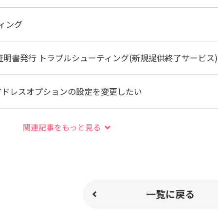
ィング
SL証明書発行 トラブルシューティング(新規提供終了サービス)
ルアドレスオプションの設定を変更したい
関連記事をもっと見る
一覧に戻る