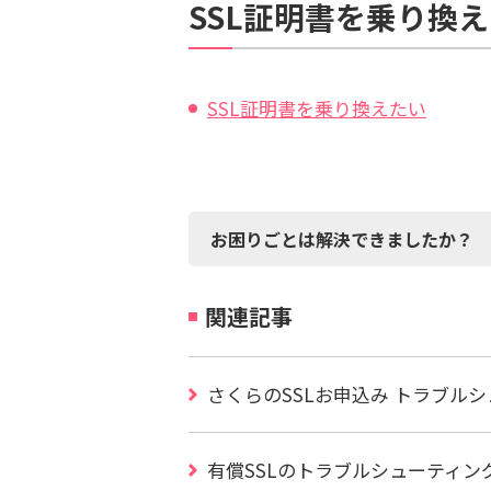
SSL証明書を乗り換
SSL証明書を乗り換えたい
お困りごとは解決できましたか？
関連記事
さくらのSSLお申込み トラブル
有償SSLのトラブルシューティン