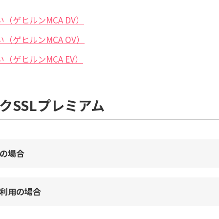
（ゲヒルンMCA DV）
（ゲヒルンMCA OV）
（ゲヒルンMCA EV）
クSSLプレミアム
の場合
利用の場合