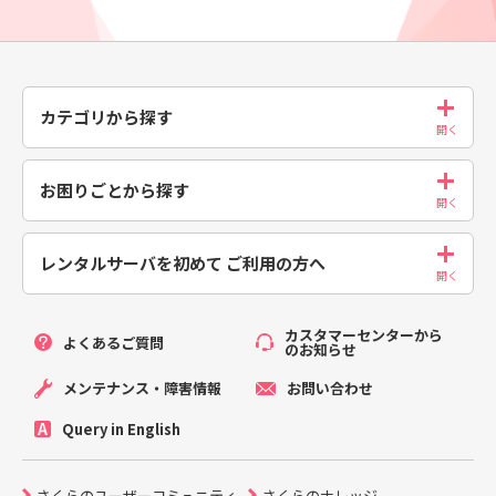
カテゴリから探す
お困りごとから探す
レンタルサーバを初めて
ご利用の方へ
カスタマーセンターから
よくあるご質問
のお知らせ
メンテナンス・障害情報
お問い合わせ
Query in English
さくらのユーザーコミュニティ
さくらのナレッジ