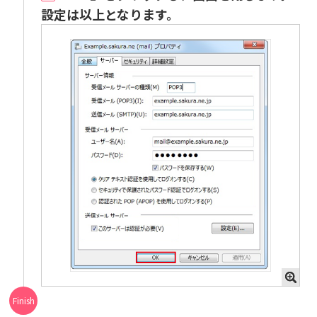
設定は以上となります。