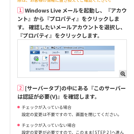
際は、お客様の情報に置き換えてご確認ください。
Windows Live メールを起動し、『アカウ
1
ント』から『プロパティ』をクリックしま
す。 確認したいメールアカウントを選択し、
『プロパティ』をクリックします。
[サーバータブ]の中にある『このサーバー
2
は認証が必要(V)』を確認します。
チェックが入っている場合
設定の変更は不要ですので、画面を閉じてください。
チェックが入っていない場合
設定の変更が必要ですので、このまま[ STEP 2 ]へ進ん