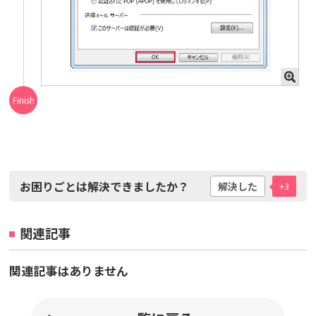
お困りごとは解決できましたか？
解決した
+3
関連記事
関連記事はありません