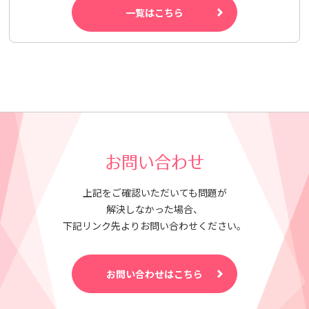
一覧はこちら
お問い合わせ
上記をご確認いただいても問題が
解決しなかった場合、
下記リンク先よりお問い合わせください。
お問い合わせはこちら