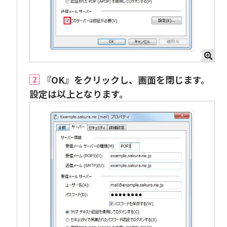
『OK』をクリックし、画面を閉じます。
2
設定は以上となります。