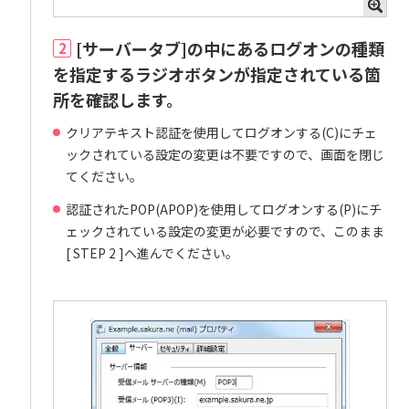
[サーバータブ]の中にあるログオンの種類
2
を指定するラジオボタンが指定されている箇
所を確認します。
クリアテキスト認証を使用してログオンする(C)にチェ
ックされている設定の変更は不要ですので、画面を閉じ
てください。
認証されたPOP(APOP)を使用してログオンする(P)にチ
ェックされている設定の変更が必要ですので、このまま
[ STEP 2 ]へ進んでください。