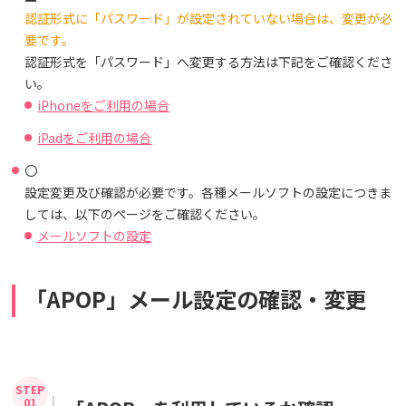
認証形式に「パスワード」が設定されていない場合は、変更が必
要です。
認証形式を「パスワード」へ変更する方法は下記をご確認くださ
い。
iPhoneをご利用の場合
iPadをご利用の場合
〇
設定変更及び確認が必要です。各種メールソフトの設定につきま
しては、以下のページをご確認ください。
メールソフトの設定
「APOP」メール設定の確認・変更