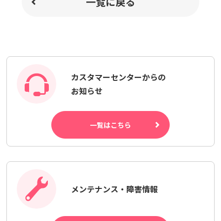
一覧に戻る
カスタマーセンターからの
お知らせ
一覧はこちら
メンテナンス・障害情報