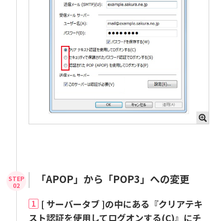
「APOP」から「POP3」への変更
[ サーバータブ ]の中にある『クリアテキ
1
スト認証を使用してログオンする(C)』にチ