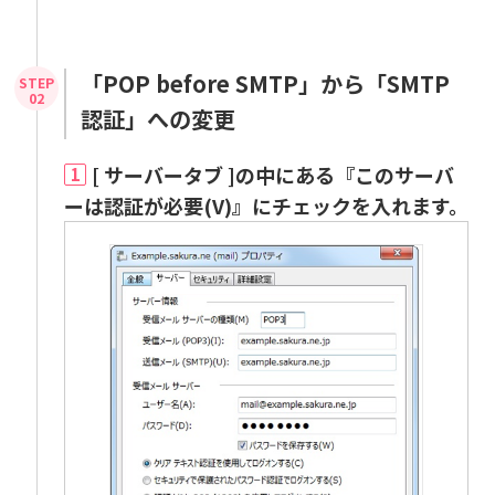
「POP before SMTP」から「SMTP
認証」への変更
[ サーバータブ ]の中にある『このサーバ
1
ーは認証が必要(V)』にチェックを入れます。