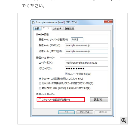
でください。