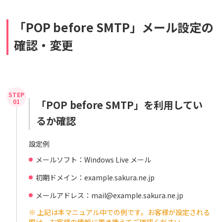
「POP before SMTP」メール設定の
確認・変更
「POP before SMTP」を利用してい
るか確認
設定例
メールソフト：Windows Live メール
初期ドメイン：example.sakura.ne.jp
メールアドレス：mail@example.sakura.ne.jp
※ 上記は本マニュアル中での例です。お客様が設定される