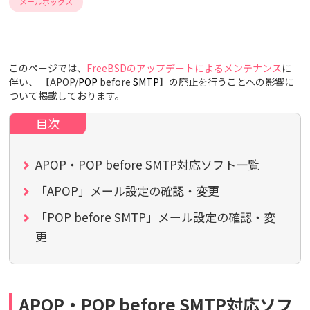
メールボックス
このページでは、
FreeBSDのアップデートによるメンテナンス
に
伴い、 【APOP/
POP
before
SMTP
】の廃止を行うことへの影響に
ついて掲載しております。
APOP・POP before SMTP対応ソフト一覧
「APOP」メール設定の確認・変更
「POP before SMTP」メール設定の確認・変
更
APOP・POP before SMTP対応ソフ