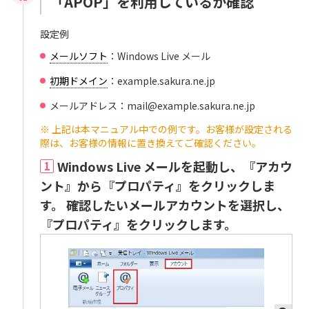
「APOP」を利用しているか確認
設定例
メールソフト
：Windows Live メール
初期ドメイン
：example.sakura.ne.jp
メールアドレス：mail@example.sakura.ne.jp
※ 上記は本マニュアル中での例です。お客様が設定される
際は、お客様の情報に置き換えてご確認ください。
Windows Live メールを起動し、『アカウ
1
ント』から『プロパティ』をクリックしま
す。 確認したいメールアカウントを選択し、
『プロパティ』をクリックします。