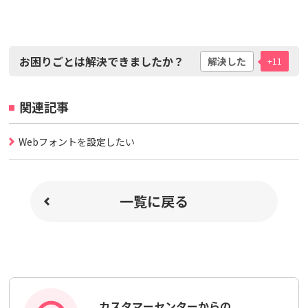
お困りごとは解決できましたか？
解決した
+11
関連記事
Webフォントを設定したい
一覧に戻る
カスタマーセンターからの