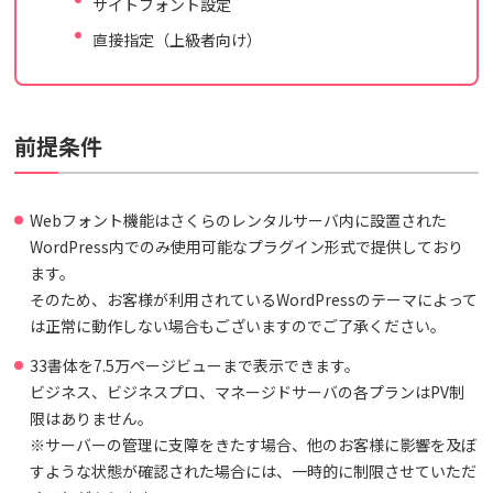
サイトフォント設定
直接指定（上級者向け）
前提条件
Webフォント機能はさくらのレンタルサーバ内に設置された
WordPress内でのみ使用可能なプラグイン形式で提供しており
ます。
そのため、お客様が利用されているWordPressのテーマによって
は正常に動作しない場合もございますのでご了承ください。
33書体を7.5万ページビューまで表示できます。
ビジネス、ビジネスプロ、マネージドサーバの各プランはPV制
限はありません。
※サーバーの管理に支障をきたす場合、他のお客様に影響を及ぼ
すような状態が確認された場合には、一時的に制限させていただ