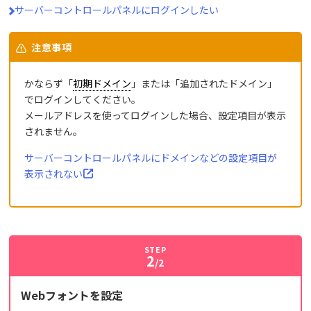
サーバーコントロールパネルにログインしたい
注意事項
かならず「
初期ドメイン
」または「追加されたドメイン」
でログインしてください。
メールアドレスを使ってログインした場合、設定項目が表示
されません。
サーバーコントロールパネルにドメインなどの設定項目が
表示されない
STEP
2
/2
Webフォントを設定