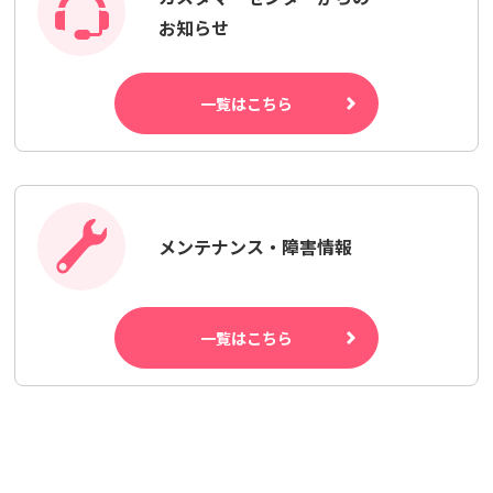
お知らせ
一覧はこちら
メンテナンス・障害情報
一覧はこちら