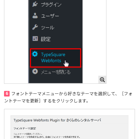
6
フォントテーマメニューから好きなテーマを選択して、［フォ
ントテーマを更新］するをクリックします。