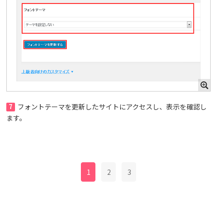
7
フォントテーマを更新したサイトにアクセスし、表示を確認し
ます。
1
2
3