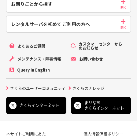
お困りごとから探す
レンタルサーバを初めて
ご利用の方へ
カスタマーセンターから
よくあるご質問
のお知らせ
メンテナンス・障害情報
お問い合わせ
Query in English
さくらのユーザーコミュニティ
さくらのナレッジ
まりな🌸
さくらインターネット
さくらインターネット
本サイトご利用にあた
個人情報保護ポリシー