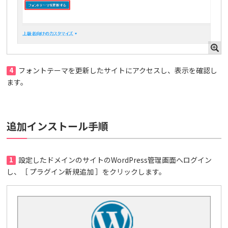
4
フォントテーマを更新したサイトにアクセスし、表示を確認し
ます。
追加インストール手順
1
設定したドメインのサイトのWordPress管理画面へログイン
し、［ プラグイン新規追加 ］をクリックします。