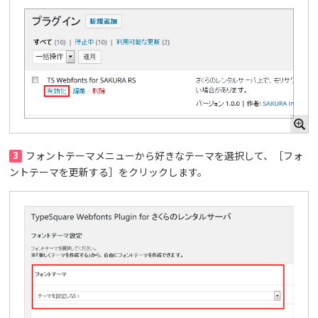
3
フォントテーマメニューから好きなテーマを選択して、［フォ
ントテーマを更新する］をクリックします。