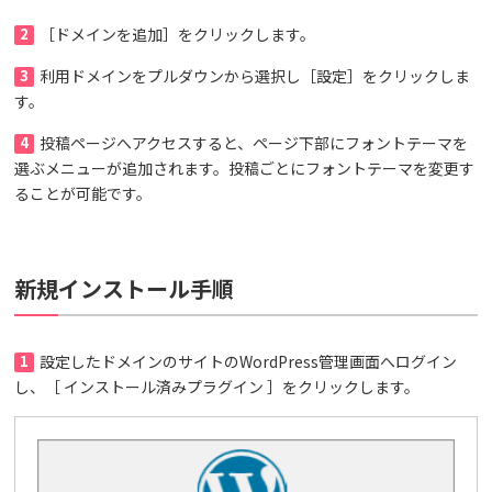
2
［ドメインを追加］をクリックします。
3
利用ドメインをプルダウンから選択し［設定］をクリックしま
す。
4
投稿ページへアクセスすると、ページ下部にフォントテーマを
選ぶメニューが追加されます。投稿ごとにフォントテーマを変更す
ることが可能です。
新規インストール手順
1
設定したドメインのサイトのWordPress管理画面へログイン
し、［ インストール済みプラグイン ］をクリックします。