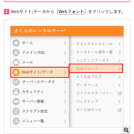
1
Webサイト/データから［
Webフォント
］をクリックします。