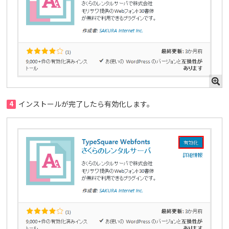
4
インストールが完了したら有効化します。