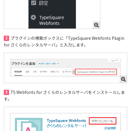
2
プラグインの検索ボックスに「TypeSquare Webfonts Plugin
for さくらのレンタルサーバ」と入力します。
3
TS Webfonts for さくらのレンタルサーバをインストールしま
す。