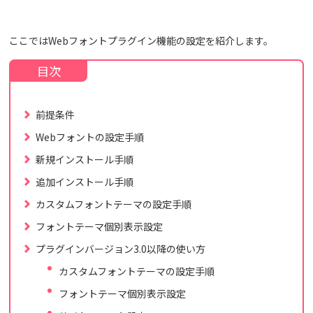
ここではWebフォントプラグイン機能の設定を紹介します。
前提条件
Webフォントの設定手順
新規インストール手順
追加インストール手順
カスタムフォントテーマの設定手順
フォントテーマ個別表示設定
プラグインバージョン3.0以降の使い方
カスタムフォントテーマの設定手順
フォントテーマ個別表示設定