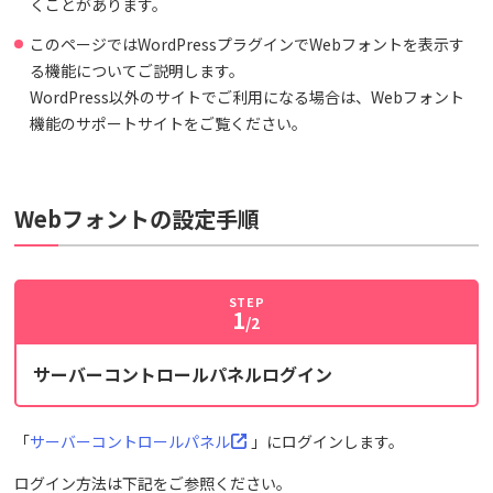
くことがあります。
このページではWordPressプラグインでWebフォントを表示す
る機能についてご説明します。
WordPress以外のサイトでご利用になる場合は、Webフォント
機能のサポートサイトをご覧ください。
Webフォントの設定手順
STEP
1
/2
サーバーコントロールパネルログイン
「
サーバーコントロールパネル
」にログインします。
ログイン方法は下記をご参照ください。