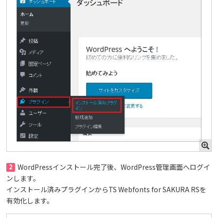
2
WordPressインストール完了後、WordPress管理画面へログイ
ンします。
インストール済みプラグインからTS Webfonts for SAKURA RSを
有効化します。