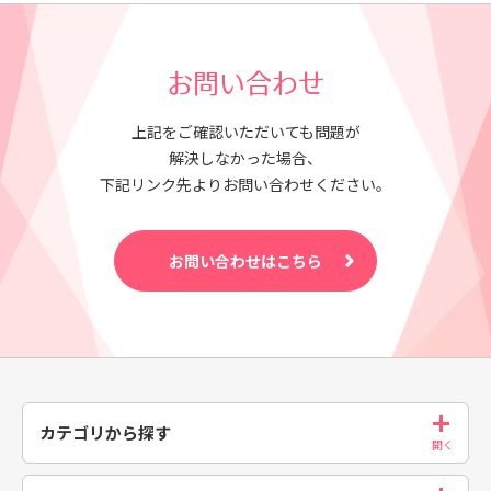
お問い合わせ
上記をご確認いただいても問題が
解決しなかった場合、
下記リンク先よりお問い合わせください。
お問い合わせはこちら
カテゴリから探す