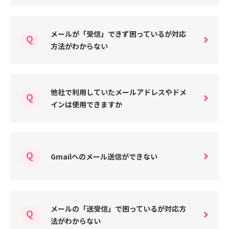
メールが「受信」できず困っているが対応
方法がわからない
他社で利用していたメールアドレスやドメ
インは使用できますか
Gmailへのメール送信ができない
メールの「送受信」で困っているが対応方
法がわからない