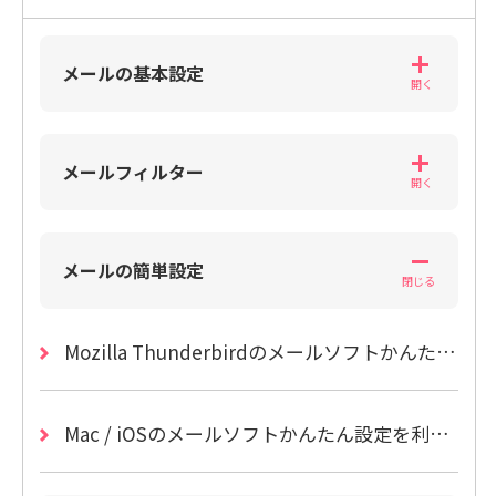
メールの基本設定
メールフィルター
メールの簡単設定
Mozilla Thunderbirdのメールソフトかんたん設定を利用したい
Mac / iOSのメールソフトかんたん設定を利用したい