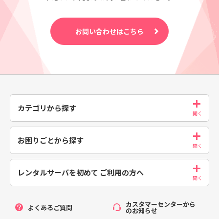
お問い合わせはこちら
カテゴリから探す
お困りごとから探す
レンタルサーバを初めて
ご利用の方へ
カスタマーセンターから
よくあるご質問
のお知らせ