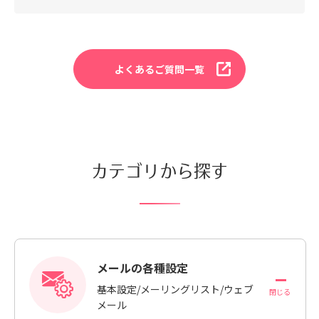
よくあるご質問一覧
カテゴリから探す
メールの各種設定
基本設定/メーリングリスト/ウェブ
メール