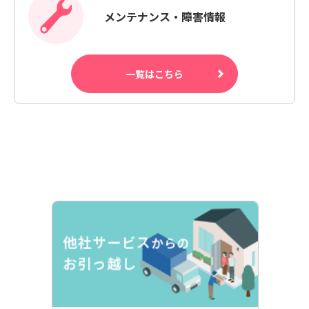
メンテナンス・障害情報
一覧はこちら