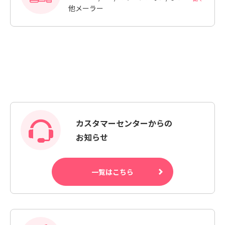
他メーラー
カスタマーセンターからの
お知らせ
一覧はこちら