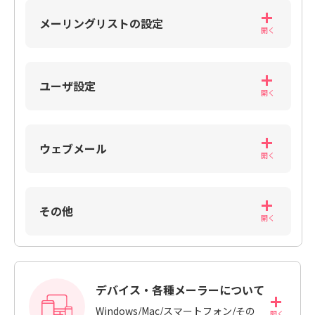
メーリングリストの設定
ユーザ設定
ウェブメール
その他
デバイス・各種メーラーについて
Windows/Mac/スマートフォン/その