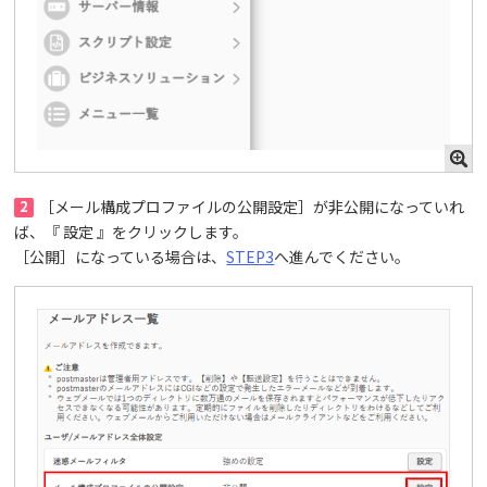
2
［メール構成プロファイルの公開設定］が非公開になっていれ
ば、『 設定 』をクリックします。
［公開］になっている場合は、
STEP3
へ進んでください。