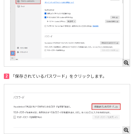
2
「保存されているパスワード」をクリックします。