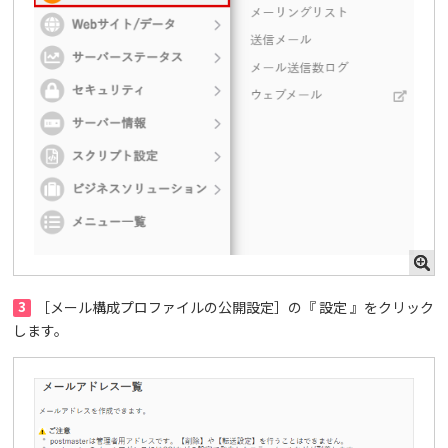
3
［メール構成プロファイルの公開設定］の『 設定 』をクリック
します。