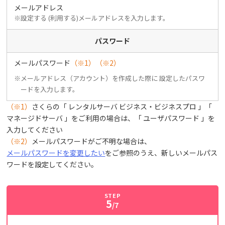
メールアドレス
※設定する (利用する)メールアドレスを入力します。
パスワード
メールパスワード
（※1）（※2）
※メールアドレス（アカウント）を作成した際に 設定したパスワ
ードを入力します。
（※1）
さくらの「 レンタルサーバ ビジネス・ビジネスプロ 」「
マネージドサーバ 」をご利用の場合は、「 ユーザパスワード 」を
入力してください
（※2）
メールパスワードがご不明な場合は、
メールパスワードを変更したい
をご参照のうえ、新しいメールパス
ワードを設定してください。
STEP
5
/7