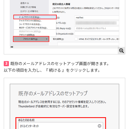
3
既存のメールアドレスのセットアップ画面が開きます。
以下の項目を入力し、『 続ける 』をクリックします。