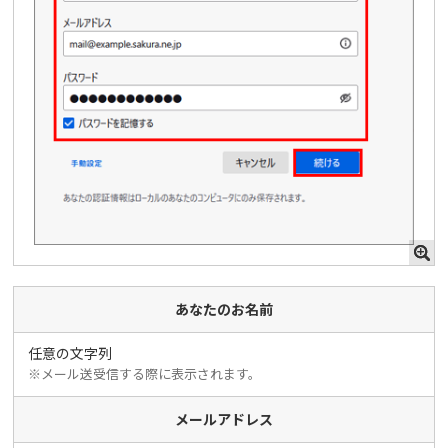
あなたのお名前
任意の文字列
※メール送受信する際に表示されます。
メールアドレス