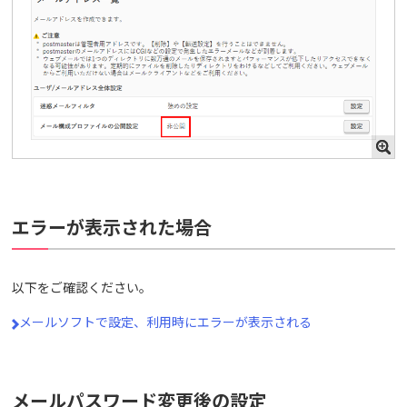
エラーが表示された場合
以下をご確認ください。
メールソフトで設定、利用時にエラーが表示される
メールパスワード変更後の設定