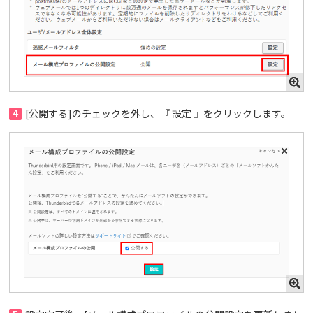
4
[公開する]のチェックを外し、『 設定 』をクリックします。