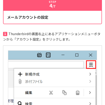
STEP
4
/7
メールアカウントの設定
1
Thunderbirdの画面右上にあるアプリケーションメニューボタ
ンから「アカウント設定」をクリックします。