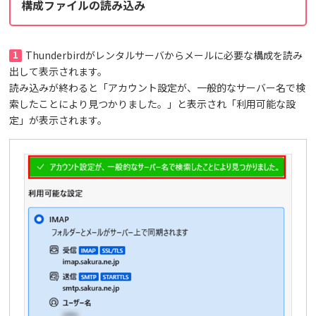
構成ファイルの読み込み
1
Thunderbirdがレンタルサーバからメールに必要な構成を読み
出して表示されます。
読み込みが終わると「アカウント設定が、一般的なサーバー名で検
索したことにより見つかりました。」と表示され「利用可能な設
定」が表示されます。