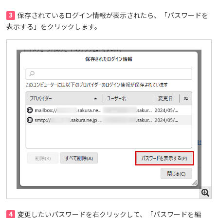
3
保存されているログイン情報が表示されたら、「パスワードを
表示する」をクリックします。
4
変更したいパスワードを右クリックして、「パスワードを編