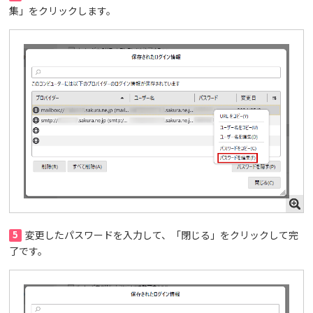
集」をクリックします。
5
変更したパスワードを入力して、「閉じる」をクリックして完
了です。