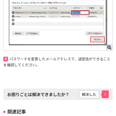
6
パスワードを変更したメールアドレスで、送受信ができること
を確認してください。
お困りごとは解決できましたか？
解決した
0
関連記事