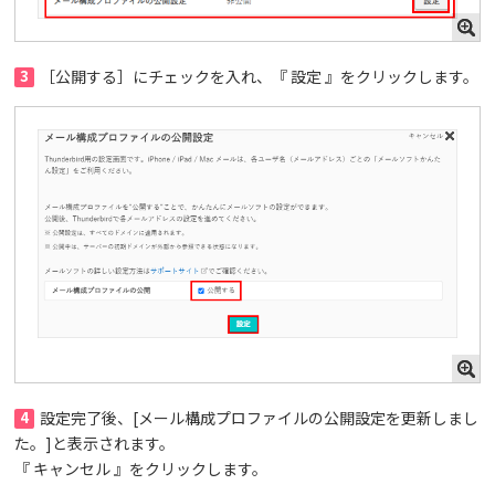
3
［公開する］にチェックを入れ、『 設定 』をクリックします。
4
設定完了後、[メール構成プロファイルの公開設定を更新しまし
た。]と表示されます。
『 キャンセル 』をクリックします。