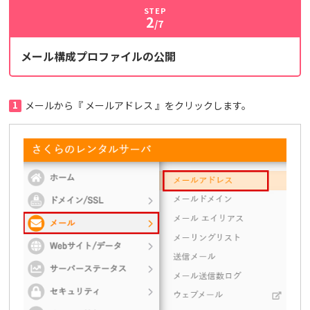
STEP
2
/7
メール構成プロファイルの公開
1
メールから『 メールアドレス 』をクリックします。