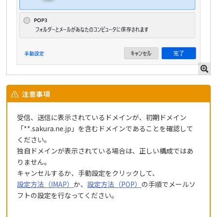
注意事項
受信、送信に表示されているドメインが、初期ドメイン
「**.sakura.ne.jp」を含むドメインであることを確認して
ください。
独自ドメインが表示されている場合は、正しい構成ではあ
りません。
キャンセルするか、手動設定をクリックして、
設定方法（IMAP）
か、
設定方法（POP）
の手順でメールソ
フトの設定を行なってください。