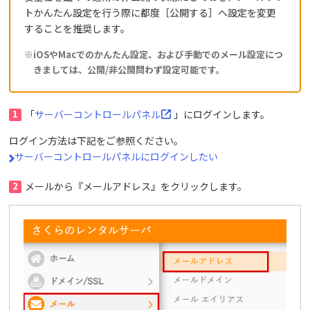
トかんたん設定を行う際に都度［公開する］へ設定を変更
することを推奨します。
※iOSやMacでのかんたん設定、および手動でのメール設定につ
きましては、公開/非公開問わず設定可能です。
1
「
サーバーコントロールパネル
」にログインします。
ログイン方法は下記をご参照ください。
サーバーコントロールパネルにログインしたい
2
メールから『メールアドレス』をクリックします。