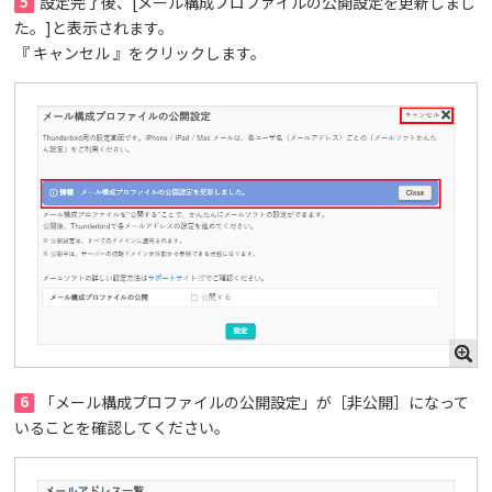
5
設定完了後、[メール構成プロファイルの公開設定を更新しまし
た。]と表示されます。
『 キャンセル 』をクリックします。
6
「メール構成プロファイルの公開設定」が［非公開］になって
いることを確認してください。