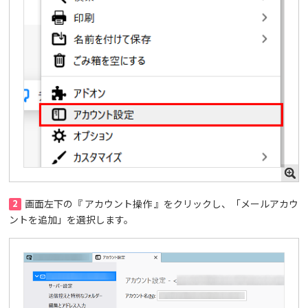
2
画面左下の『 アカウント操作 』をクリックし、「メールアカウ
ントを追加」を選択します。