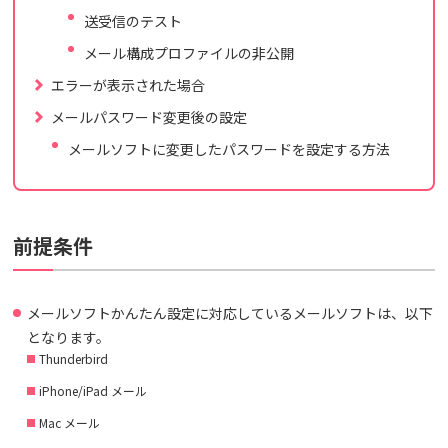
送受信のテスト
メール構成プロファイルの非公開
エラーが表示された場合
メールパスワード変更後の設定
メールソフトに変更したパスワードを設定する方法
前提条件
メールソフトかんたん設定に対応しているメールソフトは、以下
となります。
Thunderbird
iPhone/iPad メール
Mac メール