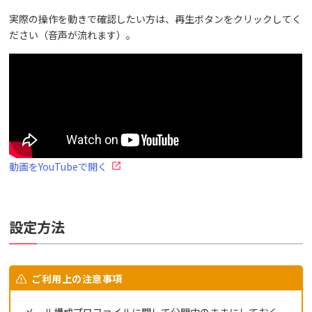
実際の操作を動きで確認したい方は、再生ボタンをクリックしてく
ださい（音声が流れます）。
動画をYouTubeで開く
設定方法
ご利用上の注意事項