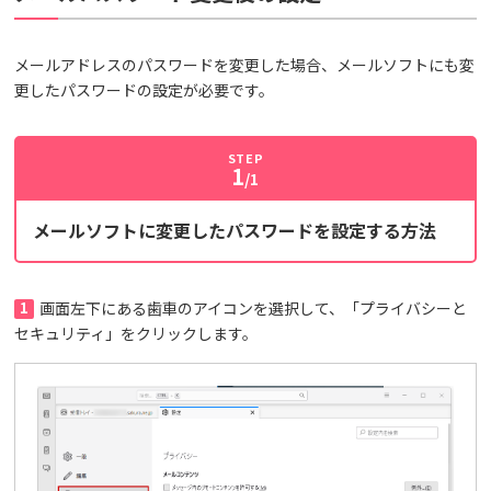
メールアドレスのパスワードを変更した場合、メールソフトにも変
更したパスワードの設定が必要です。
STEP
1
/1
メールソフトに変更したパスワードを設定する方法
1
画面左下にある歯車のアイコンを選択して、「プライバシーと
セキュリティ」をクリックします。