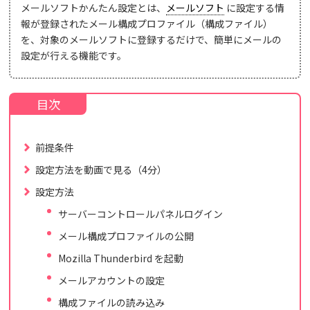
メールソフトかんたん設定とは、
メールソフト
に設定する情
報が登録されたメール構成プロファイル（構成ファイル）
を、対象のメールソフトに登録するだけで、簡単にメールの
設定が行える機能です。
前提条件
設定方法を動画で見る（4分）
設定方法
サーバーコントロールパネルログイン
メール構成プロファイルの公開
Mozilla Thunderbird を起動
メールアカウントの設定
構成ファイルの読み込み