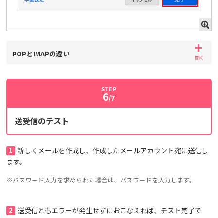
POPとIMAPの違い
STEP
6
/7
送受信のテスト
1
新しくメールを作成し、作成したメールアカウント宛に送信し
ます。
※パスワード入力を求められた場合は、パスワードを入力します。
2
送受信ともエラーが発生せずにおこなえれば、テスト完了で