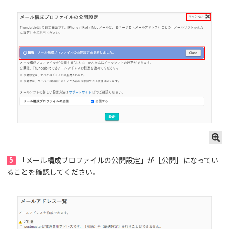
5
「メール構成プロファイルの公開設定」が［公開］になってい
ることを確認してください。