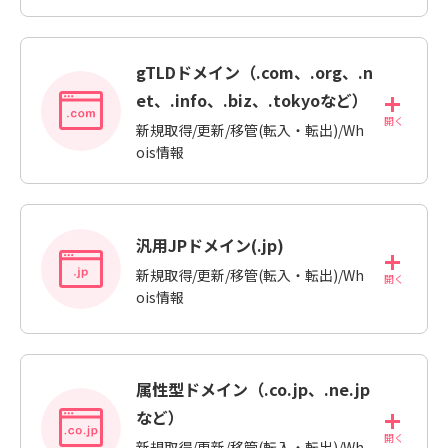
gTLDドメイン（.com、.org、.n
et、.info、.biz、.tokyoなど）
新規取得/更新/移管(転入・転出)/Wh
ois情報
汎用JPドメイン(.jp)
新規取得/更新/移管(転入・転出)/Wh
ois情報
属性型ドメイン（.co.jp、.ne.jp
など）
新規取得/更新/移管(転入・転出)/Wh