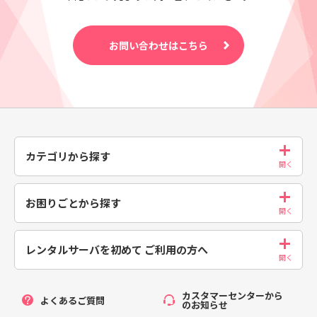
お問い合わせはこちら
カテゴリから探す
お困りごとから探す
レンタルサーバを初めて
ご利用の方へ
カスタマーセンターから
よくあるご質問
のお知らせ