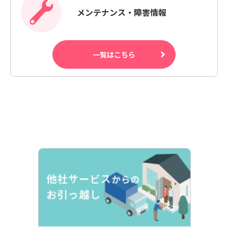
メンテナンス・障害情報
一覧はこちら