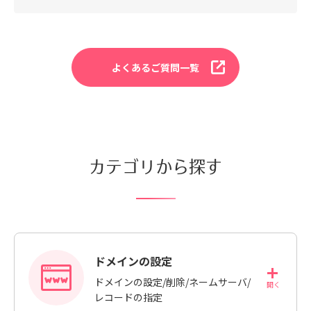
よくあるご質問一覧
カテゴリから探す
ドメインの設定
ドメインの設定/削除/ネームサーバ/
レコードの指定