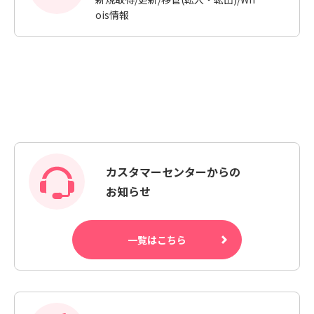
ois情報
カスタマーセンターからの
お知らせ
一覧はこちら