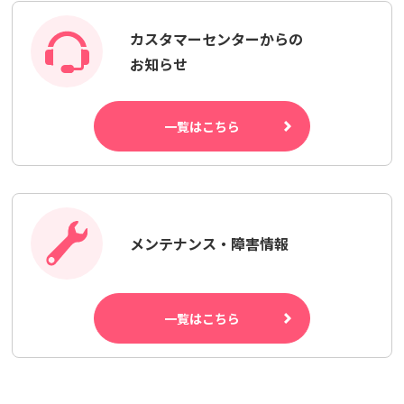
カスタマーセンターからの
お知らせ
一覧はこちら
メンテナンス・障害情報
一覧はこちら