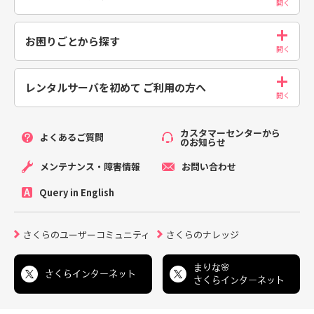
お困りごとから探す
レンタルサーバを初めて
ご利用の方へ
カスタマーセンターから
よくあるご質問
のお知らせ
メンテナンス・障害情報
お問い合わせ
Query in English
さくらのユーザーコミュニティ
さくらのナレッジ
まりな🌸
さくらインターネット
さくらインターネット