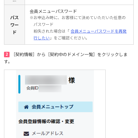
会員メニューパスワード
パス
※お申込み時に、お客様にて決めていただいた任意の
パスワード
ワー
紛失された場合は「
会員メニューパスワードを再発
ド
行したい
」をご確認ください。
2
［契約情報］から［契約中のドメイン一覧］をクリックしま
す。