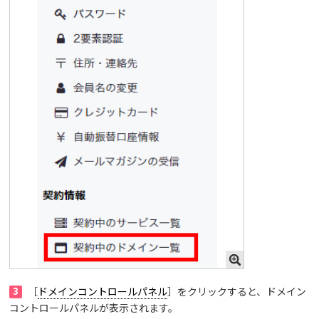
3
［
ドメインコントロールパネル
］をクリックすると、ドメイン
コントロールパネルが表示されます。