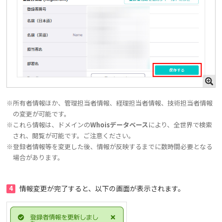
※所有者情報ほか、管理担当者情報、経理担当者情報、技術担当者情報
の変更が可能です。
※これら情報は、ドメインの
Whoisデータベース
により、全世界で検索
され、閲覧が可能です。ご注意ください。
※登録者情報等を変更した後、情報が反映するまでに数時間必要となる
場合があります。
4
情報変更が完了すると、以下の画面が表示されます。