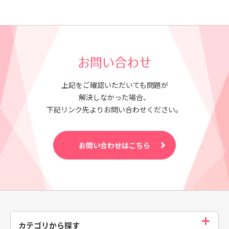
お問い合わせ
上記をご確認いただいても問題が
解決しなかった場合、
下記リンク先よりお問い合わせください。
お問い合わせはこちら
カテゴリから探す