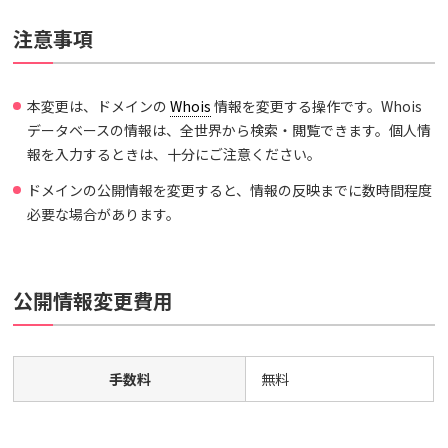
注意事項
本変更は、ドメインの
Whois
情報を変更する操作です。Whois
データベースの情報は、全世界から検索・閲覧できます。個人情
報を入力するときは、十分にご注意ください。
ドメインの公開情報を変更すると、情報の反映までに数時間程度
必要な場合があります。
公開情報変更費用
手数料
無料