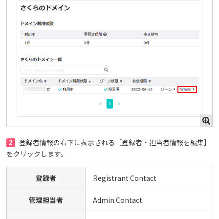
2
登録者情報の右下に表示される［登録者・担当者情報を編集］
をクリックします。
登録者
Registrant Contact
管理担当者
Admin Contact