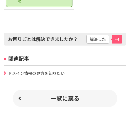
お困りごとは解決できましたか？
解決した
+4
関連記事
ドメイン情報の見方を知りたい
一覧に戻る