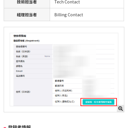
技術担当者
Tech Contact
経理担当者
Billing Contact
登録者情報