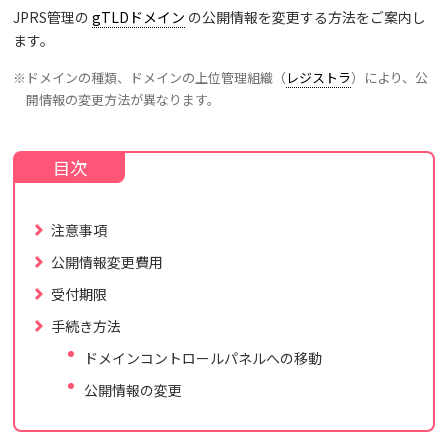
JPRS管理の
gTLDドメイン
の公開情報を変更する方法をご案内し
ます。
※ドメインの種類、ドメインの上位管理組織（
レジストラ
）により、公
開情報の変更方法が異なります。
注意事項
公開情報変更費用
受付期限
手続き方法
ドメインコントロールパネルへの移動
公開情報の変更