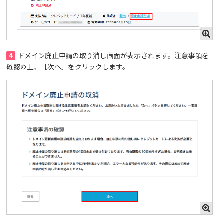
4
ドメイン廃止申請の取り消し画面が表示されます。注意事項を
確認の上、［次へ］をクリックします。