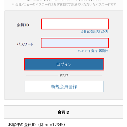
会員ID
お客様の会員ID（例:nnn12345）