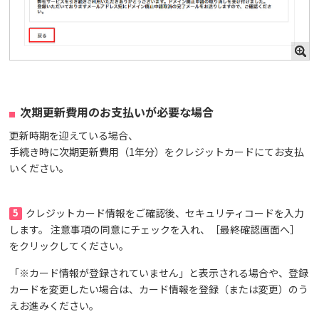
次期更新費用のお支払いが必要な場合
更新時期を迎えている場合、
手続き時に次期更新費用（1年分）をクレジットカードにてお支払
いください。
5
クレジットカード情報をご確認後、セキュリティコードを入力
します。 注意事項の同意にチェックを入れ、［最終確認画面へ］
をクリックしてください。
「※カード情報が登録されていません」と表示される場合や、登録
カードを変更したい場合は、カード情報を登録（または変更）のう
えお進みください。