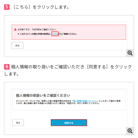
5
［こちら］をクリックします。
6
個人情報の取り扱いをご確認いただき［同意する］をクリック
します。