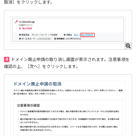
取消］をクリックします。
4
ドメイン廃止申請の取り消し画面が表示されます。注意事項を
確認の上、［次へ］をクリックします。