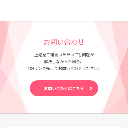
お問い合わせ
上記をご確認いただいても問題が
解決しなかった場合、
下記リンク先よりお問い合わせください。
お問い合わせはこちら