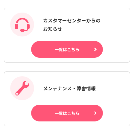
カスタマーセンターからの
お知らせ
一覧はこちら
メンテナンス・障害情報
一覧はこちら