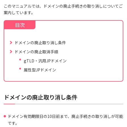
このマニュアルでは、ドメインの廃止手続きの取り消しについてご
案内しています。
ドメインの廃止取り消し条件
ドメインの廃止取消手順
gTLD・汎用JPドメイン
属性型JPドメイン
ドメインの廃止取り消し条件
ドメイン有効期限日の10日前まで、廃止手続きの取り消しが可能
です。