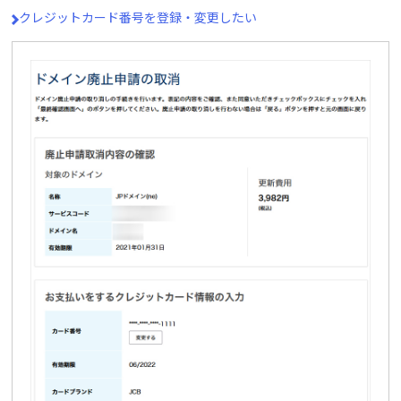
クレジットカード番号を登録・変更したい