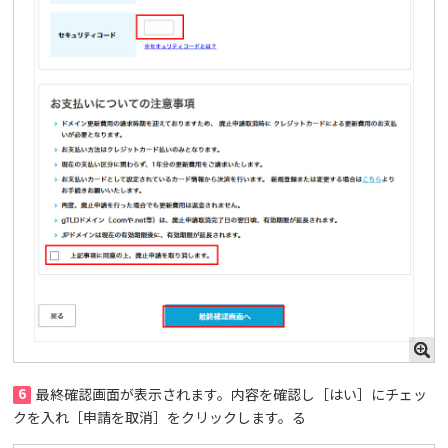
6
最終確認画面が表示されます。内容を確認し［はい］にチェッ
クを入れ［申請を取消］をクリックします。る