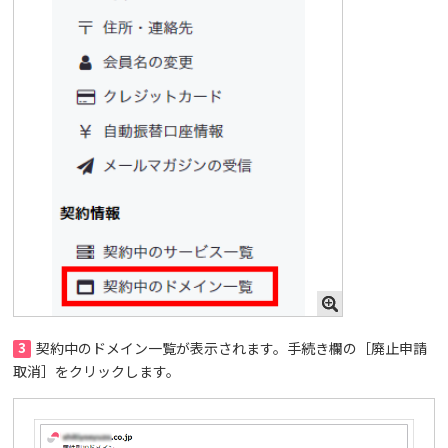
3
契約中のドメイン一覧が表示されます。手続き欄の［廃止申請
取消］をクリックします。