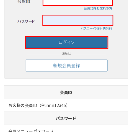
会員ID
お客様の会員ID（例:nnn12345）
パスワード
会員メニューパスワード