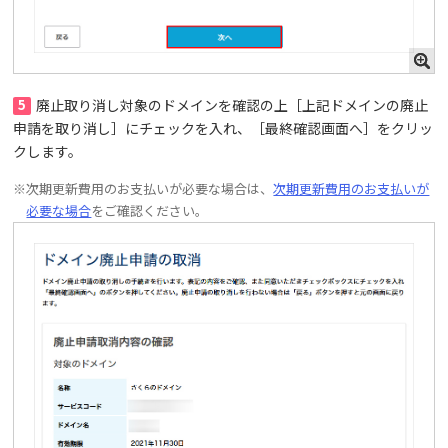
5
廃止取り消し対象のドメインを確認の上［上記ドメインの廃止
申請を取り消し］にチェックを入れ、［最終確認画面へ］をクリッ
クします。
※次期更新費用のお支払いが必要な場合は、
次期更新費用のお支払いが
必要な場合
をご確認ください。