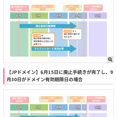
【JPドメイン】6月15日に廃止手続きが完了し、9
月30日がドメイン有効期限日の場合