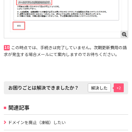
10
この時点では、手続きは完了していません。次期更新費用の請
求が発生する場合メールにて案内しますのでお待ちください。
お困りごとは解決できましたか？
解決した
+2
関連記事
ドメインを廃止（凍結）したい