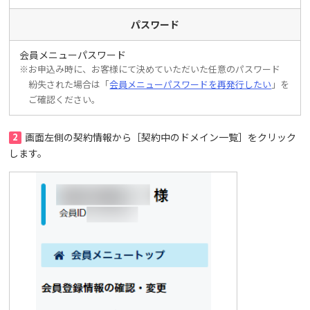
パスワード
会員メニューパスワード
※お申込み時に、お客様にて決めていただいた任意のパスワード
紛失された場合は「
会員メニューパスワードを再発行したい
」を
ご確認ください。
2
画面左側の契約情報から［契約中のドメイン一覧］をクリック
します。