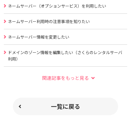
ネームサーバー（オプションサービス）を利用したい
ネームサーバー利用時の注意事項を知りたい
ネームサーバー情報を変更したい
ドメインのゾーン情報を編集したい（さくらのレンタルサーバ
利用）
関連記事をもっと見る
一覧に戻る