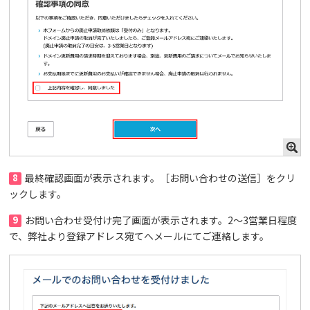
8
最終確認画面が表示されます。［お問い合わせの送信］をクリ
ックします。
9
お問い合わせ受付け完了画面が表示されます。2～3営業日程度
で、弊社より登録アドレス宛てへメールにてご連絡します。