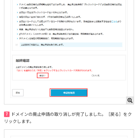
7
ドメインの廃止申請の取り消しが完了しました。［戻る］をク
リックします。