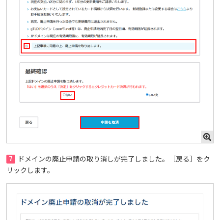
7
ドメインの廃止申請の取り消しが完了しました。［戻る］をク
リックします。