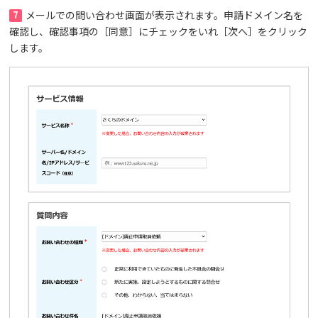
7
メールでの問い合わせ画面が表示されます。申請ドメイン名を
確認し、確認事項の［同意］にチェックをいれ［次へ］をクリック
します。