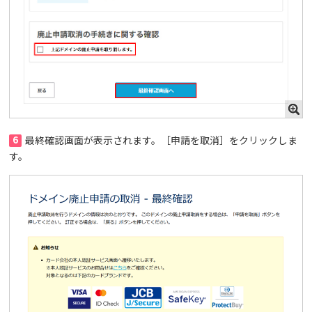
6
最終確認画面が表示されます。［申請を取消］をクリックしま
す。