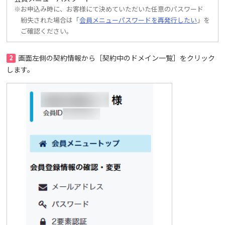
※お申込み時に、お客様にて決めていただいた任意のパスワード
紛失された場合は「
会員メニューパスワードを再発行したい
」を
ご確認ください。
2
画面左側の契約情報から［契約中のドメイン一覧］をクリック
します。