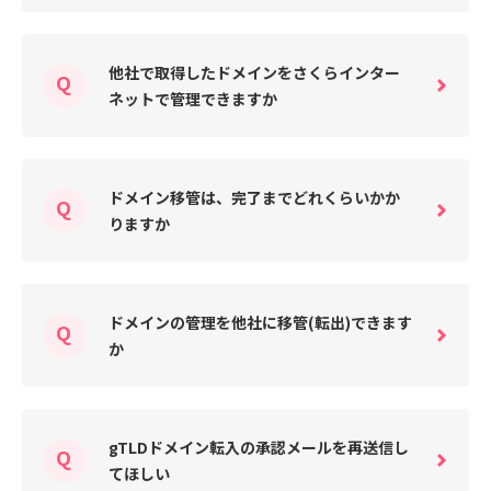
他社で取得したドメインをさくらインター
ネットで管理できますか
ドメイン移管は、完了までどれくらいかか
りますか
ドメインの管理を他社に移管(転出)できます
か
gTLDドメイン転入の承認メールを再送信し
てほしい