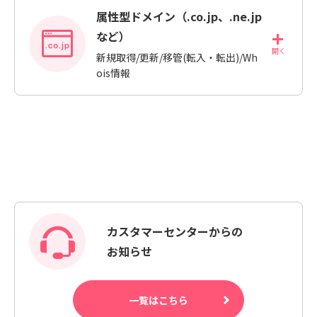
属性型ドメイン（.co.jp、.ne.jp
など）
新規取得/更新/移管(転入・転出)/Wh
ois情報
カスタマーセンターからの
お知らせ
一覧はこちら