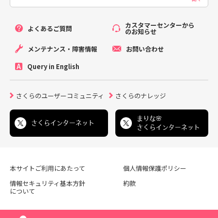
カスタマーセンターから
よくあるご質問
のお知らせ
メンテナンス・障害情報
お問い合わせ
Query in English
さくらのユーザーコミュニティ
さくらのナレッジ
まりな🌸
さくらインターネット
さくらインターネット
本サイトご利用にあたって
個人情報保護ポリシー
情報セキュリティ基本方針
約款
について