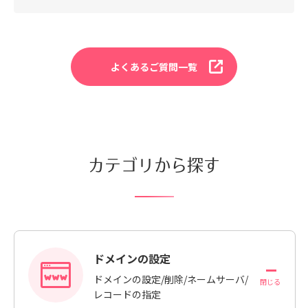
よくあるご質問一覧
カテゴリから探す
ドメインの設定
ドメインの設定/削除/ネームサーバ/
レコードの指定