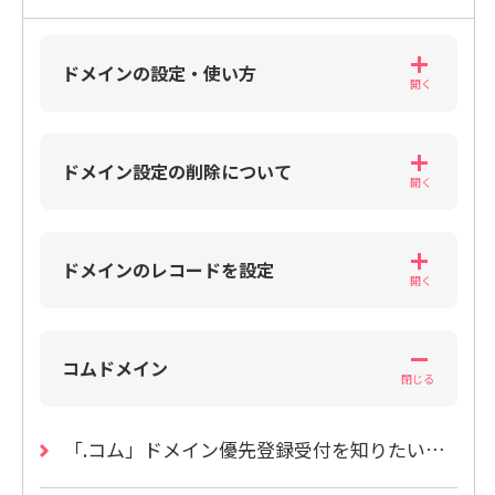
ドメインの設定・使い方
ドメイン設定の削除について
ドメインのレコードを設定
コムドメイン
「.コム」ドメイン優先登録受付を知りたい（受付終了）