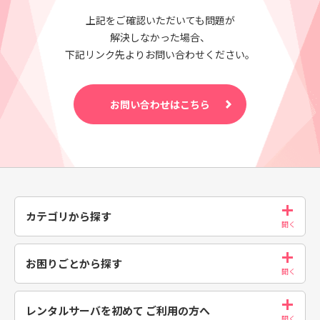
上記をご確認いただいても問題が
解決しなかった場合、
下記リンク先よりお問い合わせください。
お問い合わせはこちら
カテゴリから探す
お困りごとから探す
レンタルサーバを初めて
ご利用の方へ