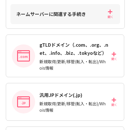
ネームサーバーに関連する手続き
gTLDドメイン（.com、.org、.n
et、.info、.biz、.tokyoなど）
新規取得/更新/移管(転入・転出)/Wh
ois情報
汎用JPドメイン(.jp)
新規取得/更新/移管(転入・転出)/Wh
ois情報