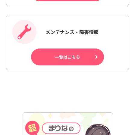
メンテナンス・障害情報
一覧はこちら