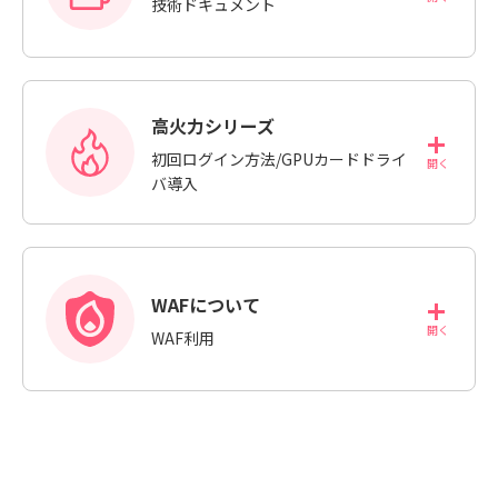
技術ドキュメント
高火力シリーズ
初回ログイン方法/GPUカードドライ
バ導入
WAFについて
WAF利用