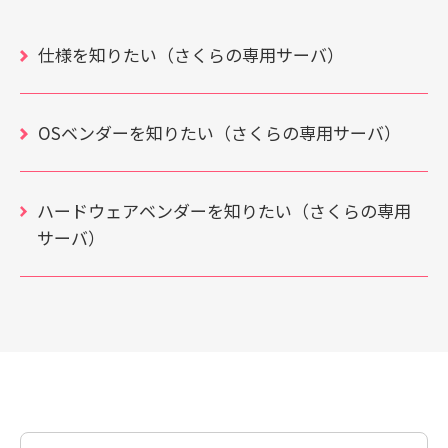
仕様を知りたい（さくらの専用サーバ）
OSベンダーを知りたい（さくらの専用サーバ）
ハードウェアベンダーを知りたい（さくらの専用
サーバ）