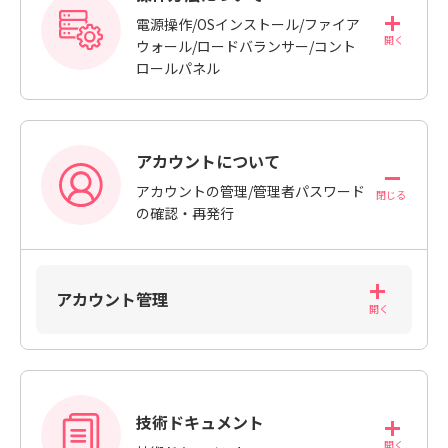
電源操作/OSインストール/ファイア
ウォール/ロードバランサー/コント
ロールパネル
アカウントについて
アカウントの管理/管理者パスワード
の確認・再発行
アカウント管理
技術ドキュメント