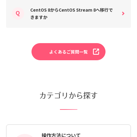
CentOS 8からCentOS Stream 8へ移行で
きますか
よくあるご質問一覧
カテゴリから探す
操作方法について