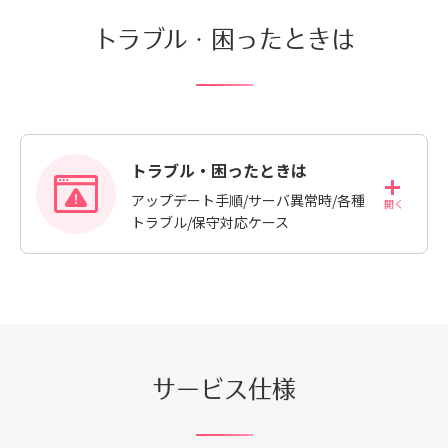
トラブル・困ったときは
トラブル・困ったときは
アップデート手順/サーバ異常時/各種
トラブル/保守対応ケース
サービス仕様