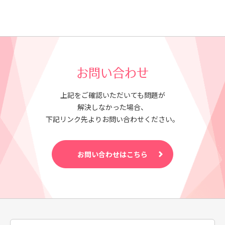
お問い合わせ
上記をご確認いただいても問題が
解決しなかった場合、
下記リンク先よりお問い合わせください。
お問い合わせはこちら