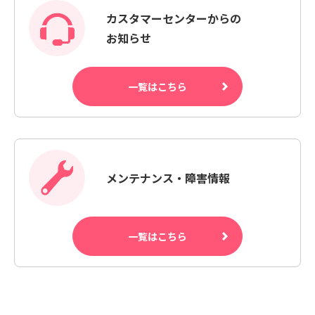
カスタマーセンターからの
お知らせ
一覧はこちら
メンテナンス・障害情報
一覧はこちら