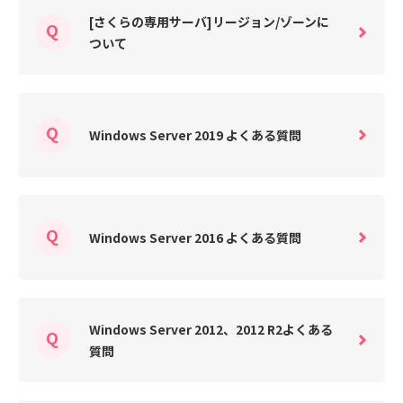
[さくらの専用サーバ]リージョン/ゾーンに
ついて
Windows Server 2019 よくある質問
Windows Server 2016 よくある質問
Windows Server 2012、2012 R2よくある
質問