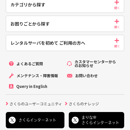
カテゴリから探す
お困りごとから探す
レンタルサーバを初めて
ご利用の方へ
カスタマーセンターから
よくあるご質問
のお知らせ
メンテナンス・障害情報
お問い合わせ
Query in English
さくらのユーザーコミュニティ
さくらのナレッジ
まりな🌸
さくらインターネット
さくらインターネット