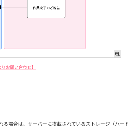
よりお問い合わせ】
れる場合は、サーバーに搭載されているストレージ（ハー