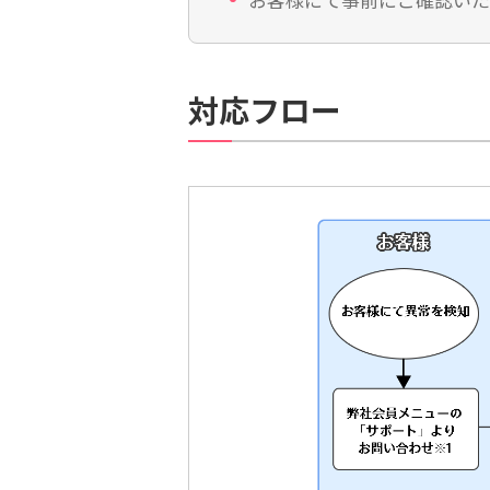
対応フロー