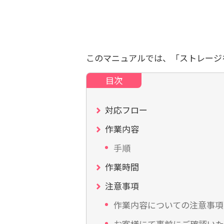
このマニュアルでは、「ストレージ
対応フロー
作業内容
手順
作業時間
注意事項
作業内容についての注意事項
お客様にて事前にご確認いた