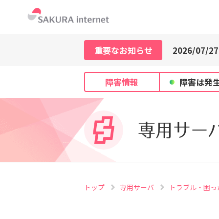
2026/07/21
2026/07/29
2026/07/27
重要なお知らせ
2026/07/21
2026/07/29
障害情報
障害は発
2026/07/27
2026/07/21
専用サー
トップ
専用サーバ
トラブル・困っ