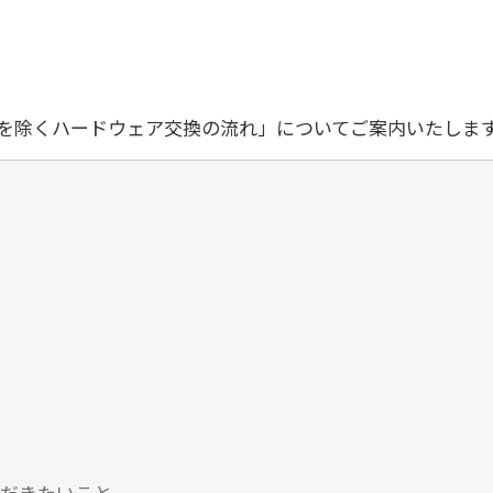
を除くハードウェア交換の流れ」についてご案内いたしま
だきたいこと