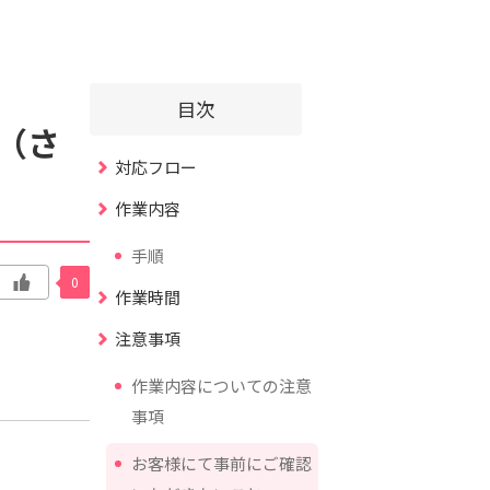
目次
（さ
対応フロー
作業内容
手順
0
作業時間
注意事項
作業内容についての注意
事項
お客様にて事前にご確認