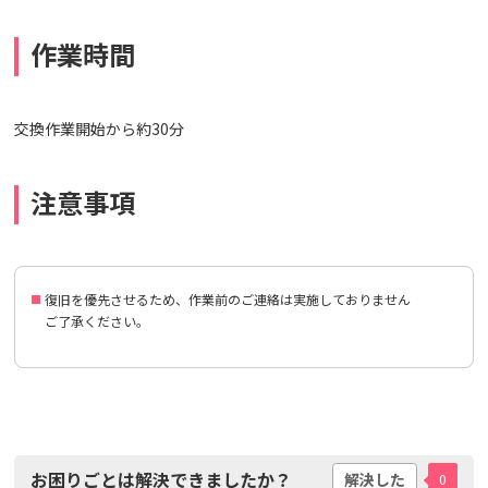
作業時間
交換作業開始から約30分
注意事項
復旧を優先させるため、作業前のご連絡は実施しておりません
ご了承ください。
お困りごとは解決できましたか？
解決した
0