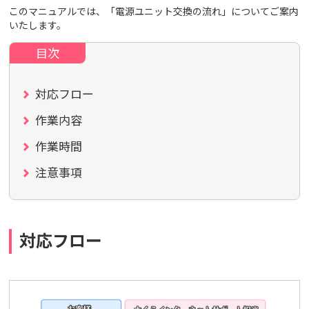
このマニュアルでは、「電源ユニット交換の流れ」についてご案内
いたします。
対応フロー
作業内容
作業時間
注意事項
対応フロー