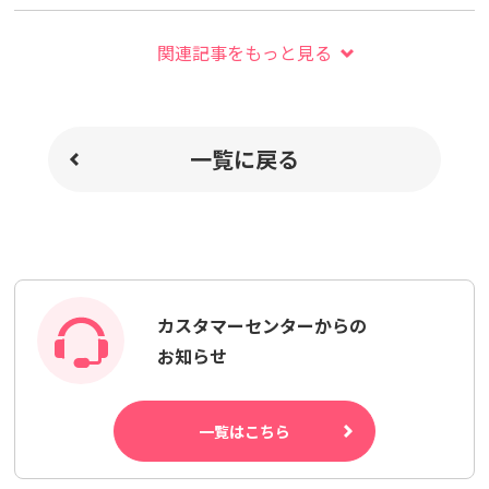
関連記事をもっと見る
一覧に戻る
カスタマーセンターからの
お知らせ
一覧はこちら