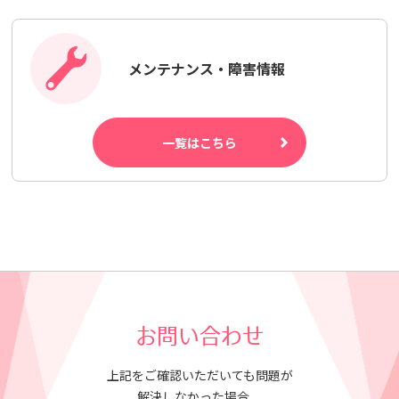
メンテナンス・障害情報
一覧はこちら
お問い合わせ
上記をご確認いただいても問題が
解決しなかった場合、