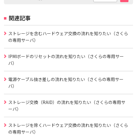
関連記事
ストレージを含むハードウェア交換の流れを知りたい（さくら
の専用サーバ）
IPMIボードのリセットの流れを知りたい（さくらの専用サー
バ）
電源ケーブル抜き差しの流れを知りたい（さくらの専用サー
バ）
ストレージ交換（RAID）の流れを知りたい（さくらの専用サ
ーバ）
ストレージを除くハードウェア交換の流れを知りたい（さくら
の専用サーバ）