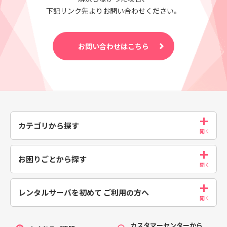
下記リンク先よりお問い合わせください。
お問い合わせはこちら
カテゴリから探す
お困りごとから探す
レンタルサーバを初めて
ご利用の方へ
カスタマーセンターから