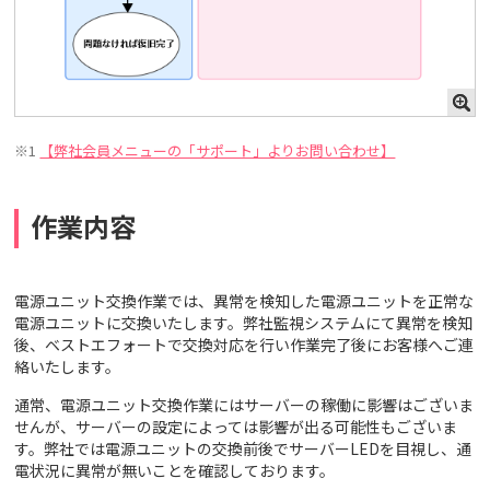
※1
【弊社会員メニューの「サポート」よりお問い合わせ】
作業内容
電源ユニット交換作業では、異常を検知した電源ユニットを正常な
電源ユニットに交換いたします。弊社監視システムにて異常を検知
後、ベストエフォートで交換対応を行い作業完了後にお客様へご連
絡いたします。
通常、電源ユニット交換作業にはサーバーの稼働に影響はございま
せんが、サーバーの設定によっては影響が出る可能性もございま
す。弊社では電源ユニットの交換前後でサーバーLEDを目視し、通
電状況に異常が無いことを確認しております。