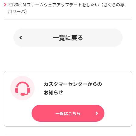
E120d-M ファームウェアアップデートをしたい（さくらの専
用サーバ）
一覧に戻る
カスタマーセンターからの
お知らせ
一覧はこちら