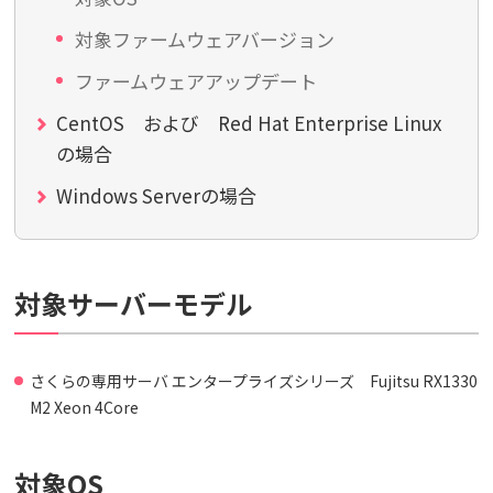
対象ファームウェアバージョン
ファームウェアアップデート
CentOS および Red Hat Enterprise Linux
の場合
Windows Serverの場合
対象サーバーモデル
さくらの専用サーバ エンタープライズシリーズ Fujitsu RX1330
M2 Xeon 4Core
対象OS