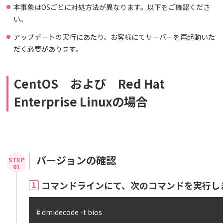
本事象はOSごとに対処方法が異なります。以下をご確認くださ
い。
アップデートの実行にあたり、お客様にてサーバーを再起動いた
だく必要があります。
CentOS および Red Hat
Enterprise Linuxの場合
バージョンの確認
コマンドラインにて、次のコマンドを実行し
1
# dmidecode -t bios