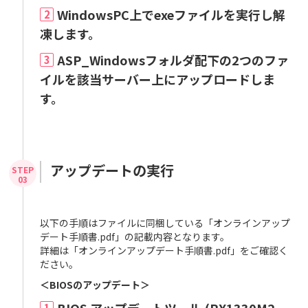
WindowsPC上でexeファイルを実行し解
2
凍します。
ASP_Windowsフォルダ配下の2つのファ
3
イルを該当サーバー上にアップロードしま
す。
アップデートの実行
以下の手順はファイルに同梱している「オンラインアップ
デート手順書.pdf」の記載内容となります。
詳細は「オンラインアップデート手順書.pdf」をご確認く
ださい。
＜BIOSのアップデート＞
1