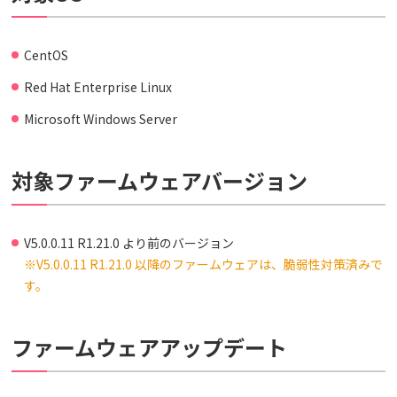
CentOS
Red Hat Enterprise Linux
Microsoft Windows Server
対象ファームウェアバージョン
V5.0.0.11 R1.21.0 より前のバージョン
※V5.0.0.11 R1.21.0 以降のファームウェアは、脆弱性対策済みで
す。
ファームウェアアップデート