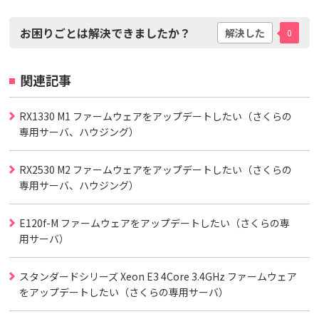
お困りごとは解決できましたか？
解決した
0
関連記事
RX1330 M1 ファームウェアをアップデートしたい（さくらの
専用サーバ、ハウジング）
RX2530 M2 ファームウェアをアップデートしたい（さくらの
専用サーバ、ハウジング）
E120f-M ファームウェアをアップデートしたい（さくらの専
用サーバ）
スタンダードシリーズ Xeon E3 4Core 3.4GHz ファームウェア
をアップデートしたい（さくらの専用サーバ）