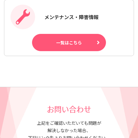
メンテナンス・障害情報
一覧はこちら
お問い合わせ
上記をご確認いただいても問題が
解決しなかった場合、
下記リンク先よりお問い合わせください。