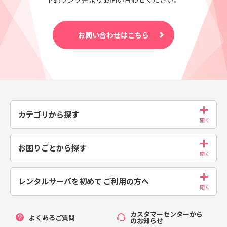
お問い合わせはこちら
カテゴリから探す
お困りごとから探す
レンタルサーバを初めて
ご利用の方へ
カスタマーセンターから
よくあるご質問
のお知らせ