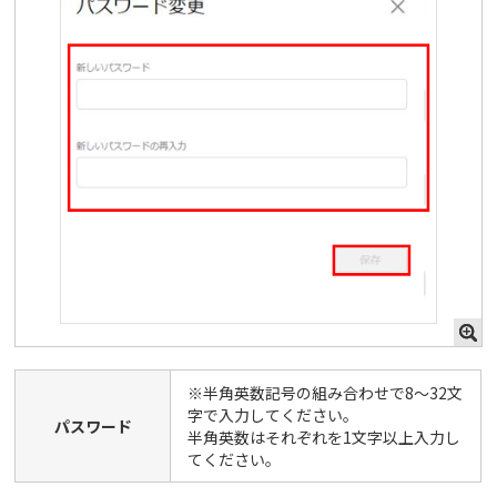
※半角英数記号の組み合わせで8〜32文
字で入力してください。
パスワード
半角英数はそれぞれを1文字以上入力し
てください。