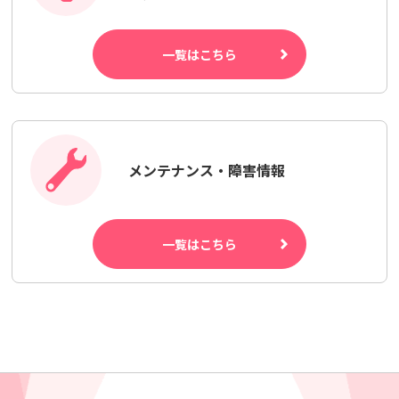
一覧はこちら
メンテナンス・障害情報
一覧はこちら