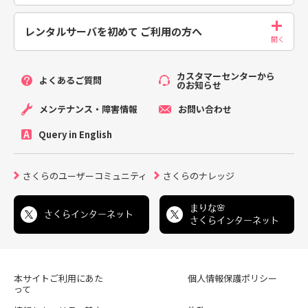
レンタルサーバを初めて
ご利用の方へ
カスタマーセンターから
よくあるご質問
のお知らせ
メンテナンス・障害情報
お問い合わせ
Query in English
さくらのユーザーコミュニティ
さくらのナレッジ
まりな🌸
さくらインターネット
さくらインターネット
本サイトご利用にあた
個人情報保護ポリシー
って