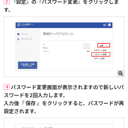
『設定』の『パスワード変更』をクリックしま
3
す。
パスワード変更画面が表示されますので新しいパ
4
スワードを2回入力します。
入力後『 保存 』をクリックすると、パスワードが再
設定されます。