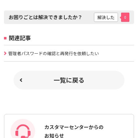
お困りごとは解決できましたか？
解決した
0
関連記事
管理者パスワードの確認と再発行を依頼したい
一覧に戻る
カスタマーセンターからの
お知らせ