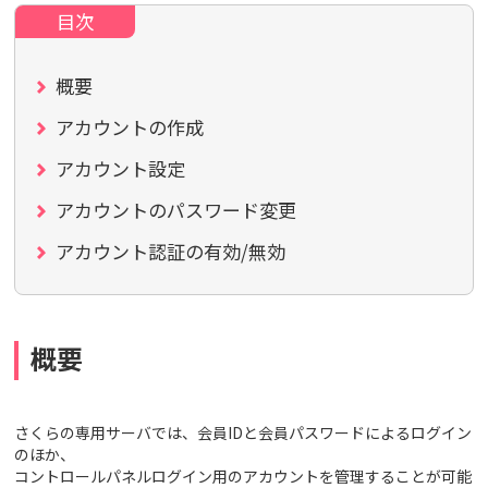
概要
アカウントの作成
アカウント設定
アカウントのパスワード変更
アカウント認証の有効/無効
概要
さくらの専用サーバでは、会員IDと会員パスワードによるログイン
のほか、
コントロールパネルログイン用のアカウントを管理することが可能