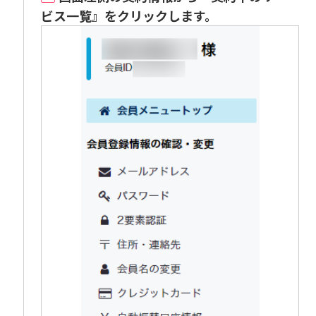
ビス一覧』をクリックします。