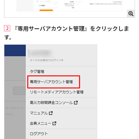
『専用サーバアカウント管理』をクリックしま
2
す。