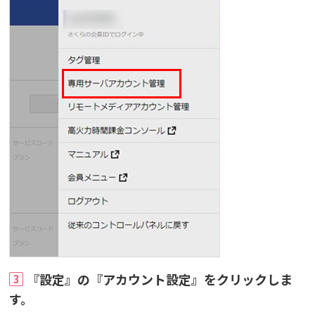
『設定』の『アカウント設定』をクリックしま
3
す。