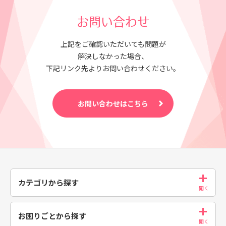
お問い合わせ
上記をご確認いただいても問題が
解決しなかった場合、
下記リンク先よりお問い合わせください。
お問い合わせはこちら
カテゴリから探す
お困りごとから探す