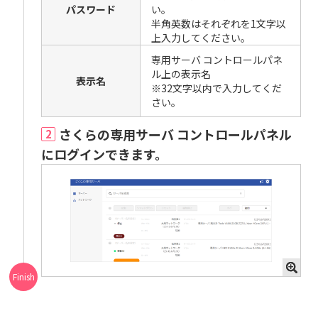
パスワード
い。
半角英数はそれぞれを1文字以
上入力してください。
専用サーバ コントロールパネ
ル上の表示名
表示名
※32文字以内で入力してくだ
さい。
さくらの専用サーバ コントロールパネル
2
にログインできます。