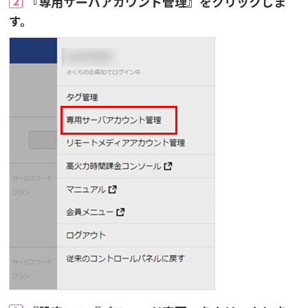
『専用サーバアカウント管理』をクリックしま
2
す。