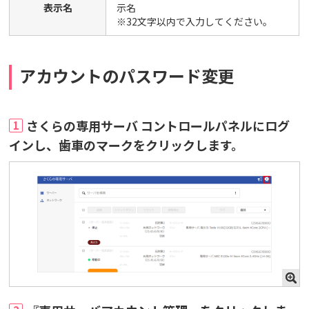
表示名
示名
※32文字以内で入力してください。
アカウントのパスワード変更
さくらの専用サーバ コントロールパネルにログ
1
インし、歯車のマークをクリックします。