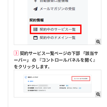
契約サービス一覧ページの下部 「該当サ
3
ーバー」 の 『コントロールパネルを開く』
をクリックします。