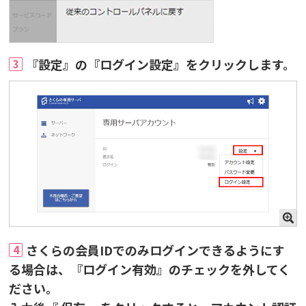
『設定』の『ログイン設定』をクリックします。
3
さくらの会員IDでのみログインできるようにす
4
る場合は、『ログイン有効』のチェックを外してく
ださい。