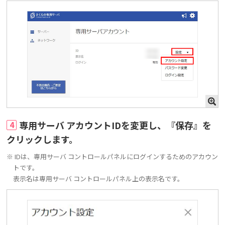
専用サーバ アカウントIDを変更し、『保存』を
4
クリックします。
※ IDは、専用サーバ コントロールパネルにログインするためのアカウン
トです。
表示名は専用サーバ コントロールパネル上の表示名です。