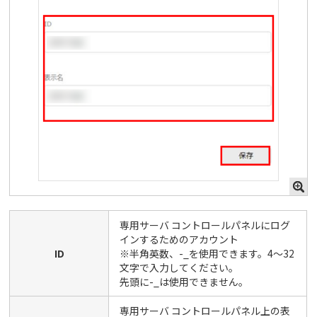
専用サーバ コントロールパネルにログ
インするためのアカウント
ID
※半角英数、-_を使用できます。4〜32
文字で入力してください。
先頭に-_は使用できません。
専用サーバ コントロールパネル上の表