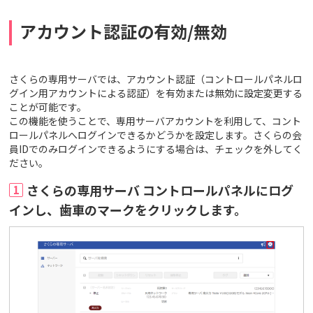
アカウント認証の有効/無効
さくらの専用サーバでは、アカウント認証（コントロールパネルロ
グイン用アカウントによる認証）を有効または無効に設定変更する
ことが可能です。
この機能を使うことで、専用サーバアカウントを利用して、コント
ロールパネルへログインできるかどうかを設定します。さくらの会
員IDでのみログインできるようにする場合は、チェックを外してく
ださい。
さくらの専用サーバ コントロールパネルにログ
1
インし、歯車のマークをクリックします。