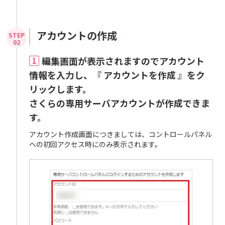
アカウントの作成
編集画面が表示されますのでアカウント
1
情報を入力し、『 アカウントを作成 』をク
リックします。
さくらの専用サーバアカウントが作成できま
す。
アカウント作成画面につきましては、コントロールパネル
への初回アクセス時にのみ表示されます。