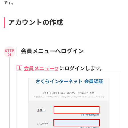
です。
アカウントの作成
会員メニューへログイン
会員メニュー
にログインします。
1