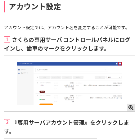
アカウント設定
アカウント設定では、アカウント名を変更することが可能です。
さくらの専用サーバ コントロールパネルにログ
1
インし、歯車のマークをクリックします。
『専用サーバアカウント管理』をクリックしま
2
す。