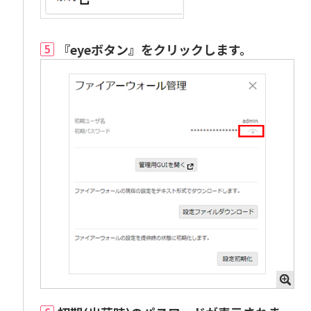
『eyeボタン』をクリックします。
5