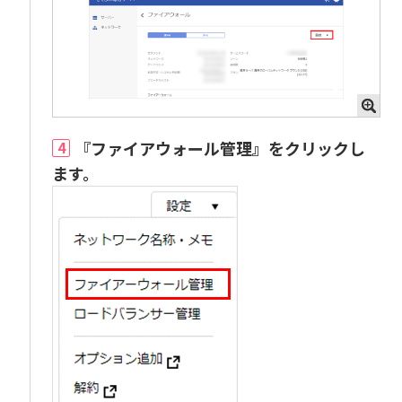
『ファイアウォール管理』をクリックし
4
ます。