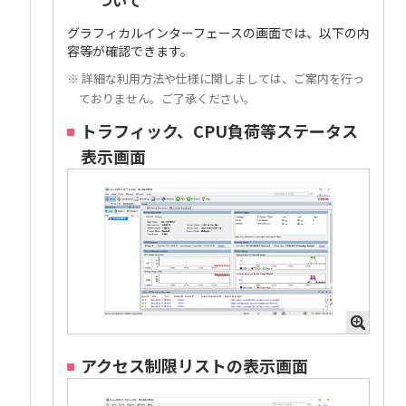
ついて
グラフィカルインターフェースの画面では、以下の内
容等が確認できます。
※ 詳細な利用方法や仕様に関しましては、ご案内を行っ
ておりません。ご了承ください。
トラフィック、CPU負荷等ステータス
表示画面
アクセス制限リストの表示画面