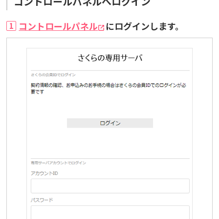
コントロールパネルへログイン
コントロールパネル
にログインします。
1