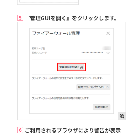
『管理GUIを開く』をクリックします。
5
ご利用されるブラウザにより警告が表示
6