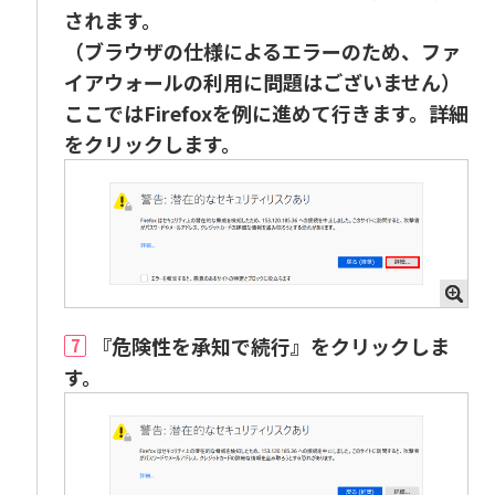
されます。
（ブラウザの仕様によるエラーのため、ファ
イアウォールの利用に問題はございません）
ここではFirefoxを例に進めて行きます。詳細
をクリックします。
『危険性を承知で続行』をクリックしま
7
す。