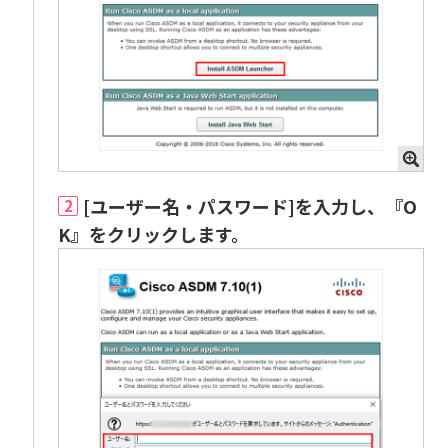
[ユーザー名・パスワード]を入力し、『O
2
K』をクリックします。