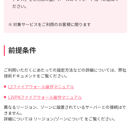
ださい。
※ 対象サービスをご利用のお客様に限ります
前提条件
ご利用いただくにあたっての設定方法などの詳細については、弊社
技術ドキュメントをご覧ください。
L2ファイアウォール操作マニュアル
L3VPNファイアウォール操作マニュアル
異なるリージョン、ゾーンに設置されているサーバーとの接続はで
きません。
詳細については リージョン/ゾーンについて をご覧ください。