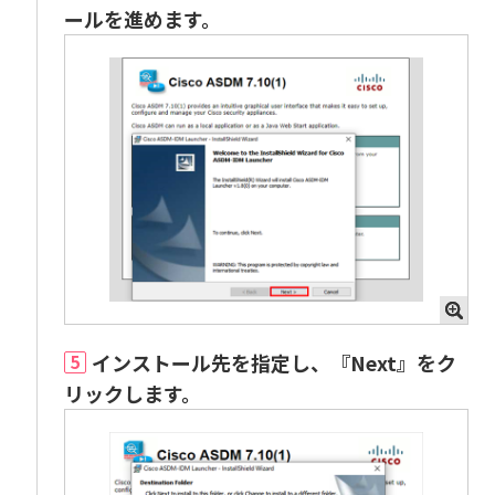
ールを進めます。
インストール先を指定し、『Next』をク
5
リックします。