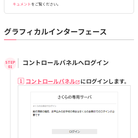
キュメント
をご覧ください。
グラフィカルインターフェース
コントロールパネルへログイン
コントロールパネル
にログインします。
1