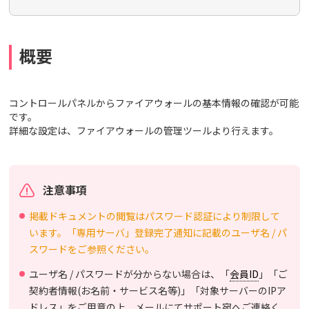
概要
コントロールパネルからファイアウォールの基本情報の確認が可能
です。
詳細な設定は、ファイアウォールの管理ツールより行えます。
注意事項
掲載ドキュメントの閲覧はパスワード認証により制限して
います。「専用サーバ」登録完了通知に記載のユーザ名 / パ
スワードをご参照ください。
ユーザ名 / パスワードが分からない場合は、「
会員ID
」「ご
契約者情報(お名前・サービス名等)」「対象サーバーのIPア
ドレス」をご用意の上、メールにてサポート宛へご連絡く