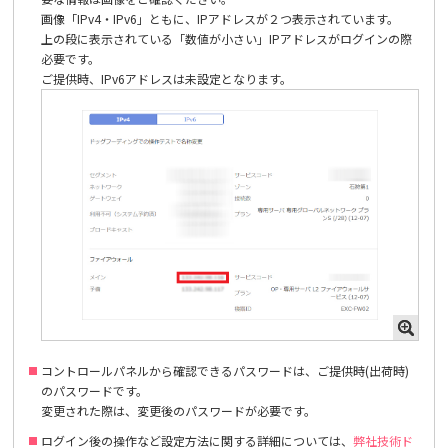
画像「IPv4・IPv6」ともに、IPアドレスが２つ表示されています。
上の段に表示されている「数値が小さい」IPアドレスがログインの際
必要です。
ご提供時、IPv6アドレスは未設定となります。
コントロールパネルから確認できるパスワードは、ご提供時(出荷時)
のパスワードです。
変更された際は、変更後のパスワードが必要です。
ログイン後の操作など設定方法に関する詳細については、
弊社技術ド