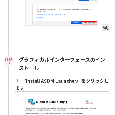
グラフィカルインターフェースのイン
ストール
『Install ASDM Launcher』をクリックし
1
ます。