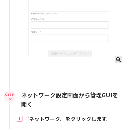
ネットワーク設定画面から管理GUIを
開く
『ネットワーク』をクリックします。
1