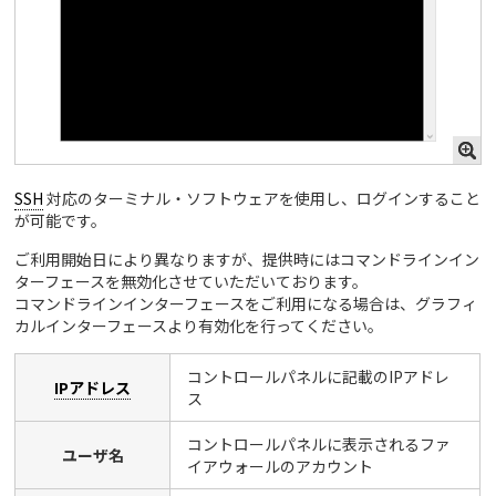
SSH
対応のターミナル・ソフトウェアを使用し、ログインすること
が可能です。
ご利用開始日により異なりますが、提供時にはコマンドラインイン
ターフェースを無効化させていただいております。
コマンドラインインターフェースをご利用になる場合は、グラフィ
カルインターフェースより有効化を行ってください。
コントロールパネルに記載のIPアドレ
IPアドレス
ス
コントロールパネルに表示されるファ
ユーザ名
イアウォールのアカウント