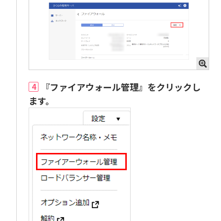
『ファイアウォール管理』をクリックし
4
ます。