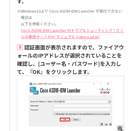
す。
※Windows10より Cisco ASDM-IDM Launcher が実行できない
場合は
以下を参照ください。
Cisco ASDM-IDM Launcher のトラブルシューティング ? さく
らの専用サーバ PHY マニュアル (sakura.ad.jp)
認証画面が表示されますので、ファイアウ
9
ォールのIPアドレスが選択されていることを
確認し、[ユーザー名・パスワード]を入力し
て、『OK』をクリックします。