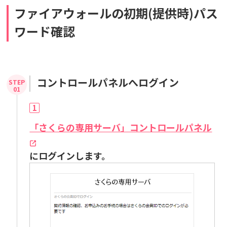
ファイアウォールの初期(提供時)パス
ワード確認
コントロールパネルへログイン
1
「さくらの専用サーバ」コントロールパネル
にログインします。