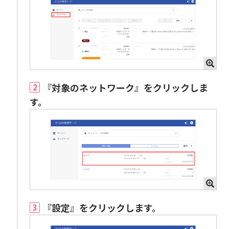
『対象のネットワーク』をクリックしま
2
す。
『設定』をクリックします。
3