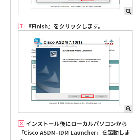
『Finish』をクリックします。
7
インストール後にローカルパソコンから
8
「Cisco ASDM-IDM Launcher」を起動しま