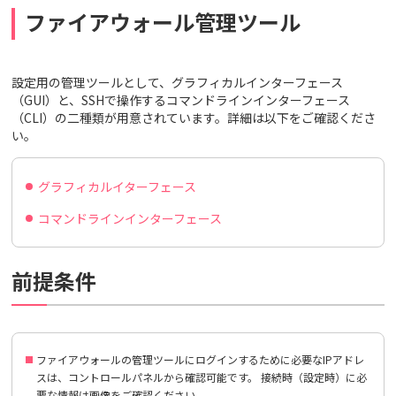
ファイアウォール管理ツール
設定用の管理ツールとして、グラフィカルインターフェース
（GUI）と、SSHで操作するコマンドラインインターフェース
（CLI）の二種類が用意されています。詳細は以下をご確認くださ
い。
グラフィカルイターフェース
コマンドラインインターフェース
前提条件
ファイアウォールの管理ツールにログインするために必要なIPアドレ
スは、コントロールパネルから確認可能です。 接続時（設定時）に必
要な情報は画像をご確認ください。