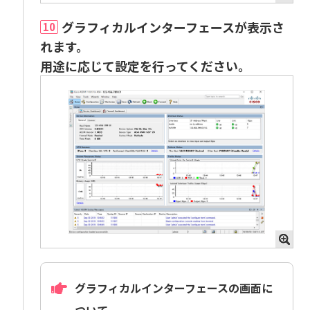
グラフィカルインターフェースが表示さ
10
れます。
用途に応じて設定を行ってください。
グラフィカルインターフェースの画面に