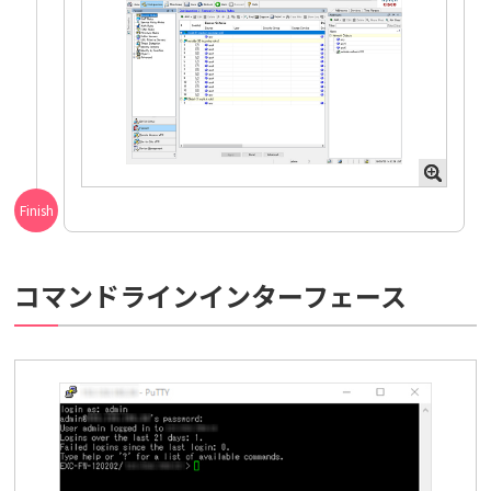
コマンドラインインターフェース