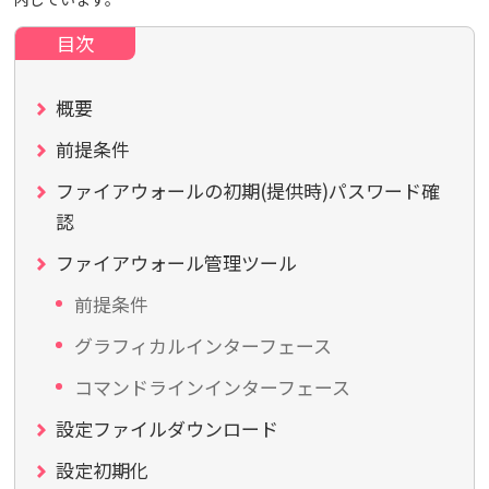
概要
前提条件
ファイアウォールの初期(提供時)パスワード確
認
ファイアウォール管理ツール
前提条件
グラフィカルインターフェース
コマンドラインインターフェース
設定ファイルダウンロード
設定初期化