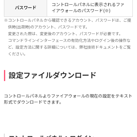
コントロールパネルに表示されるファ
パスワード
イアウォールのパスワード(※)
※コントロールパネルから確認できるアカウント、パスワードは、ご提
供時(出荷時)のアカウント、パスワードです。
変更された際は、変更後のアカウント、パスワードが必要です。
コマンドラインインターフェースの有効化方法やログイン後の操作な
ど、設定方法に関する詳細については、弊社技術ドキュメントをご覧
ください。
設定ファイルダウンロード
コントロールパネルよりファイアウォールの現在の設定をテキスト
形式でダウンロードできます。