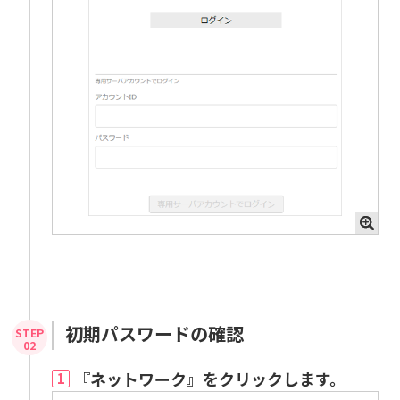
初期パスワードの確認
『ネットワーク』をクリックします。
1