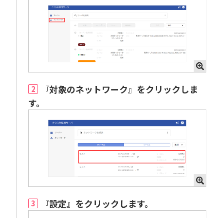
『対象のネットワーク』をクリックしま
2
す。
『設定』をクリックします。
3