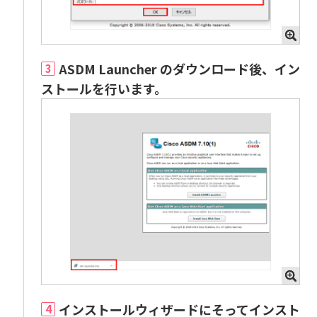
ASDM Launcher のダウンロード後、イン
3
ストールを行います。
インストールウィザードにそってインスト
4