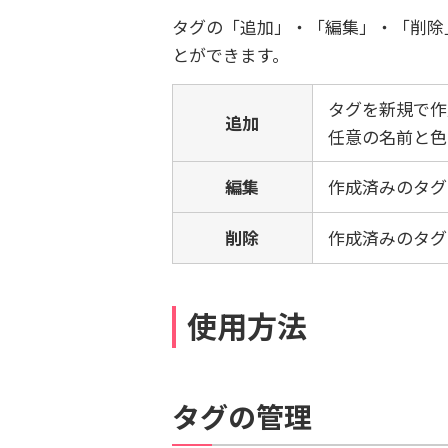
タグの「追加」・「編集」・「削除
とができます。
タグを新規で作
追加
任意の名前と色
編集
作成済みのタグ
削除
作成済みのタグ
使用方法
タグの管理