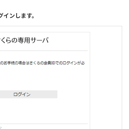
グインします。