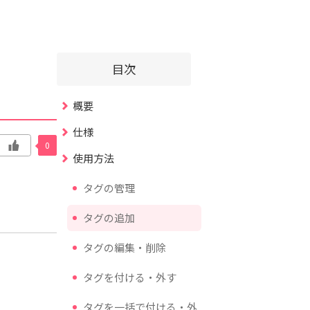
目次
概要
仕様
0
使用方法
タグの管理
タグの追加
タグの編集・削除
タグを付ける・外す
タグを一括で付ける・外