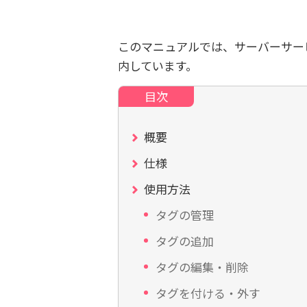
このマニュアルでは、サーバーサー
内しています。
概要
仕様
使用方法
タグの管理
タグの追加
タグの編集・削除
タグを付ける・外す