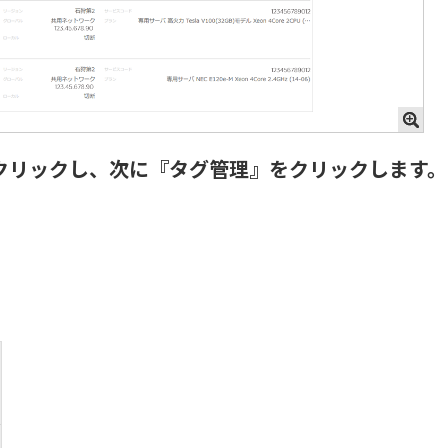
クリックし、次に『タグ管理』をクリックします。