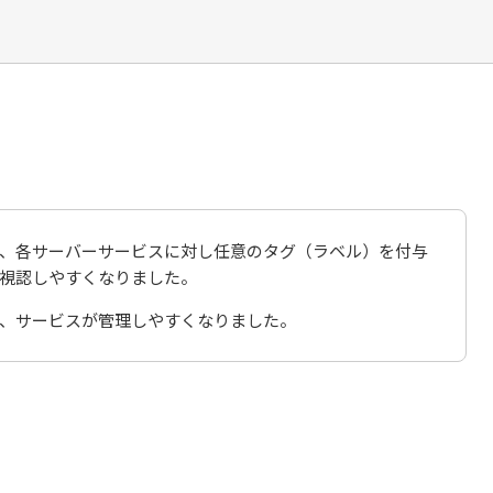
、各サーバーサービスに対し任意のタグ（ラベル）を付与
視認しやすくなりました。
、サービスが管理しやすくなりました。