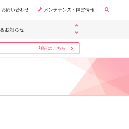
・CVE-2026-60137）
お問い合わせ
メンテナンス・障害情報
サイト」にご注意ください
するお知らせ
・CVE-2026-60137）
サイト」にご注意ください
するお知らせ
詳細はこちら
・CVE-2026-60137）