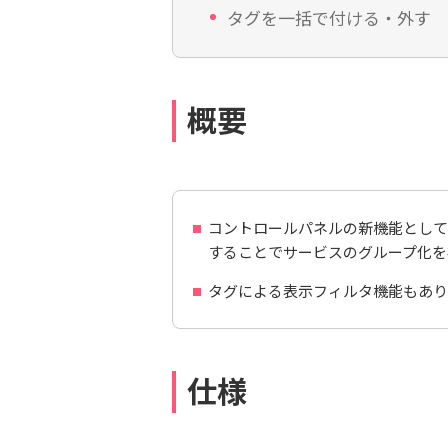
タグを一括で付ける・外す
概要
コントロールパネルの新機能として
することでサービスのグループ化を
タグによる表示フィルタ機能もあり
仕様