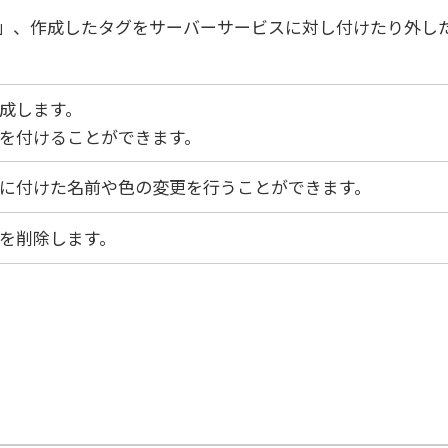
」、作成したタグをサーバーサービスに対し付けたり外し
成します。
を付けることができます。
に付けた名前や色の変更を行うことができます。
を削除します。