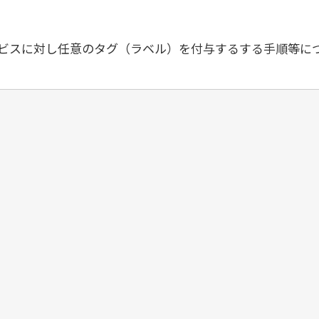
ビスに対し任意のタグ（ラベル）を付与するする手順等に