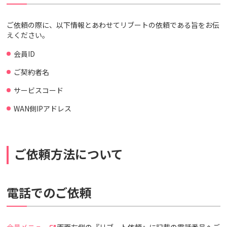
ご依頼の際に、以下情報とあわせてリブートの依頼である旨をお伝
えください。
会員ID
ご契約者名
サービスコード
WAN側IPアドレス
ご依頼方法について
電話でのご依頼