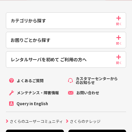
カテゴリから探す
お困りごとから探す
レンタルサーバを初めて
ご利用の方へ
カスタマーセンターから
よくあるご質問
のお知らせ
メンテナンス・障害情報
お問い合わせ
Query in English
さくらのユーザーコミュニティ
さくらのナレッジ