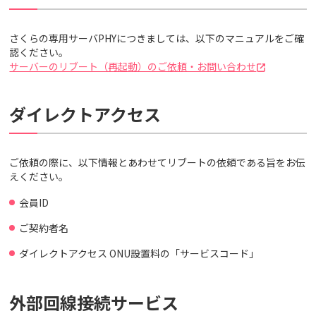
さくらの専用サーバPHYにつきましては、以下のマニュアルをご確
認ください。
サーバーのリブート（再起動）のご依頼・お問い合わせ
ダイレクトアクセス
ご依頼の際に、以下情報とあわせてリブートの依頼である旨をお伝
えください。
会員ID
ご契約者名
ダイレクトアクセス ONU設置料の「サービスコード」
外部回線接続サービス