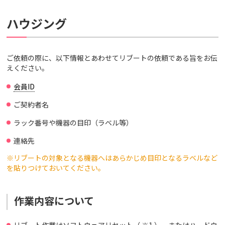
ハウジング
ご依頼の際に、以下情報とあわせてリブートの依頼である旨をお伝
えください。
会員ID
ご契約者名
ラック番号や機器の目印（ラベル等）
連絡先
※リブートの対象となる機器へはあらかじめ目印となるラベルなど
を貼りつけておいてください。
作業内容について