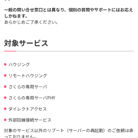
一般の問い合せ窓口とは異なり、個別の質問やサポートにはお応え
しかねます。
あらかじめご了承ください。
対象サービス
ハウジング
リモートハウジング
さくらの専用サーバ
さくらの専用サーバPHY
ダイレクトアクセス
外部回線接続サービス
対象のサービス以外のリブート（サーバーの再起動）のご依頼は承
っておりません。