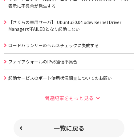
表示に不具合が発生する
【さくらの専用サーバ】 Ubuntu20.04 udev Kernel Driver
ManagerがFAILEDとなり起動しない
ロードバランサーのヘルスチェックに失敗する
ファイアウォールのIPv6通信不具合
起動サービスのポート使用状況調査についてのお願い
関連記事をもっと見る
一覧に戻る