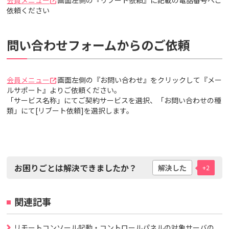
会員メニュー
画面左側の『リブート依頼』に記載の電話番号へご
依頼ください
問い合わせフォームからのご依頼
会員メニュー
画面左側の『お問い合わせ』をクリックして『メー
ルサポート』よりご依頼ください。
「サービス名称」にてご契約サービスを選択、「お問い合わせの種
類」にて[リブート依頼]を選択します。
お困りごとは解決できましたか？
解決した
+2
関連記事
リモートコンソール起動・コントロールパネルの対象サーバの