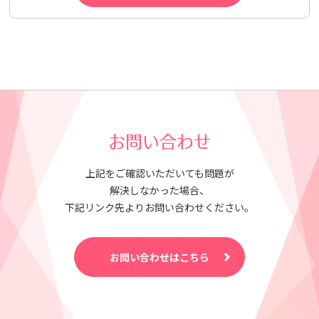
お問い合わせ
上記をご確認いただいても問題が
解決しなかった場合、
下記リンク先よりお問い合わせください。
お問い合わせはこちら