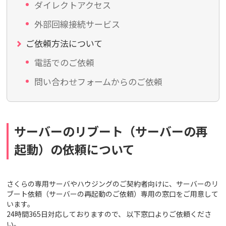
ダイレクトアクセス
外部回線接続サービス
ご依頼方法について
電話でのご依頼
問い合わせフォームからのご依頼
サーバーのリブート（サーバーの再
起動）の依頼について
さくらの専用サーバやハウジングのご契約者向けに、サーバーのリ
ブート依頼（サーバーの再起動のご依頼）専用の窓口をご用意して
います。
24時間365日対応しておりますので、 以下窓口よりご依頼くださ
い。