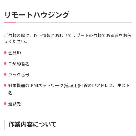
リモートハウジング
ご依頼の際に、以下情報とあわせてリブートの依頼である旨をお伝
えください。
会員ID
ご契約者名
ラック番号
対象機器のIPMIネットワーク(管理用)回線のIPアドレス、ホスト
名
連絡先
作業内容について