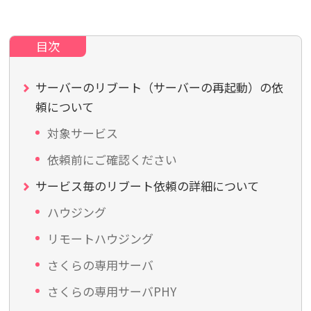
サーバーのリブート（サーバーの再起動）の依
頼について
対象サービス
依頼前にご確認ください
サービス毎のリブート依頼の詳細について
ハウジング
リモートハウジング
さくらの専用サーバ
さくらの専用サーバPHY