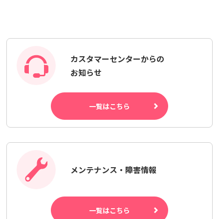
カスタマーセンターからの
お知らせ
一覧はこちら
メンテナンス・障害情報
一覧はこちら