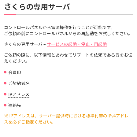
さくらの専用サーバ
コントロールパネルから電源操作を行うことが可能です。
ご依頼の前にコントロールパネルからの再起動をお試しください。
さくらの専用サーバ –
サービスの起動・停止・再起動
ご依頼の際に、以下情報とあわせてリブートの依頼である旨をお伝
えください。
会員ID
ご契約者名
IPアドレス
連絡先
※ IPアドレスは、サーバー提供時における標準付帯のIPv4アドレ
スを必ずご指定ください。