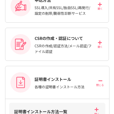
SSL導入/共有SSL/独自SSL/再発行/
設定の削除/脆弱性診断サービス
CSRの作成・認証について
CSRの作成/認証方法/メール認証/フ
ァイル認証
証明書インストール
各種の証明書インストール方法
証明書インストール方法一覧