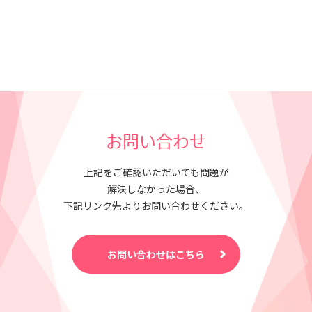
お問い合わせ
上記をご確認いただいても問題が
解決しなかった場合、
下記リンク先よりお問い合わせください。
お問い合わせはこちら