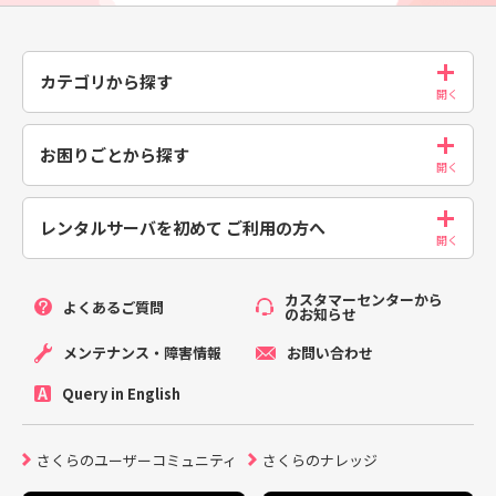
カテゴリから探す
お困りごとから探す
レンタルサーバを初めて
ご利用の方へ
カスタマーセンターから
よくあるご質問
のお知らせ
メンテナンス・障害情報
お問い合わせ
Query in English
さくらのユーザーコミュニティ
さくらのナレッジ