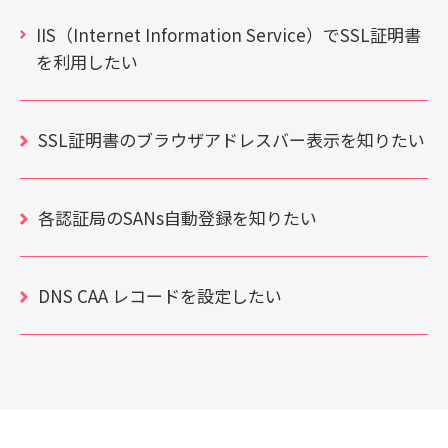
IIS（Internet Information Service）でSSL証明書
を利用したい
SSL証明書のブラウザアドレスバー表示を知りたい
各認証局のSANs自動登録を知りたい
DNS CAA レコードを設定したい