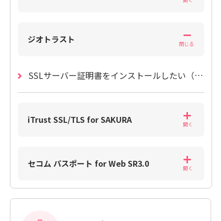
ジオトラスト
SSLサーバー証明書をインストールしたい（ラピッドSSL・クイックSSLプレミアム）
iTrust SSL/TLS for SAKURA
セコム パスポート for Web SR3.0