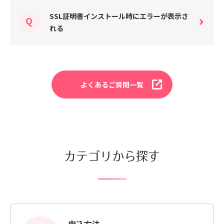
SSL証明書インストール時にエラーが表示さ
れる
よくあるご質問一覧
カテゴリから探す
申込方法