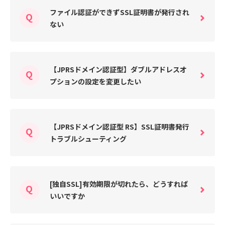
ファイル認証ができずSSL証明書が発行され
ない
【JPRSドメイン認証型】ダブルアドレスオ
プションの設定を変更したい
【JPRSドメイン認証型 RS】SSL証明書発行
トラブルシューティング
[独自SSL]有効期限が切れたら、どうすれば
いいですか