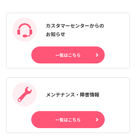
カスタマーセンターからの
お知らせ
一覧はこちら
メンテナンス・障害情報
一覧はこちら