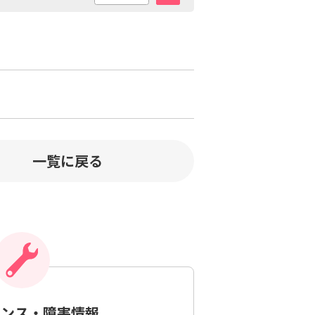
一覧に戻る
ナンス・障害情報