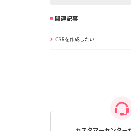
関連記事
CSRを作成したい
カスタマーセンター