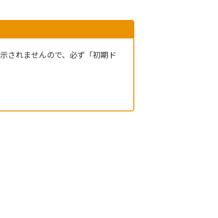
表示されませんので、必ず「初期ド