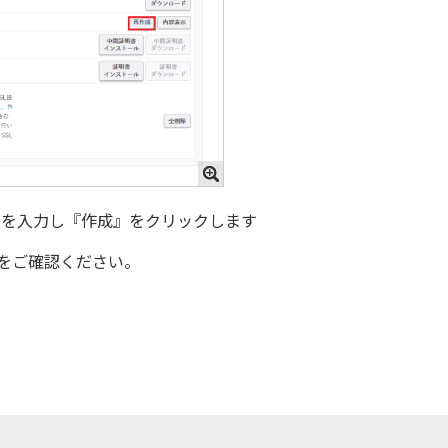
目を入力し『作成』をクリックします
をご確認ください。