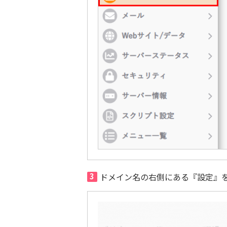
3
ドメイン名の右側にある『設定』を