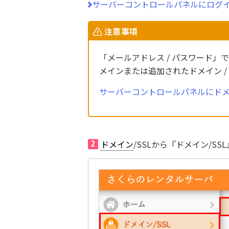
サーバーコントロールパネルにログ
注意事項
「メールアドレス / パスワード
メインまたは追加されたドメイン 
サーバーコントロールパネルにド
2
ドメイン
/SSLから『ドメイン/S