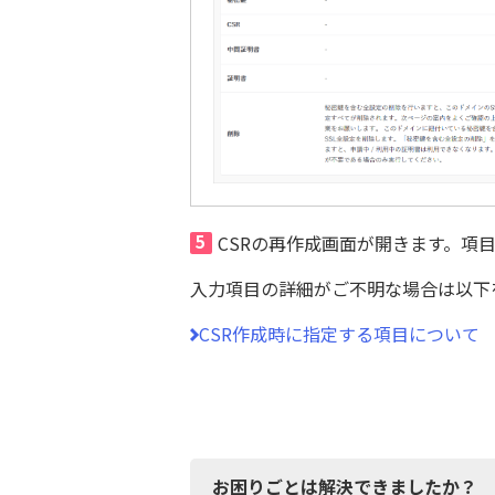
5
CSRの再作成画面が開きます。項
入力項目の詳細がご不明な場合は以下
CSR作成時に指定する項目について
お困りごとは解決できましたか？