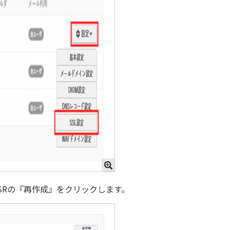
CSRの『再作成』をクリックします。