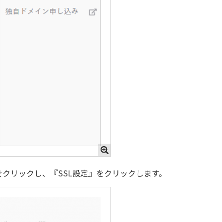
クリックし、『SSL設定』をクリックします。