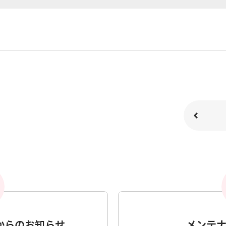
からの
お知らせ
メンテ