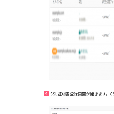
4
SSL証明書登録画面が開きます。