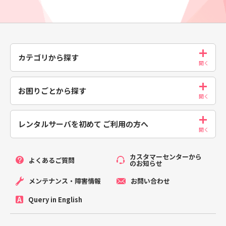
カテゴリから探す
お困りごとから探す
レンタルサーバを初めて
ご利用の方へ
カスタマーセンターから
よくあるご質問
のお知らせ
メンテナンス・障害情報
お問い合わせ
Query in English