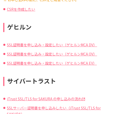
CSRを作成したい
ゲヒルン
SSL証明書を申し込み・設定したい（ゲヒルンMCA DV）
SSL証明書を申し込み・設定したい（ゲヒルンMCA OV）
SSL証明書を申し込み・設定したい（ゲヒルンMCA EV）
サイバートラスト
iTrust SSL/TLS for SAKURA の申し込みの流れ
SSLサーバー証明書を申し込みしたい（iTrust SSL/TLS for