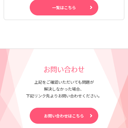
一覧はこちら
お問い合わせ
上記をご確認いただいても問題が
解決しなかった場合、
下記リンク先よりお問い合わせください。
お問い合わせはこちら