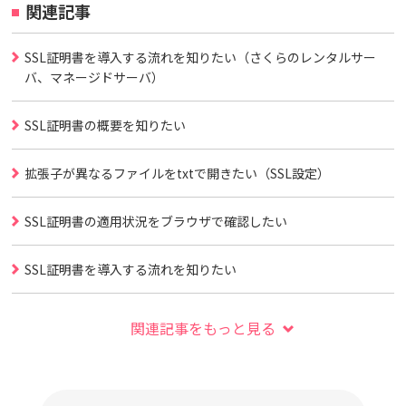
関連記事
SSL証明書を導入する流れを知りたい（さくらのレンタルサー
バ、マネージドサーバ）
SSL証明書の概要を知りたい
拡張子が異なるファイルをtxtで開きたい（SSL設定）
SSL証明書の適用状況をブラウザで確認したい
SSL証明書を導入する流れを知りたい
関連記事をもっと見る