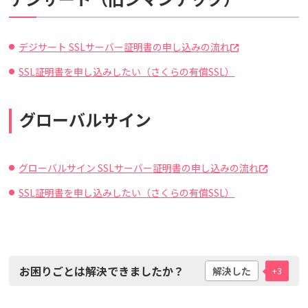
デジサート SSLサーバー証明書の申し込みの流れ
SSL証明書を申し込みしたい（さくらの有償SSL）
グローバルサイン
グローバルサイン SSLサーバー証明書の申し込みの流れ
SSL証明書を申し込みしたい（さくらの有償SSL）
お困りごとは解決できましたか？
解決した
+3