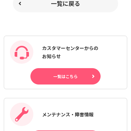
一覧に戻る
カスタマーセンターからの
お知らせ
一覧はこちら
メンテナンス・障害情報