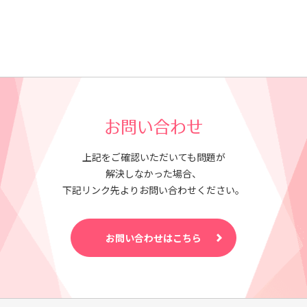
お問い合わせ
上記をご確認いただいても問題が
解決しなかった場合、
下記リンク先よりお問い合わせください。
お問い合わせはこちら