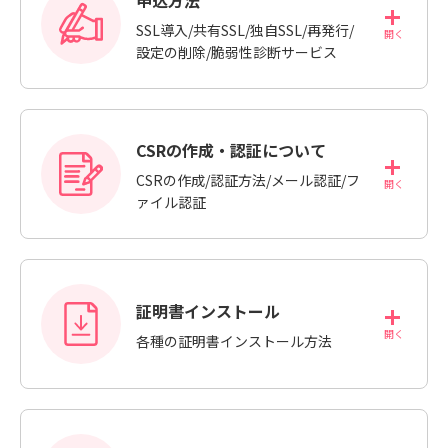
SSL導入/共有SSL/独自SSL/再発行/
設定の削除/脆弱性診断サービス
CSRの作成・認証について
CSRの作成/認証方法/メール認証/フ
ァイル認証
証明書インストール
各種の証明書インストール方法