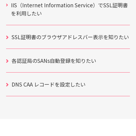
IIS（Internet Information Service）でSSL証明書
を利用したい
SSL証明書のブラウザアドレスバー表示を知りたい
各認証局のSANs自動登録を知りたい
DNS CAA レコードを設定したい