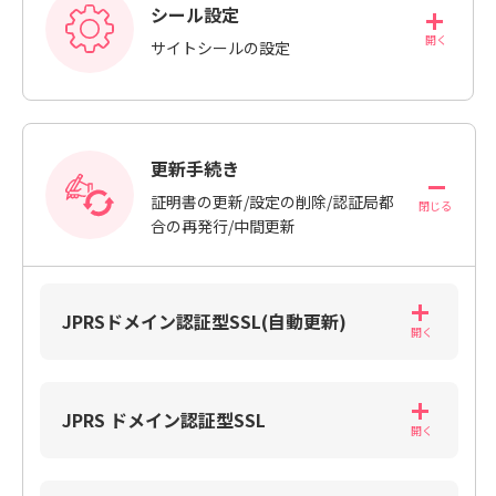
シール設定
サイトシールの設定
更新手続き
証明書の更新/設定の削除/認証局都
合の再発行/中間更新
JPRSドメイン認証型SSL(自動更新)
JPRS ドメイン認証型SSL