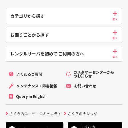
カテゴリから探す
お困りごとから探す
レンタルサーバを初めて
ご利用の方へ
カスタマーセンターから
よくあるご質問
のお知らせ
メンテナンス・障害情報
お問い合わせ
Query in English
さくらのユーザーコミュニティ
さくらのナレッジ
まりな🌸