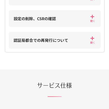
設定の削除、CSRの確認
認証局都合での再発行について
サービス仕様