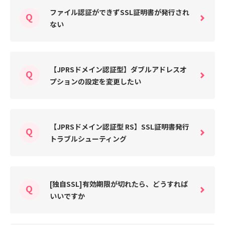
ファイル認証ができずSSL証明書が発行され
ない
【JPRSドメイン認証型】ダブルアドレスオ
プションの設定を変更したい
【JPRSドメイン認証型 RS】SSL証明書発行
トラブルシューティング
[独自SSL]有効期限が切れたら、どうすれば
いいですか