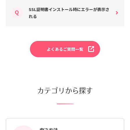
SSL証明書インストール時にエラーが表示さ
れる
よくあるご質問一覧
カテゴリから探す
申込方法