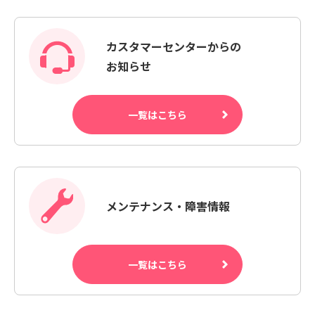
カスタマーセンターからの
お知らせ
一覧はこちら
メンテナンス・障害情報
一覧はこちら