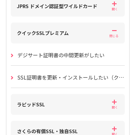
JPRS ドメイン認証型ワイルドカード
クイックSSLプレミアム
デジサート証明書の中間更新がしたい
SSL証明書を更新・インストールしたい（クイックSSLプレミアム）
ラピッドSSL
さくらの有償SSL・独自SSL