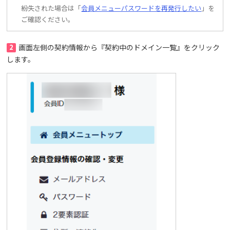
紛失された場合は「
会員メニューパスワードを再発行したい
」を
ご確認ください。
2
画面左側の契約情報から『契約中のドメイン一覧』をクリック
します。