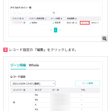
2
レコード設定の『編集』をクリックします。