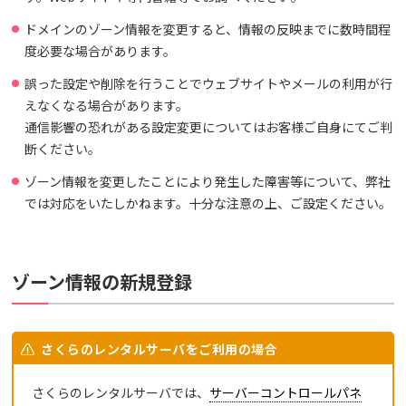
ドメインのゾーン情報を変更すると、情報の反映までに数時間程
度必要な場合があります。
誤った設定や削除を行うことでウェブサイトやメールの利用が行
えなくなる場合があります。
通信影響の恐れがある設定変更についてはお客様ご自身にてご判
断ください。
ゾーン情報を変更したことにより発生した障害等について、弊社
では対応をいたしかねます。十分な注意の上、ご設定ください。
ゾーン情報の新規登録
さくらのレンタルサーバをご利用の場合
さくらのレンタルサーバでは、
サーバーコントロールパネ