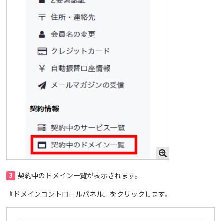
3
契約中のドメイン一覧が表示されます。
『ドメインコントロールパネル』をクリックします。