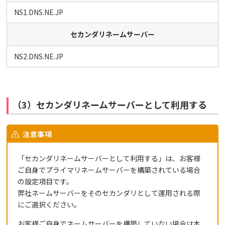
NS1.DNS.NE.JP
セカンダリネームサーバー
NS2.DNS.NE.JP
（3）セカンダリネームサーバーとして利用する
注意事項
「セカンダリネームサーバーとして利用する」は、お客様
ご自身でプライマリネームサーバーを構築されている場合
の設定項目です。
弊社ネームサーバーをそのセカンダリとして運用される際
にご選択ください。
お客様ご自身でネームサーバーを構築していない場合は本