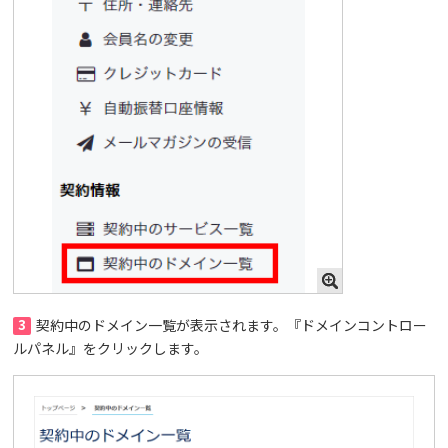
3
契約中のドメイン一覧が表示されます。『ドメインコントロー
ルパネル』をクリックします。