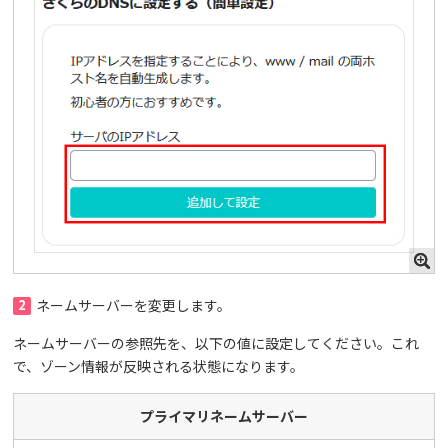
2
ネームサーバーを変更します。
ネームサーバーの参照先を、以下の値に設定してください。これ
で、ゾーン情報が反映される状態になります。
プライマリネームサーバー