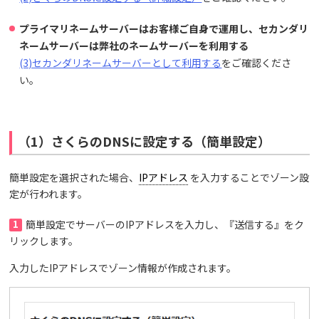
プライマリネームサーバーはお客様ご自身で運用し、セカンダリ
ネームサーバーは弊社のネームサーバーを利用する
(3)セカンダリネームサーバーとして利用する
をご確認くださ
い。
（1）さくらのDNSに設定する（簡単設定）
簡単設定を選択された場合、
IPアドレス
を入力することでゾーン設
定が行われます。
1
簡単設定でサーバーのIPアドレスを入力し、『送信する』をク
リックします。
入力したIPアドレスでゾーン情報が作成されます。