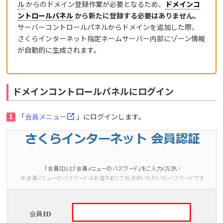
ル
からのドメイン登録作業が必要となるため、
ドメインコ
ントロールパネル
から新たに登録する必要はありません。
サーバーコントロールパネルからドメインを追加した際、
さくらインターネット指定ネームサーバー内部にゾーン情報
が自動的に生成されます。
ドメインコントロールパネルにログイン
1
「
会員メニュー
」にログインします。