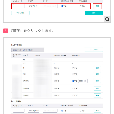
4
『保存』をクリックします。