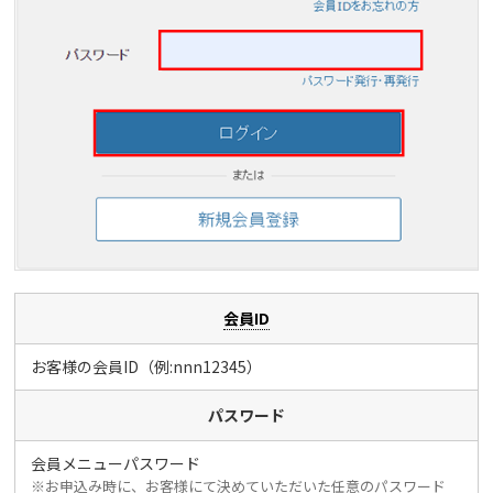
会員ID
お客様の会員ID（例:nnn12345）
パスワード
会員メニューパスワード
※お申込み時に、お客様にて決めていただいた任意のパスワード