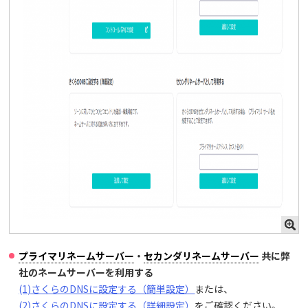
プライマリネームサーバー
・
セカンダリネームサーバー
共に弊
社のネームサーバーを利用する
(1)さくらのDNSに設定する（簡単設定）
または、
(2)さくらのDNSに設定する（詳細設定）
をご確認ください。