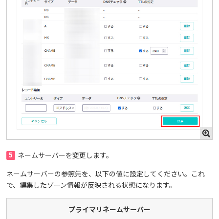
5
ネームサーバーを変更します。
ネームサーバーの参照先を、以下の値に設定してください。これ
で、編集したゾーン情報が反映される状態になります。
プライマリネームサーバー