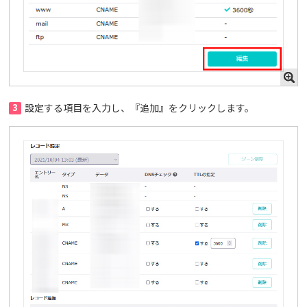
3
設定する項目を入力し、『追加』をクリックします。