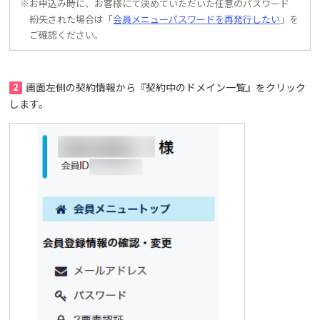
※お申込み時に、お客様にて決めていただいた任意のパスワード
紛失された場合は「
会員メニューパスワードを再発行したい
」を
ご確認ください。
2
画面左側の契約情報から『契約中のドメイン一覧』をクリック
します。