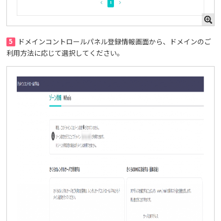
5
ドメインコントロールパネル登録情報画面から、ドメインのご
利用方法に応じて選択してください。