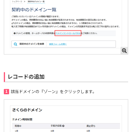
レコードの追加
1
該当ドメインの『ゾーン』をクリックします。