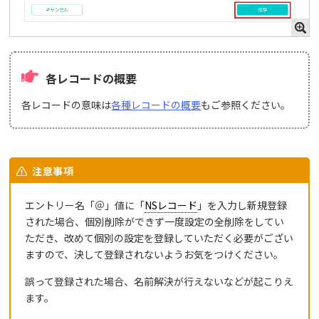
各レコードの概要
各レコードの意味は
各種レコードの概要
もご参照ください。
注意事項
エントリー名「＠」値に「
NSレコード
」を入力し新規登録
された場合、個別削除ができず一度設定の全削除をしてい
ただき、改めて個別の設定を登録していただく必要がござい
ますので、決して登録されないようお気をつけください。
誤って登録された場合、名前解決が行えないなどが起こりえ
ます。