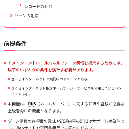
レコードの削除
ゾーンの削除
前提条件
ドメインコントロールパネルでゾーン情報を編集するためには、
以下のいずれかの条件を満たす必要があります。
さくらインターネットで契約中のドメインである。
さくらインターネット指定ネームサーバーサービスを利用しているドメ
インである。
本機能は、
DNS
（ネームサーバー）に関する知識や経験が必要な
上級者向けの機能となります。
ゾーン情報の各項目の意味や記述内容の詳細はサポート対象外で
す。Webサイトや専門書籍等でお調べください。