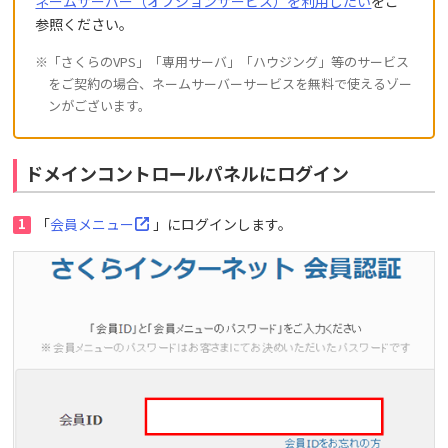
ネームサーバー（オプションサービス）を利用したい
をご
参照ください。
※「さくらのVPS」「専用サーバ」「ハウジング」等のサービス
をご契約の場合、ネームサーバーサービスを無料で使えるゾー
ンがございます。
ドメインコントロールパネルにログイン
1
「
会員メニュー
」にログインします。