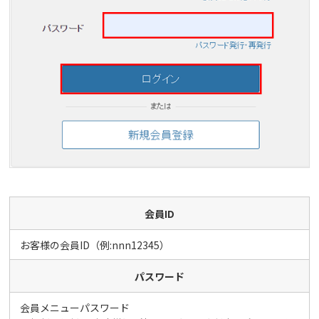
会員ID
お客様の会員ID（例:nnn12345）
パスワード
会員メニューパスワード