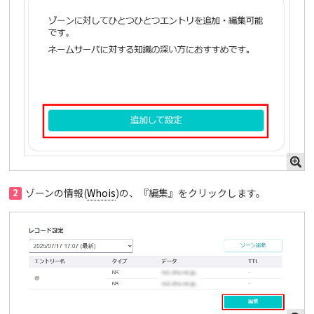
2
ゾーンの情報(
Whois
)の、『編集』をクリックします。