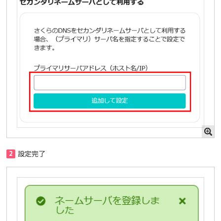
2
設定完了