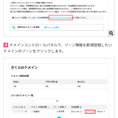
4
ドメインコントロールパネルで、ゾーン情報を新規登録したい
ドメインのゾーンをクリックします。