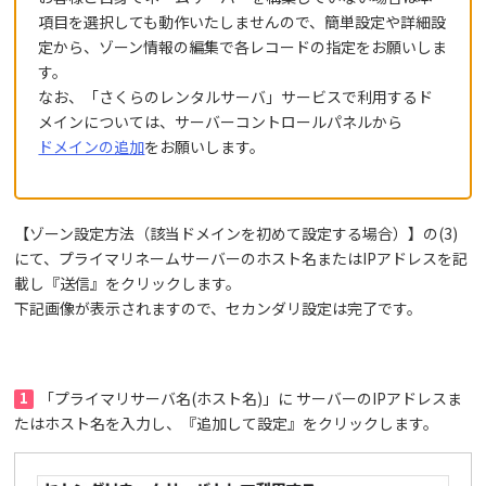
項目を選択しても動作いたしませんので、簡単設定や詳細設
定から、ゾーン情報の編集で各レコードの指定をお願いしま
す。
なお、「さくらのレンタルサーバ」サービスで利用するド
メインについては、サーバーコントロールパネルから
ドメインの追加
をお願いします。
【ゾーン設定方法（該当ドメインを初めて設定する場合）】の(3)
にて、プライマリネームサーバーのホスト名またはIPアドレスを記
載し『送信』をクリックします。
下記画像が表示されますので、セカンダリ設定は完了です。
1
「プライマリサーバ名(ホスト名)」に サーバーのIPアドレスま
たはホスト名を入力し、『追加して設定』をクリックします。