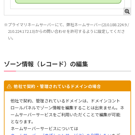
※プライマリネームサーバーにて、弊社ネームサーバー(210.188.224.9 /
210.224.172.13)からの問い合わせを許可するように設定してくださ
い。
ゾーン情報（レコード）の編集
他社で契約・管理されているドメインの場合
他社で契約、管理されているドメインは、ドメインコント
ロールパネルでゾーン情報を編集することは出来ません。ネ
ームサーバーサービスをご利用いただくことで編集が可能
となります。
ネームサーバーサービスについては