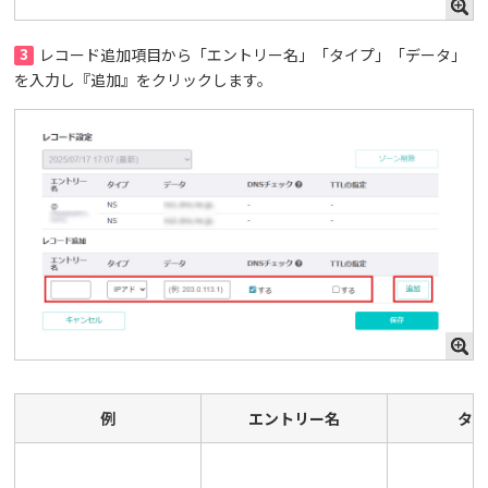
3
レコード追加項目から「エントリー名」「タイプ」「データ」
を入力し『追加』をクリックします。
例
エントリー名
タ