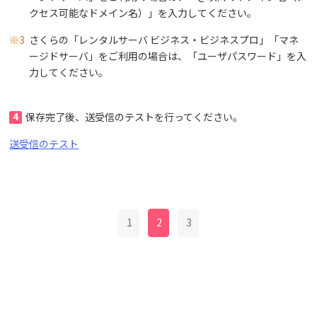
クセス可能なドメイン名）」を入力してください。
※3
さくらの「レンタルサーバ ビジネス・ビジネスプロ」「マネ
ージドサーバ」をご利用の場合は、「ユーザパスワード」を入
力してください。
4
保存完了後、送受信のテストを行ってください。
送受信のテスト
1
2
3