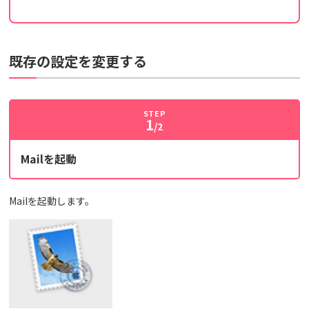
既存の設定を変更する
STEP
1
/2
Mailを起動
Mailを起動します。