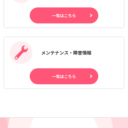
一覧はこちら
メンテナンス・障害情報
一覧はこちら