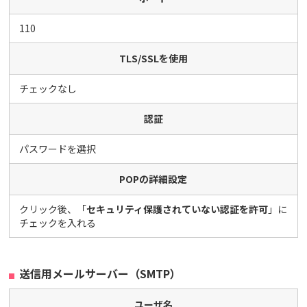
110
TLS/SSLを使用
チェックなし
認証
パスワードを選択
POPの詳細設定
クリック後、「
セキュリティ保護されていない認証を許可
」に
チェックを入れる
送信用メールサーバー（SMTP）
ユーザ名