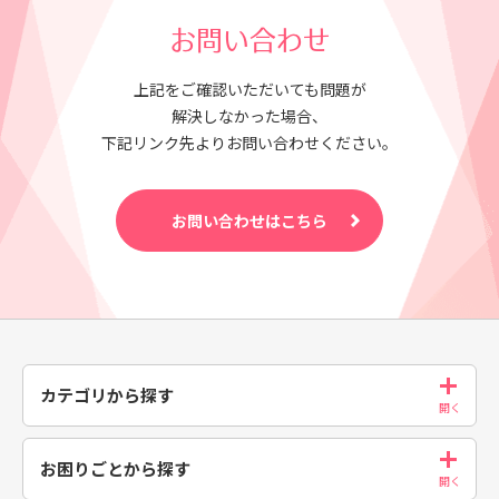
お問い合わせ
上記をご確認いただいても問題が
解決しなかった場合、
下記リンク先よりお問い合わせください。
お問い合わせはこちら
カテゴリから探す
お困りごとから探す