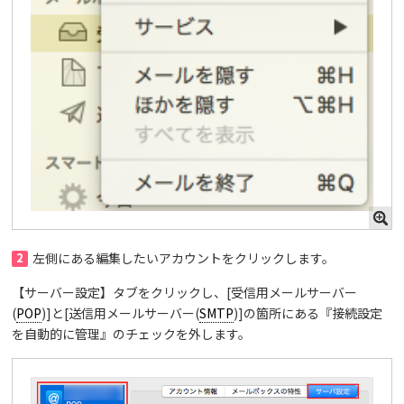
2
左側にある編集したいアカウントをクリックします。
【サーバー設定】タブをクリックし、[受信用メールサーバー
(
POP
)]と[送信用メールサーバー(
SMTP
)]の箇所にある『接続設定
を自動的に管理』のチェックを外します。