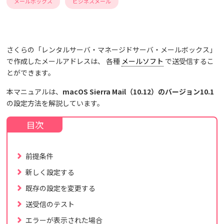
メールボックス
ビジネスメール
さくらの「レンタルサーバ・マネージドサーバ・メールボックス」
で作成したメールアドレスは、 各種
メールソフト
で送受信するこ
とができます。
本マニュアルは、
macOS Sierra Mail（10.12）のバージョン10.1
の設定方法を解説しています。
前提条件
新しく設定する
既存の設定を変更する
送受信のテスト
エラーが表示された場合