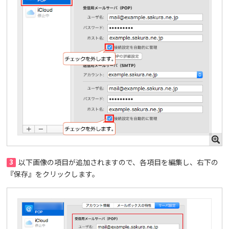
3
以下画像の項目が追加されますので、各項目を編集し、右下の
『保存』をクリックします。