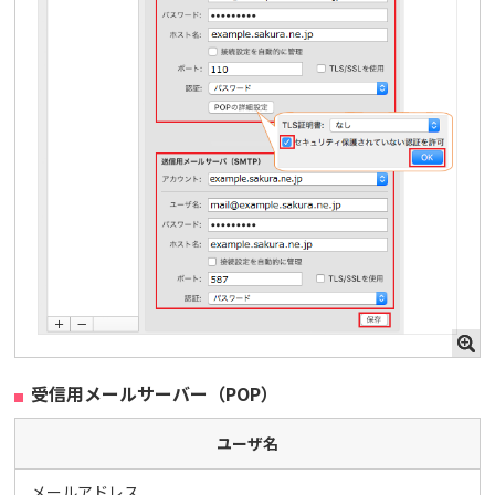
受信用メールサーバー（POP）
ユーザ名
メールアドレス