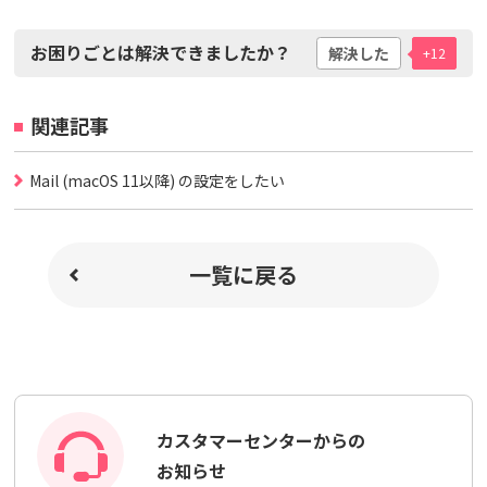
お困りごとは解決できましたか？
解決した
+12
関連記事
Mail (macOS 11以降) の設定をしたい
一覧に戻る
カスタマーセンターからの
お知らせ