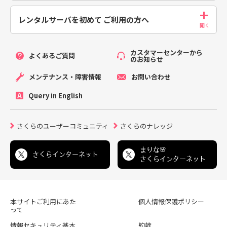
レンタルサーバを初めて
ご利用の方へ
カスタマーセンターから
よくあるご質問
のお知らせ
メンテナンス・障害情報
お問い合わせ
Query in English
さくらのユーザーコミュニティ
さくらのナレッジ
まりな🌸
さくらインターネット
さくらインターネット
本サイトご利用にあた
個人情報保護ポリシー
って
情報セキュリティ基本
約款