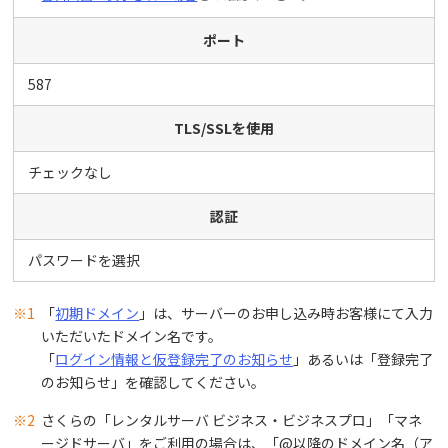
ポート
587
TLS/SSLを使用
チェックなし
認証
パスワードを選択
※1
「
初期ドメイン
」は、サーバーのお申し込み時お客様にて入力
いただいたドメイン名です。
「
ログイン情報と仮登録完了のお知らせ
」あるいは「登録完了
のお知らせ」を確認してください。
※2
さくらの「レンタルサーバ ビジネス・ビジネスプロ」「マネ
ージドサーバ」をご利用の場合は、「@以降のドメイン名（ア