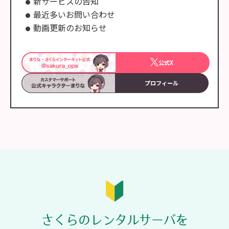
新サービスの告知
最近多いお問い合わせ
動画更新のお知らせ
公式X
プロフィール
さくらのレンタルサーバを