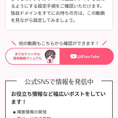
るようにする設定手順をご確認いただけます。
独自ドメインをすでにお持ちの方は、この動画
を見ながら設定してみましょう。
他の動画もこちらから確認ができます！
公式YouTube
公式SNSで情報を発信中
お役立ち情報など幅広いポストをしてい
ます！
障害情報の発信