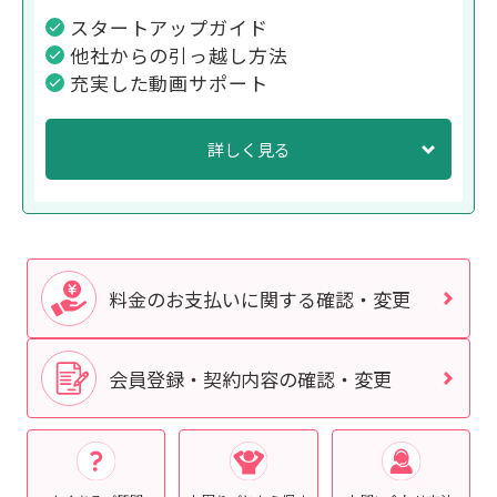
スタートアップガイド
他社からの引っ越し方法
充実した動画サポート
詳しく見る
料金のお支払いに関する確認・変更
会員登録・契約内容の確認・変更