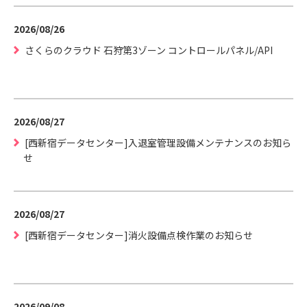
2026/08/26
さくらのクラウド 石狩第3ゾーン コントロールパネル/API
2026/08/27
[西新宿データセンター]入退室管理設備メンテナンスのお知ら
せ
2026/08/27
[西新宿データセンター]消火設備点検作業のお知らせ
2026/09/08