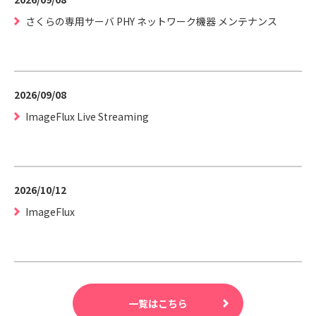
さくらの専用サーバ PHY ネットワーク機器 メンテナンス
2026/09/08
ImageFlux Live Streaming
2026/10/12
ImageFlux
一覧はこちら