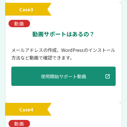
Case3
動画
動画サポートはあるの？
メールアドレスの作成、WordPressのインストール
方法など動画で確認できます。
使用開始サポート動画
Case4
動画