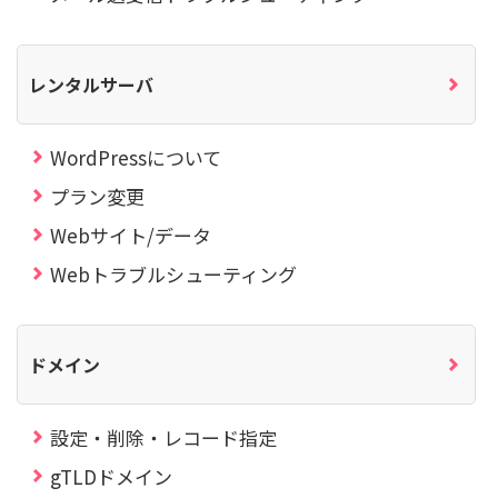
レンタルサーバ
WordPressについて
プラン変更
Webサイト/データ
Webトラブルシューティング
ドメイン
設定・削除・レコード指定
gTLDドメイン