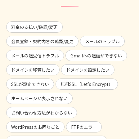
料金の支払い/確認/変更
会員登録・契約内容の確認/変更
メールのトラブル
メールの送受信トラブル
Gmailへの送信ができない
ドメインを移管したい
ドメインを設定したい
SSLが設定できない
無料SSL（Let's Encrypt）
ホームページが表示されない
お問い合わせ方法がわからない
WordPressのお困りごと
FTPのエラー