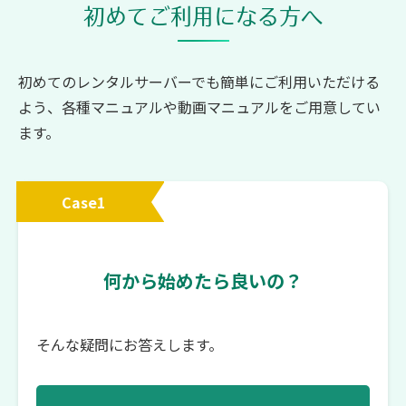
初めてご利用になる方へ
初めてのレンタルサーバーでも簡単にご利用いただける
よう、
各種マニュアルや動画マニュアルをご用意してい
ます。
Case1
何から始めたら良いの？
そんな疑問にお答えします。