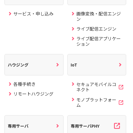
サービス・申し込み
画像変換・配信エンジ
ン
ライブ配信エンジン
ライブ配信アプリケー
ション
ハウジング
IoT
各種手続き
セキュアモバイルコ
ネクト
リモートハウジング
モノプラットフォー
ム
専用サーバ
専用サーバPHY