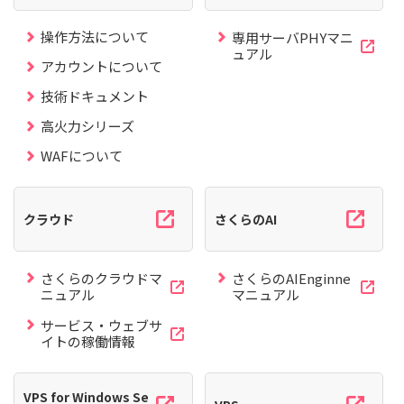
操作方法について
専用サーバPHYマニ
ュアル
アカウントについて
技術ドキュメント
高火力シリーズ
WAFについて
クラウド
さくらのAI
さくらのクラウドマ
さくらのAIEnginne
ニュアル
マニュアル
サービス・ウェブサ
イトの稼働情報
VPS for Windows Se