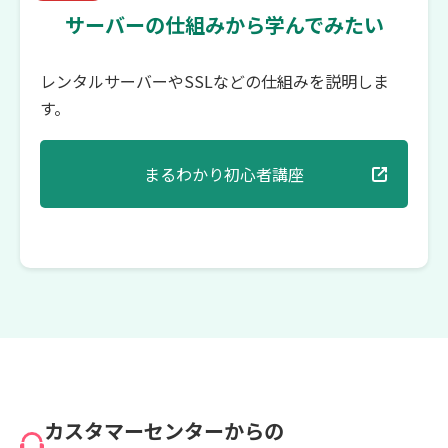
サーバーの仕組みから学んでみたい
レンタルサーバーやSSLなどの仕組みを説明しま
す。
まるわかり初心者講座
カスタマーセンターからの