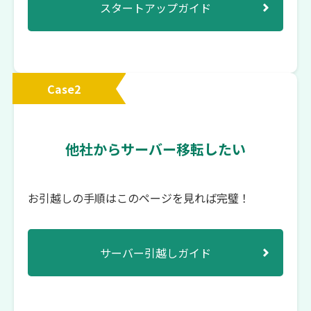
スタートアップガイド
Case2
他社からサーバー移転したい
お引越しの手順はこのページを見れば完璧！
サーバー引越しガイド