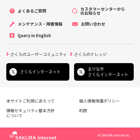
カスタマーセンターから
よくあるご質問
のお知らせ
メンテナンス・障害情報
お問い合わせ
Query in English
さくらのユーザーコミュニティ
さくらのナレッジ
まりな🌸
さくらインターネット
さくらインターネット
本サイトご利用にあたって
個人情報保護ポリシー
情報セキュリティ基本方針
約款
について
© SAKURA internet Inc.