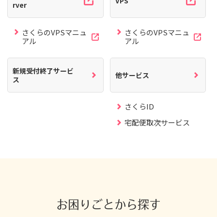
VPS
rver
さくらのVPSマニュ
さくらのVPSマニュ
アル
アル
新規受付終了サービ
他サービス
ス
さくらID
宅配便取次サービス
お困りごとから探す