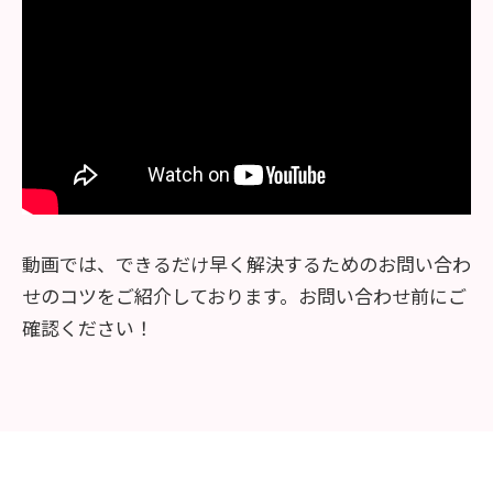
動画では、できるだけ早く解決するためのお問い合わ
せのコツをご紹介しております。お問い合わせ前にご
確認ください！