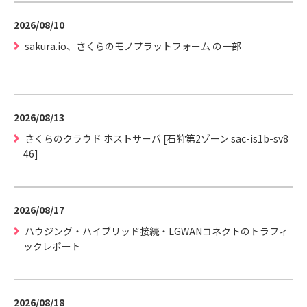
2026/08/10
sakura.io、さくらのモノプラットフォーム の一部
2026/08/13
さくらのクラウド ホストサーバ [石狩第2ゾーン sac-is1b-sv8
46]
2026/08/17
ハウジング・ハイブリッド接続・LGWANコネクトのトラフィ
ックレポート
2026/08/18