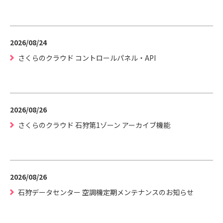
2026/08/24
さくらのクラウド コントロールパネル・API
2026/08/26
さくらのクラウド 石狩第1ゾーン アーカイブ機能
2026/08/26
石狩データセンター 空調機定期メンテナンスのお知らせ