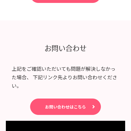
お問い合わせ
上記をご確認いただいても問題が解決しなかっ
た場合、
下記リンク先よりお問い合わせくださ
い。
お問い合わせはこちら