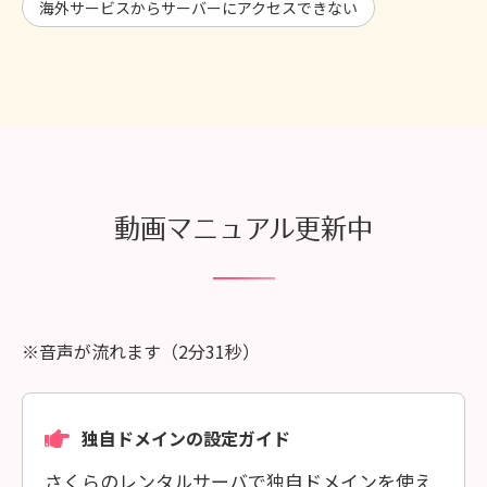
海外サービスからサーバーにアクセスできない
動画マニュアル更新中
※音声が流れます（2分31秒）
独自ドメインの設定ガイド
さくらのレンタルサーバで独自ドメインを使え