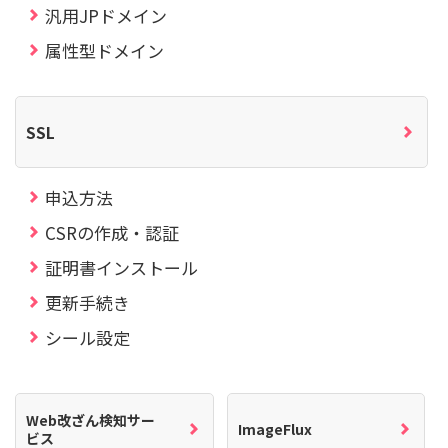
汎用JPドメイン
属性型ドメイン
SSL
申込方法
CSRの作成・認証
証明書インストール
更新手続き
シール設定
Web改ざん検知サー
ImageFlux
ビス