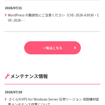
2026/07/21
WordPress の脆弱性にご注意ください（CVE-2026-63030・C
VE-2026-…
一覧はこちら
メンテナンス情報
2026/07/28
さくらのVPS for Windows Server 石狩リージョン 収容機材変
更メンテナンス作業について