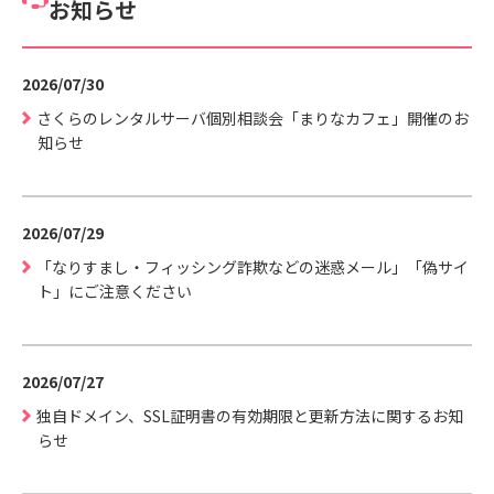
お知らせ
2026/07/30
さくらのレンタルサーバ個別相談会「まりなカフェ」開催のお
知らせ
2026/07/29
「なりすまし・フィッシング詐欺などの迷惑メール」「偽サイ
ト」にご注意ください
2026/07/27
独自ドメイン、SSL証明書の有効期限と更新方法に関するお知
らせ