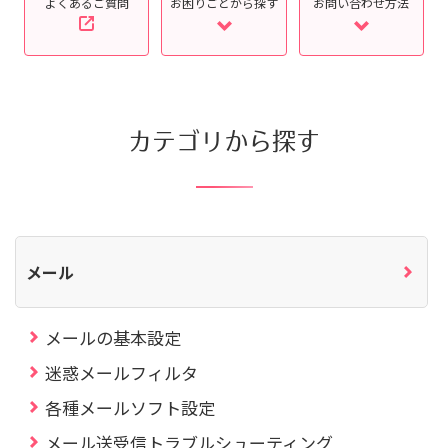
よくあるご質問
お困りごとから探す
お問い合わせ方法
カテゴリから探す
メール
メールの基本設定
迷惑メールフィルタ
各種メールソフト設定
メール送受信トラブルシューティング