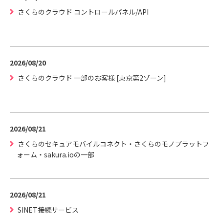
さくらのクラウド コントロールパネル/API
2026/08/20
さくらのクラウド 一部のお客様 [東京第2ゾーン]
2026/08/21
さくらのセキュアモバイルコネクト・さくらのモノプラットフ
ォーム・sakura.ioの一部
2026/08/21
SINET接続サービス