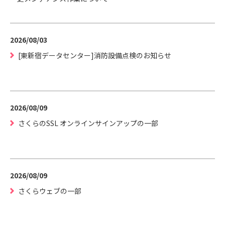
2026/08/03
[東新宿データセンター]消防設備点検のお知らせ
2026/08/09
さくらのSSL オンラインサインアップの一部
2026/08/09
さくらウェブの一部