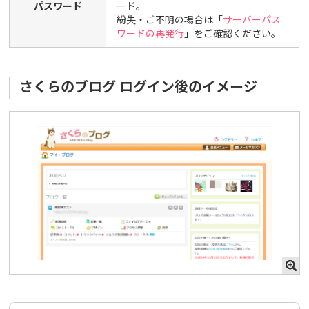
パスワード
ード。
紛失・ご不明の場合は「
サーバーパス
ワードの再発行
」をご確認ください。
さくらのブログ ログイン後のイメージ