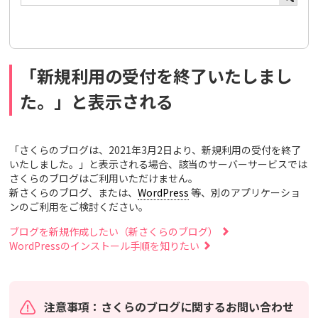
「新規利用の受付を終了いたしまし
た。」と表示される
「さくらのブログは、2021年3月2日より、新規利用の受付を終了
いたしました。」と表示される場合、該当のサーバーサービスでは
さくらのブログはご利用いただけません。
新さくらのブログ、または、
WordPress
等、別のアプリケーショ
ンのご利用をご検討ください。
ブログを新規作成したい（新さくらのブログ）
WordPressのインストール手順を知りたい
注意事項：さくらのブログに関するお問い合わせ