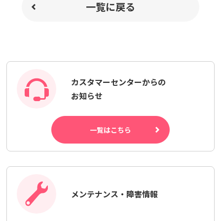
一覧に戻る
カスタマーセンターからの
お知らせ
一覧はこちら
メンテナンス・障害情報