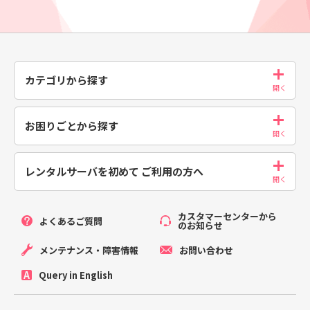
カテゴリから探す
お困りごとから探す
レンタルサーバを初めて
ご利用の方へ
カスタマーセンターから
よくあるご質問
のお知らせ
メンテナンス・障害情報
お問い合わせ
Query in English