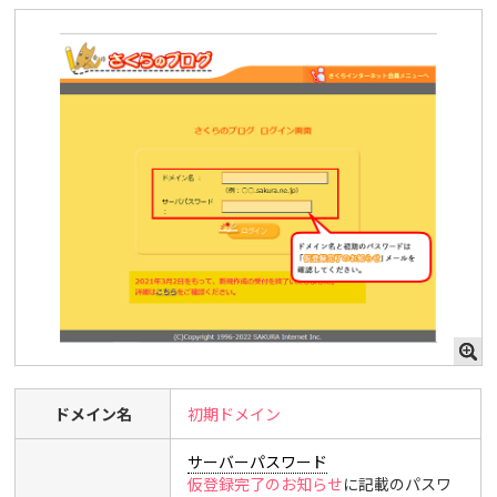
ドメイン名
初期ドメイン
サーバーパスワード
仮登録完了のお知らせ
に記載のパスワ