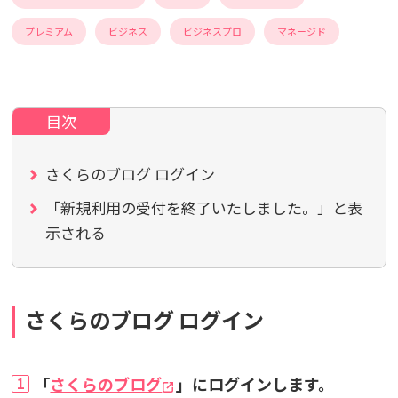
プレミアム
ビジネス
ビジネスプロ
マネージド
さくらのブログ ログイン
「新規利用の受付を終了いたしました。」と表
示される
さくらのブログ ログイン
「
さくらのブログ
」にログインします。
1