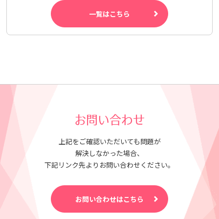
一覧はこちら
お問い合わせ
上記をご確認いただいても問題が
解決しなかった場合、
下記リンク先よりお問い合わせください。
お問い合わせはこちら