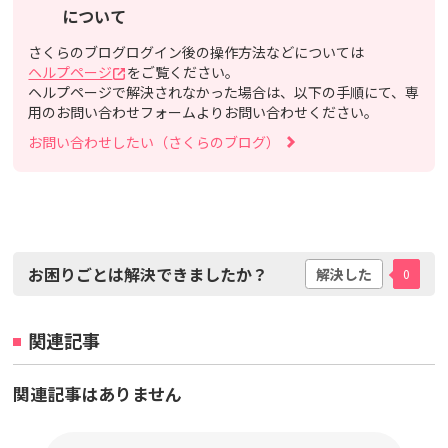
について
さくらのブログログイン後の操作方法などについては
ヘルプページ
をご覧ください。
ヘルプページで解決されなかった場合は、以下の手順にて、専
用のお問い合わせフォームよりお問い合わせください。
お問い合わせしたい（さくらのブログ）
お困りごとは解決できましたか？
解決した
0
関連記事
関連記事はありません