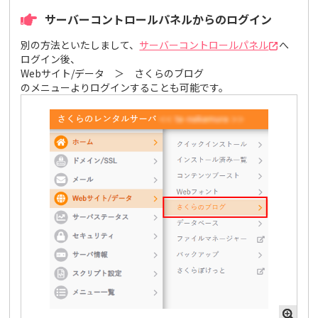
サーバーコントロールパネルからのログイン
別の方法といたしまして、
サーバーコントロールパネル
へ
ログイン後、
Webサイト/データ ＞ さくらのブログ
のメニューよりログインすることも可能です。