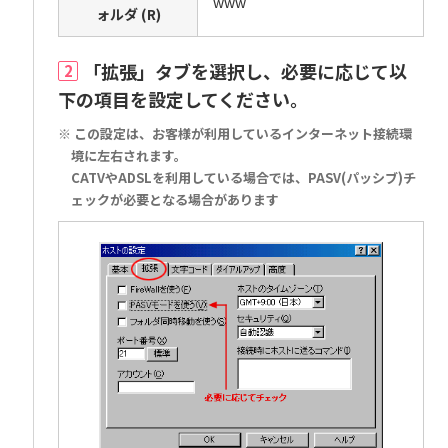
www
ォルダ (R)
「拡張」タブを選択し、必要に応じて以
2
下の項目を設定してください。
※ この設定は、お客様が利用しているインターネット接続環
境に左右されます。
CATVやADSLを利用している場合では、PASV(パッシブ)チ
ェックが必要となる場合があります