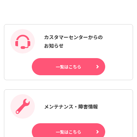
カスタマーセンターからの
お知らせ
一覧はこちら
メンテナンス・障害情報
一覧はこちら