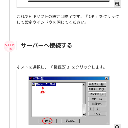
これでFTPソフトの設定は終了です。『 OK 』をクリック
して設定ウインドウを閉じてください。
サーバーへ接続する
ホストを選択し、『 接続(S) 』をクリックします。