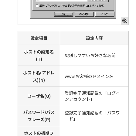
設定項目
設定内容
ホストの設定名
識別しやすいお好きな名前
(T)
ホスト名(アドレ
www.お客様のドメイン名
ス)(N)
登録完了通知記載の「ログイ
ユーザ名(U)
ンアカウント」
パスワード/パス
登録完了通知記載の「パスワ
ード」
フレーズ(P)
ホストの初期フ