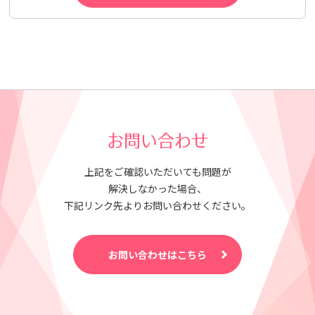
お問い合わせ
上記をご確認いただいても問題が
解決しなかった場合、
下記リンク先よりお問い合わせください。
お問い合わせはこちら