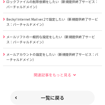
ロックファイルの削除依頼をしたい（新規提供終了サービス：
バーチャルドメイン）
Becky! Internet Mail ver.2で設定したい（新規提供終了サービ
ス：バーチャルドメイン）
メールソフトの一般的な設定をしたい（新規提供終了サービ
ス：バーチャルドメイン）
メールアカウントの設定をしたい（新規提供終了サービス：バ
ーチャルドメイン）
関連記事をもっと見る
一覧に戻る