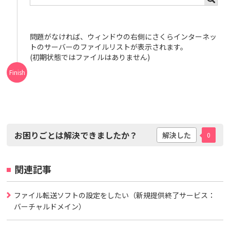
問題がなければ、ウィンドウの右側にさくらインターネッ
トのサーバーのファイルリストが表示されます。
(初期状態ではファイルはありません)
お困りごとは解決できましたか？
解決した
0
関連記事
ファイル転送ソフトの設定をしたい（新規提供終了サービス：
バーチャルドメイン）