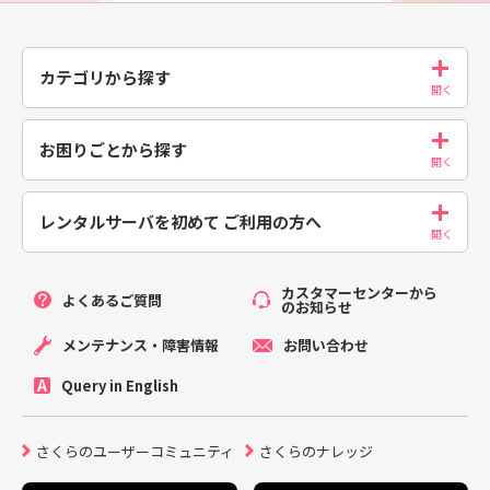
カテゴリから探す
お困りごとから探す
レンタルサーバを初めて
ご利用の方へ
カスタマーセンターから
よくあるご質問
のお知らせ
メンテナンス・障害情報
お問い合わせ
Query in English
さくらのユーザーコミュニティ
さくらのナレッジ