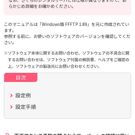
なお、さくらのレンタルサーバとは仕様が異なりますので、あ
らかじめ詳細をお確かめください。
このマニュアルは「Windows版 FFFTP 1.89」を元に作成されてい
ます。
参照する前に、お使いのソフトウェアのバージョンを確認してくだ
さい。
※ソフトウェア本体に関するお問い合わせ、ソフトウェアの不具合に関
するお問い合わせは、ソフトウェア付属の解説書、ヘルプをご確認の
上、ソフトウェアの製造元にお問い合わせください。
設定例
設定手順