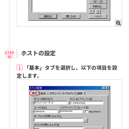
ホストの設定
「基本」タブを選択し、以下の項目を設
1
定します。