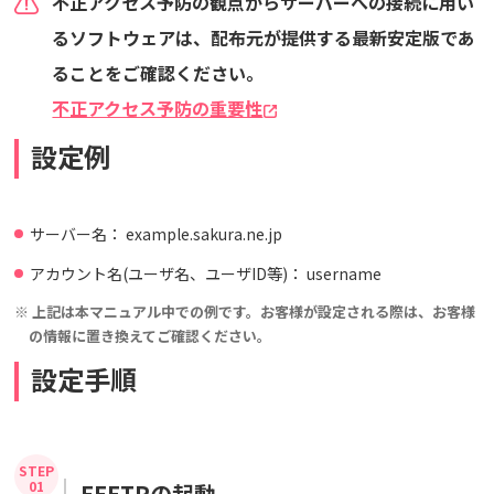
不正アクセス予防の観点からサーバーへの接続に用い
るソフトウェアは、配布元が提供する最新安定版であ
ることをご確認ください。
不正アクセス予防の重要性
設定例
サーバー名： example.sakura.ne.jp
アカウント名(ユーザ名、ユーザID等)： username
※ 上記は本マニュアル中での例です。お客様が設定される際は、お客様
の情報に置き換えてご確認ください。
設定手順
FFFTPの起動