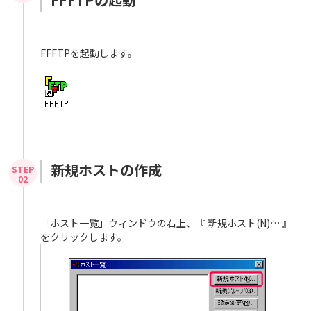
FFFTPを起動します。
新規ホストの作成
「ホスト一覧」ウィンドウの右上、『 新規ホスト(N)… 』
をクリックします。