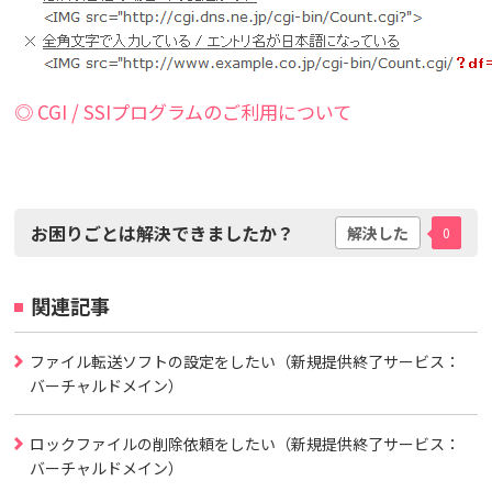
◎ CGI / SSIプログラムのご利用について
お困りごとは解決できましたか？
解決した
0
関連記事
ファイル転送ソフトの設定をしたい（新規提供終了サービス：
バーチャルドメイン）
ロックファイルの削除依頼をしたい（新規提供終了サービス：
バーチャルドメイン）