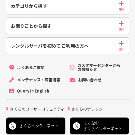
カテゴリから探す
お困りごとから探す
レンタルサーバを初めて
ご利用の方へ
カスタマーセンターから
よくあるご質問
のお知らせ
メンテナンス・障害情報
お問い合わせ
Query in English
さくらのユーザーコミュニティ
さくらのナレッジ
まりな🌸
さくらインターネット
さくらインターネット