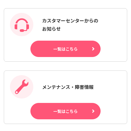
カスタマーセンターからの
お知らせ
一覧はこちら
メンテナンス・障害情報
一覧はこちら