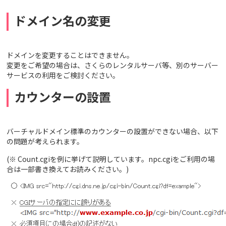
ドメイン名の変更
ドメインを変更することはできません。
変更をご希望の場合は、さくらのレンタルサーバ等、別のサーバー
サービスの利用をご検討ください。
カウンターの設置
バーチャルドメイン標準のカウンターの設置ができない場合、以下
の問題が考えられます。
(※ Count.cgiを例に挙げて説明しています。npc.cgiをご利用の場
合は一部書き換えてお読みください。)