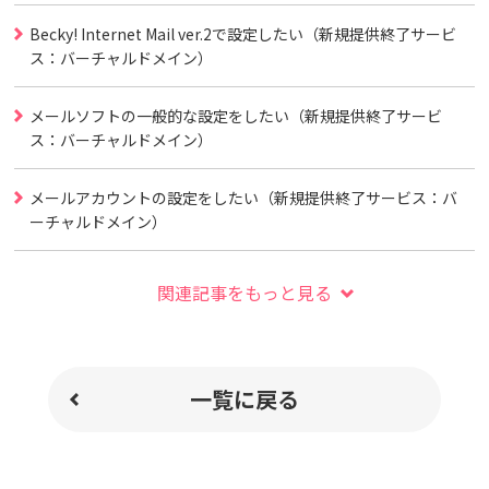
Becky! Internet Mail ver.2で設定したい（新規提供終了サービ
ス：バーチャルドメイン）
メールソフトの一般的な設定をしたい（新規提供終了サービ
ス：バーチャルドメイン）
メールアカウントの設定をしたい（新規提供終了サービス：バ
ーチャルドメイン）
関連記事をもっと見る
一覧に戻る