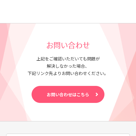
お問い合わせ
上記をご確認いただいても問題が
解決しなかった場合、
下記リンク先よりお問い合わせください。
お問い合わせはこちら