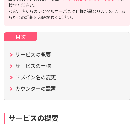
検討ください。
なお、さくらのレンタルサーバとは仕様が異なりますので、あ
らかじめ詳細をお確かめください。
サービスの概要
サービスの仕様
ドメイン名の変更
カウンターの設置
サービスの概要