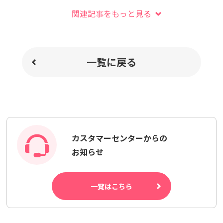
関連記事をもっと見る
一覧に戻る
カスタマーセンターからの
お知らせ
一覧はこちら