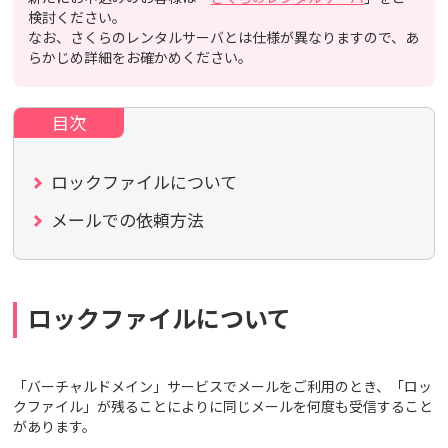
検討ください。
なお、さくらのレンタルサーバとは仕様が異なりますので、あ
らかじめ詳細をお確かめください。
ロックファイルについて
メールでの依頼方法
ロックファイルについて
「バーチャルドメイン」サービスでメールをご利用のとき、「ロッ
クファイル」が残ることによりに同じメールを何度も受信すること
があります。