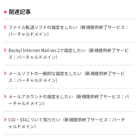
関連記事
ファイル転送ソフトの設定をしたい（新規提供終了サービス：
バーチャルドメイン）
Becky! Internet Mail ver.2で設定したい（新規提供終了サービ
ス：バーチャルドメイン）
メールソフトの一般的な設定をしたい（新規提供終了サービ
ス：バーチャルドメイン）
メールアカウントの設定をしたい（新規提供終了サービス：バ
ーチャルドメイン）
CGI・SSIについて知りたい（新規提供終了サービス：バーチ
ャルドメイン）