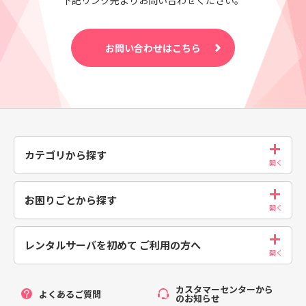
下記リンク先よりお問い合わせください。
お問い合わせはこちら
カテゴリから探す
お困りごとから探す
レンタルサーバを初めて
ご利用の方へ
カスタマーセンターから
よくあるご質問
のお知らせ