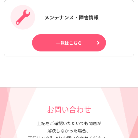
メンテナンス・障害情報
一覧はこちら
お問い合わせ
上記をご確認いただいても問題が
解決しなかった場合、