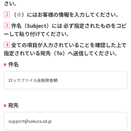
さい。
（※）にはお客様の情報を入力してください。
2
件名（Subject）には 必ず指定されたものをコピ
3
ーして貼り付けてください。
全ての項目が入力されていることを確認した上で
4
指定されている宛先（To）へ送信してください。
件名
ロックファイル全削除依頼
宛先
support@sakura.ad.jp