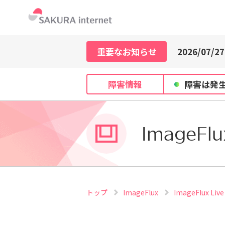
2026/07/21
2026/07/29
重要なお知らせ
2026/07/27
2026/07/21
2026/07/29
障害情報
障害は発
2026/07/27
2026/07/21
ImageFlu
トップ
ImageFlux
ImageFlux L