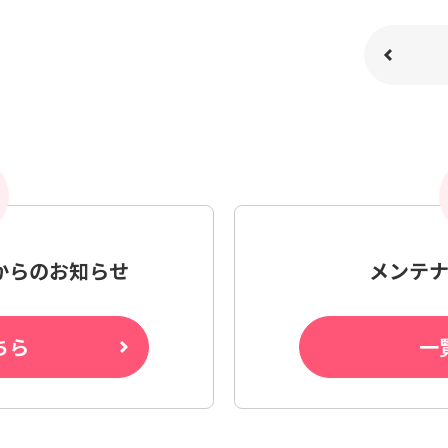
からの
お知らせ
メンテ
ちら
一