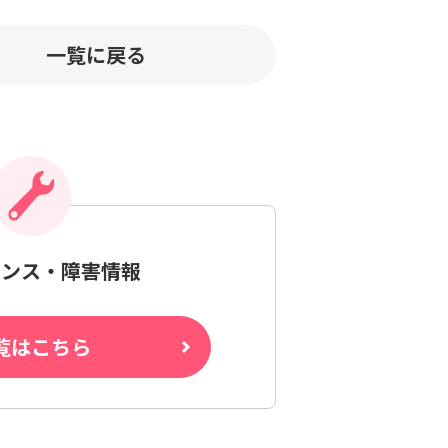
一覧に戻る
ナンス・障害情報
覧はこちら