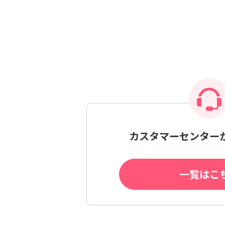
カスタマーセンター
一覧はこ