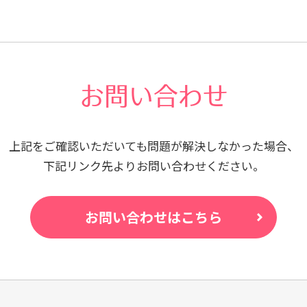
お問い合わせ
上記をご確認いただいても問題が
解決しなかった場合、
下記リンク先よりお問い合わせください。
お問い合わせはこちら