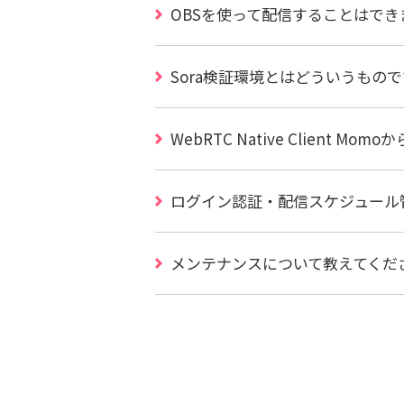
OBSを使って配信することはでき
Sora検証環境とはどういうもの
WebRTC Native Client 
ログイン認証・配信スケジュール
メンテナンスについて教えてくだ