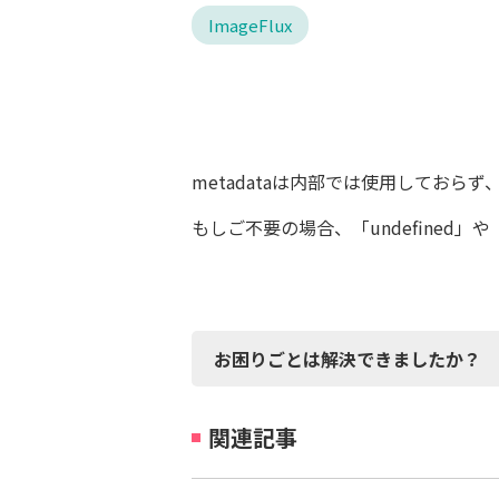
ImageFlux
metadataは内部では使用してお
もしご不要の場合、「undefined」
お困りごとは解決できましたか？
関連記事