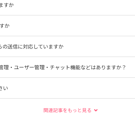
ますか
ですか
Momoからの送信に対応していますか
管理・ユーザー管理・チャット機能などはありますか？
さい
関連記事をもっと見る