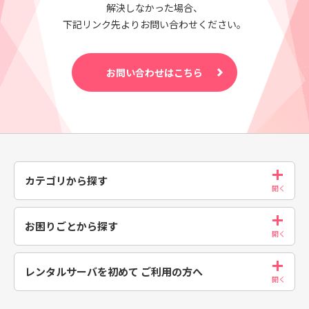
解決しなかった場合、
下記リンク先よりお問い合わせください。
お問い合わせはこちら
カテゴリから探す
お困りごとから探す
レンタルサーバを初めて
ご利用の方へ