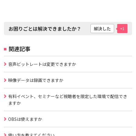
お困りごとは解決できましたか？
解決した
+1
関連記事
音声ビットレートは変更できますか
映像データは録画できますか
有料イベント、セミナーなど視聴者を限定した環境で配信でき
ますか
OBSは使えますか
使い方を教えてください