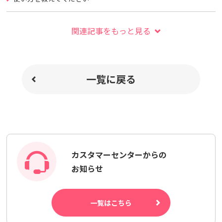
関連記事をもっと見る
一覧に戻る
カスタマーセンターからの
お知らせ
一覧はこちら