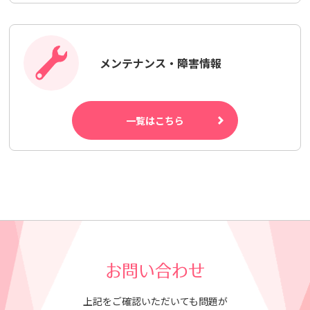
メンテナンス・障害情報
一覧はこちら
お問い合わせ
上記をご確認いただいても問題が