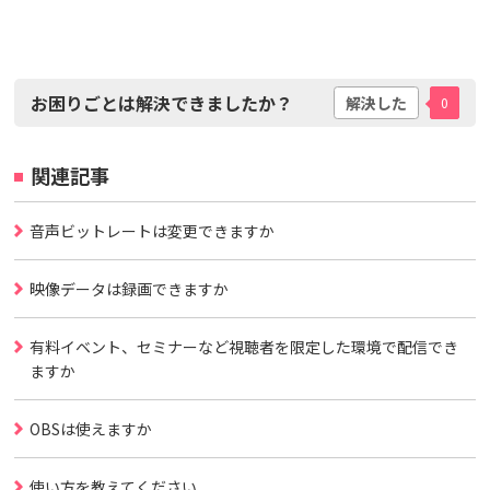
お困りごとは解決できましたか？
解決した
0
関連記事
音声ビットレートは変更できますか
映像データは録画できますか
有料イベント、セミナーなど視聴者を限定した環境で配信でき
ますか
OBSは使えますか
使い方を教えてください