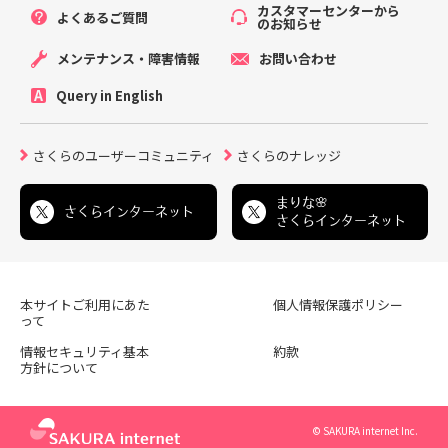
カスタマーセンターから
よくあるご質問
のお知らせ
メンテナンス・障害情報
お問い合わせ
Query in English
さくらのユーザーコミュニティ
さくらのナレッジ
まりな🌸
さくらインターネット
さくらインターネット
本サイトご利用にあた
個人情報保護ポリシー
って
情報セキュリティ基本
約款
方針について
© SAKURA internet Inc.