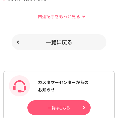
関連記事をもっと見る
一覧に戻る
カスタマーセンターからの
お知らせ
一覧はこちら