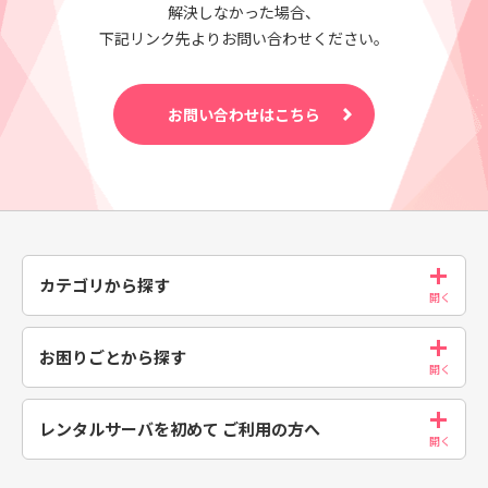
解決しなかった場合、
下記リンク先よりお問い合わせください。
お問い合わせはこちら
カテゴリから探す
お困りごとから探す
レンタルサーバを初めて
ご利用の方へ