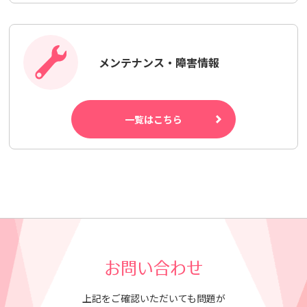
メンテナンス・障害情報
一覧はこちら
お問い合わせ
上記をご確認いただいても問題が