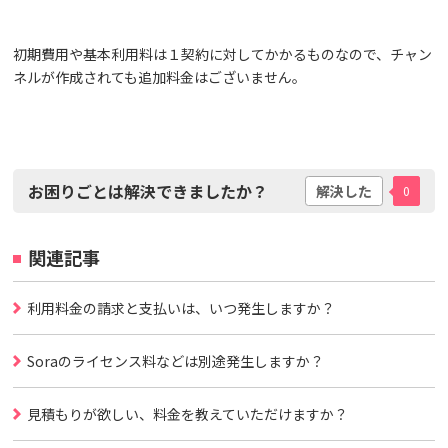
初期費用や基本利用料は１契約に対してかかるものなので、チャン
ネルが作成されても追加料金はございません。
お困りごとは解決できましたか？
解決した
0
関連記事
利用料金の請求と支払いは、いつ発生しますか？
Soraのライセンス料などは別途発生しますか？
見積もりが欲しい、料金を教えていただけますか？