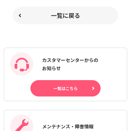
一覧に戻る
カスタマーセンターからの
お知らせ
一覧はこちら
メンテナンス・障害情報