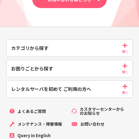
カテゴリから探す
お困りごとから探す
レンタルサーバを初めて
ご利用の方へ
カスタマーセンターから
よくあるご質問
のお知らせ
メンテナンス・障害情報
お問い合わせ
Query in English