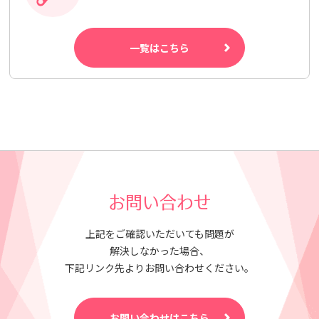
一覧はこちら
お問い合わせ
上記をご確認いただいても問題が
解決しなかった場合、
下記リンク先よりお問い合わせください。
お問い合わせはこちら