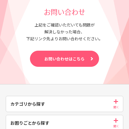
お問い合わせ
上記をご確認いただいても問題が
解決しなかった場合、
下記リンク先よりお問い合わせください。
お問い合わせはこちら
カテゴリから探す
お困りごとから探す