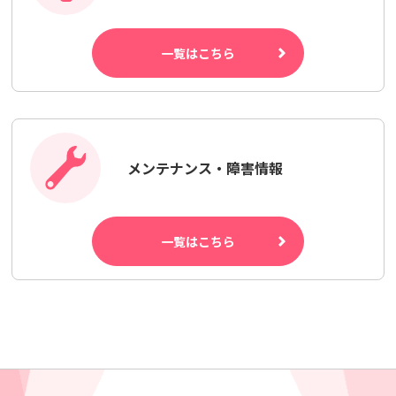
一覧はこちら
メンテナンス・障害情報
一覧はこちら