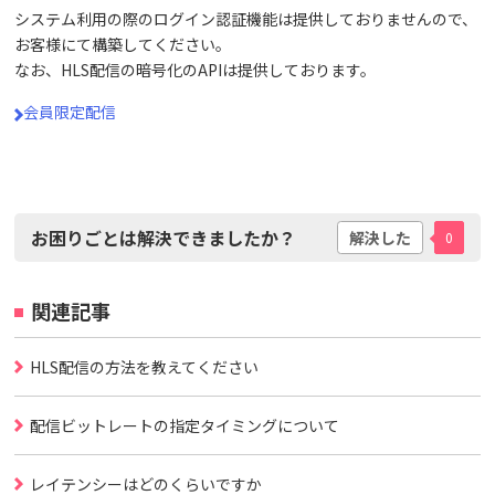
システム利用の際のログイン認証機能は提供しておりませんので、
お客様にて構築してください。
なお、HLS配信の暗号化のAPIは提供しております。
会員限定配信
お困りごとは解決できましたか？
解決した
0
関連記事
HLS配信の方法を教えてください
配信ビットレートの指定タイミングについて
レイテンシーはどのくらいですか