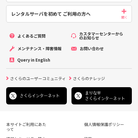
レンタルサーバを初めて
ご利用の方へ
カスタマーセンターから
よくあるご質問
のお知らせ
メンテナンス・障害情報
お問い合わせ
Query in English
さくらのユーザーコミュニティ
さくらのナレッジ
まりな🌸
さくらインターネット
さくらインターネット
本サイトご利用にあた
個人情報保護ポリシー
って