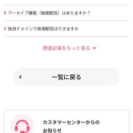
アーカイブ機能（録画配信）はありますか？
独自ドメインで直接配信はできますか
関連記事をもっと見る
一覧に戻る
カスタマーセンターからの
お知らせ