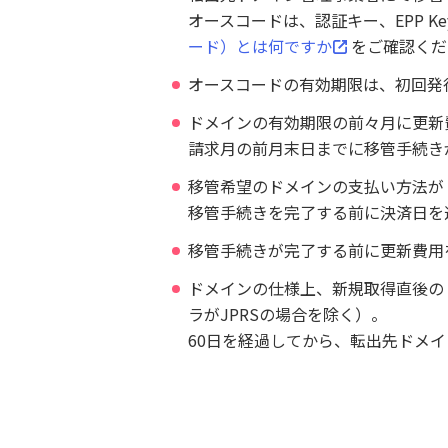
オースコードは、認証キー、EPP 
ード）とは何ですか
をご確認くだ
オースコードの有効期限は、初回発
ドメインの有効期限の前々月に更新
請求月の前月末日までに移管手続き
移管希望のドメインの支払い方法が
移管手続きを完了する前に決済日を
移管手続きが完了する前に更新費用
ドメインの仕様上、新規取得直後の
ラがJPRSの場合を除く）。
60日を経過してから、転出先ドメ