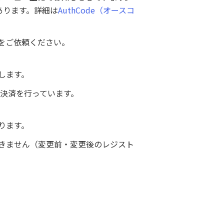
あります。詳細は
AuthCode（オースコ
をご依頼ください。
します。
ト決済を行っています。
ります。
きません（変更前・変更後のレジスト