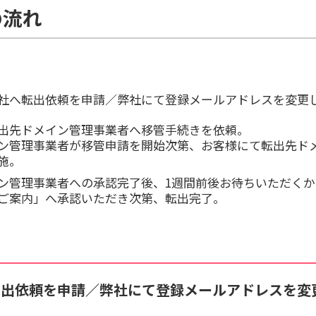
の流れ
社へ転出依頼を申請／弊社にて登録メールアドレスを変更
出先ドメイン管理事業者へ移管手続きを依頼。
ン管理事業者が移管申請を開始次第、お客様にて転出先ド
施。
ン管理事業者への承認完了後、1週間前後お待ちいただく
ご案内」へ承認いただき次第、転出完了。
転出依頼を申請／弊社にて登録メールアドレスを変