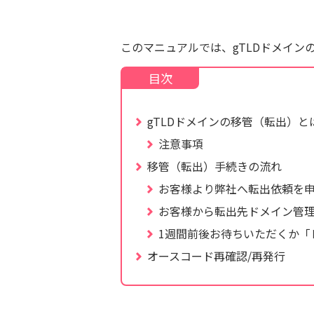
このマニュアルでは、gTLDドメイン
gTLDドメインの移管（転出）と
注意事項
移管（転出）手続きの流れ
お客様より弊社へ転出依頼を
お客様から転出先ドメイン管
1週間前後お待ちいただくか「
オースコード再確認/再発行