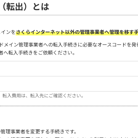
管（転出）とは
メインを
さくらインターネット以外の管理事業者へ管理を移す
ドメイン管理事業者への転入手続きに必要なオースコードを発
者へ転入手続きをご依頼ください。
。転入費用は、転入先にご確認ください。
の管理事業者を変更する手続きです。