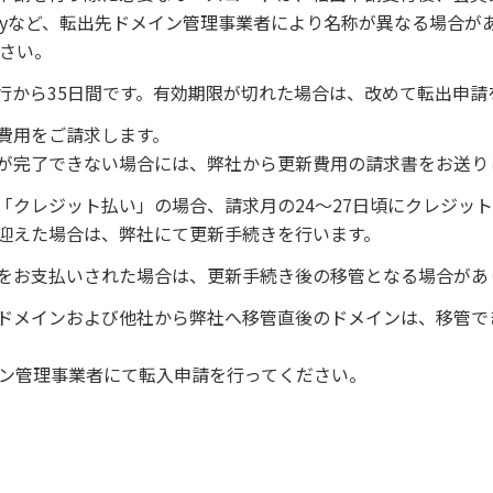
Keyなど、転出先ドメイン管理事業者により名称が異なる場合が
さい。
行から35日間です。有効期限が切れた場合は、改めて転出申請
費用をご請求します。
が完了できない場合には、弊社から更新費用の請求書をお送り
「クレジット払い」の場合、請求月の24～27日頃にクレジッ
迎えた場合は、弊社にて更新手続きを行います。
をお支払いされた場合は、更新手続き後の移管となる場合があ
ドメインおよび他社から弊社へ移管直後のドメインは、移管で
イン管理事業者にて転入申請を行ってください。