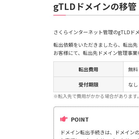
gTLDドメインの移
さくらインターネット管理のgTLDド
転出依頼をいただきましたら、転出先
お客様にて、転出先ドメイン管理事業
転出費用
無料
受付期限
なし
※転入先で費用がかかる場合があります
POINT
ドメイン転出手続きは、ドメイン