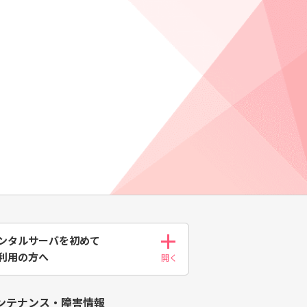
ンタルサーバを初めて
利用の方へ
ンテナンス・障害情報