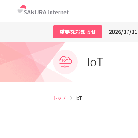
2026/07/21
2026/07/29
2026/07/27
重要なお知らせ
2026/07/21
2026/07/29
2026/07/27
2026/07/21
IoT
トップ
IoT