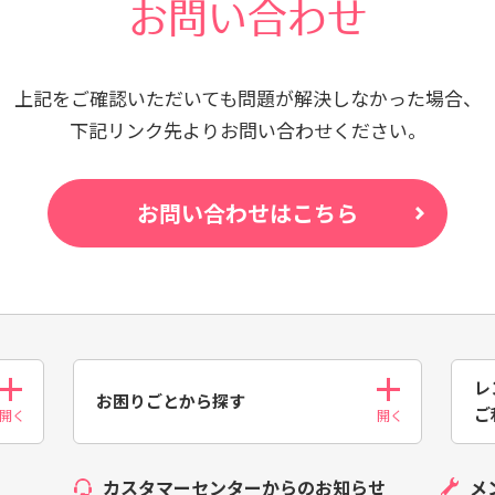
お問い合わせ
上記をご確認いただいても問題が
解決しなかった場合、
下記リンク先よりお問い合わせください。
お問い合わせはこちら
レ
お困りごとから探す
ご
カスタマーセンターからのお知らせ
メ