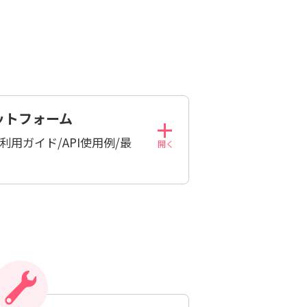
ットフォーム
利用ガイド/API使用例/最