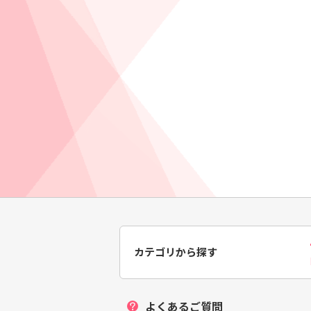
カテゴリから探す
よくあるご質問