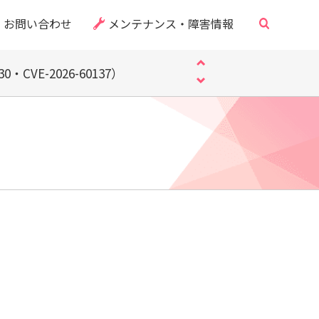
・CVE-2026-60137）
お問い合わせ
メンテナンス・障害情報
「偽サイト」にご注意ください
するお知らせ
・CVE-2026-60137）
「偽サイト」にご注意ください
するお知らせ
・CVE-2026-60137）