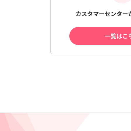
カスタマーセンター
一覧はこ