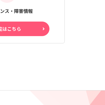
ンス・障害情報
覧はこちら