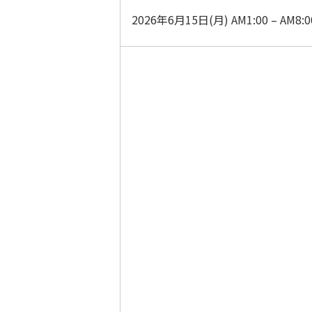
2026年6月15日(月) AM1:00 – AM8:0