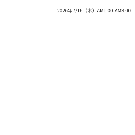
2026年7/16（木）AM1:00-AM8:00