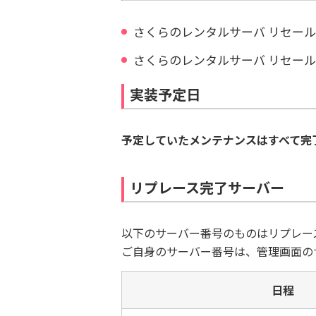
さくらのレンタルサーバ リセール
さくらのレンタルサーバ リセール
実装予定日
予定していたメンテナンスはすべて完了
リプレース完了サーバー
以下のサーバー番号のものはリプレー
ご自身のサーバー番号は、管理画面の
日程