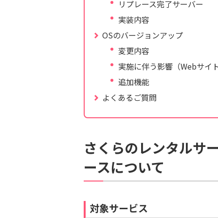
リプレース完了サーバー
実装内容
OSのバージョンアップ
変更内容
実施に伴う影響（Webサイ
追加機能
よくあるご質問
さくらのレンタルサー
ースについて
対象サービス