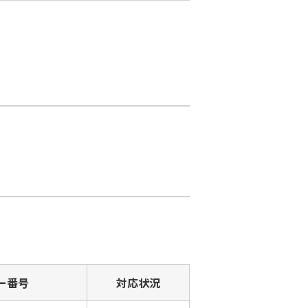
ー番号
対応状況