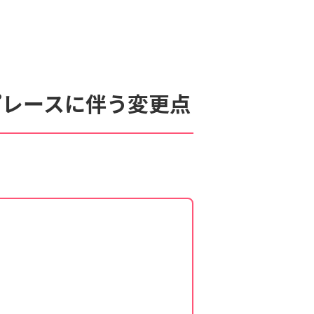
プレースに伴う変更点