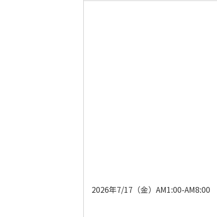
2026年7/17（金）AM1:00-AM8:00