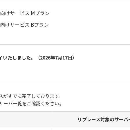
向けサービス Mプラン
向けサービス Bプラン
いたしました。（2026年7月17日）
スがすでに完了しております。
サーバ一覧をご確認ください。
リプレース対象のサーバ