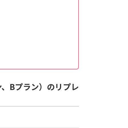
ン、Bプラン）のリプレ