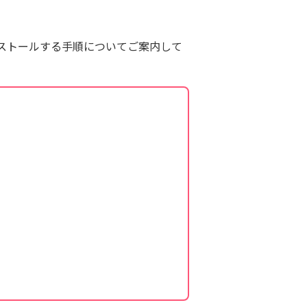
ンストールする手順についてご案内して