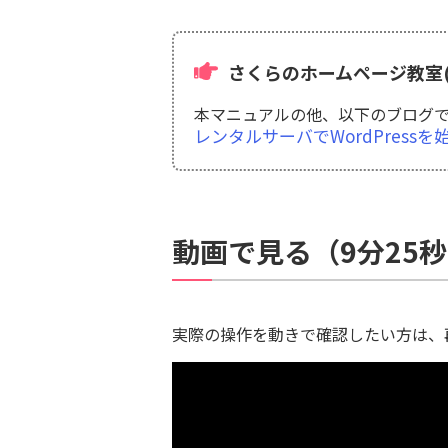
さくらのホームページ教室(
本マニュアルの他、以下のブログでは
レンタルサーバでWordPress
動画で見る（9分25
実際の操作を動きで確認したい方は、