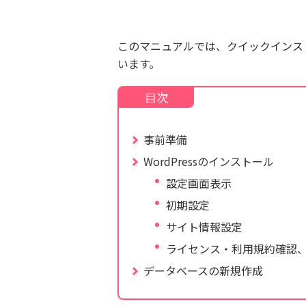
このマニュアルでは、クイックインス
います。
事前準備
WordPressのインストール
設定画面表示
初期設定
サイト情報設定
ライセンス・利用規約確認
データベースの新規作成