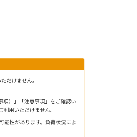
いただけません。
事項）」「注意事項」をご確認い
ご利用いただけません。
可能性があります。負荷状況によ