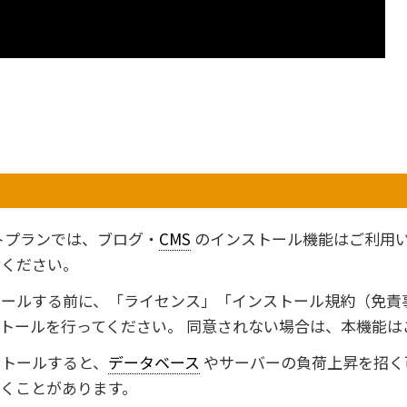
トプランでは、ブログ・
CMS
のインストール機能はご利用
討ください。
トールする前に、「ライセンス」「インストール規約（免責
トールを行ってください。 同意されない場合は、本機能は
ストールすると、
データベース
やサーバーの負荷上昇を招く
くことがあります。