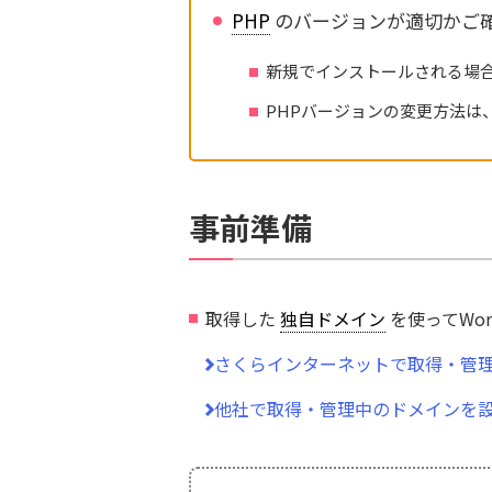
PHP
のバージョンが適切かご
新規でインストールされる場合
PHPバージョンの変更方法は
事前準備
取得した
独自ドメイン
を使ってWo
さくらインターネットで取得・管
他社で取得・管理中のドメインを