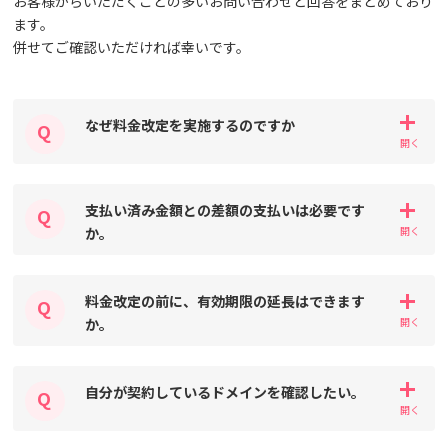
お客様からいただくことの多いお問い合わせと回答をまとめており
ます。
併せてご確認いただければ幸いです。
なぜ料金改定を実施するのですか
支払い済み金額との差額の支払いは必要です
か。
料金改定の前に、有効期限の延長はできます
か。
自分が契約しているドメインを確認したい。