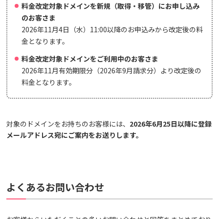
料金改定対象ドメインを新規（取得・移管）にお申し込み
のお客さま
2026年11月4日（水）11:00以降のお申込みから改定後の料
金となります。
料金改定対象ドメインをご利用中のお客さま
2026年11月有効期限分（2026年9月請求分）より改定後の
料金となります。
対象のドメインをお持ちのお客様には、
2026年6月25日以降に登録
メールアドレス宛にご案内をお送りします。
よくあるお問い合わせ