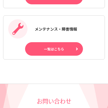
メンテナンス・障害情報
一覧はこちら
お問い合わせ