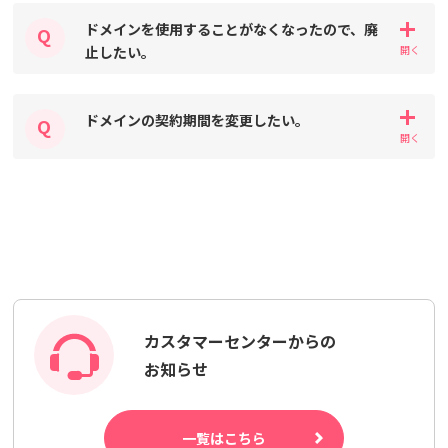
ドメインを使用することがなくなったので、廃
止したい。
ドメインの契約期間を変更したい。
カスタマーセンターからの
お知らせ
一覧はこちら