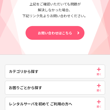
上記をご確認いただいても問題が
解決しなかった場合、
下記リンク先よりお問い合わせください。
お問い合わせはこちら
カテゴリから探す
お困りごとから探す
レンタルサーバを初めて
ご利用の方へ