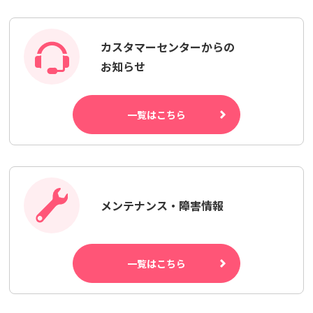
カスタマーセンターからの
お知らせ
一覧はこちら
メンテナンス・障害情報
一覧はこちら