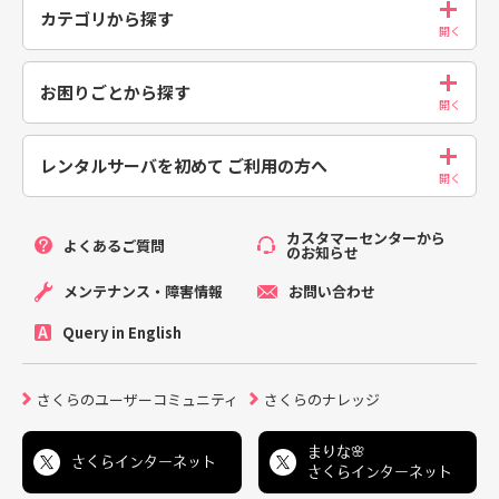
カテゴリから探す
お困りごとから探す
レンタルサーバを初めて
ご利用の方へ
カスタマーセンターから
よくあるご質問
のお知らせ
メンテナンス・障害情報
お問い合わせ
Query in English
さくらのユーザーコミュニティ
さくらのナレッジ
まりな🌸
さくらインターネット
さくらインターネット