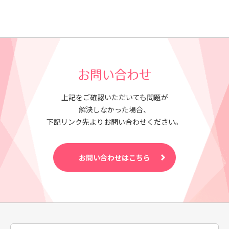
お問い合わせ
上記をご確認いただいても問題が
解決しなかった場合、
下記リンク先よりお問い合わせください。
お問い合わせはこちら