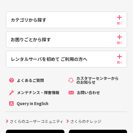
カテゴリから探す
お困りごとから探す
レンタルサーバを初めて
ご利用の方へ
カスタマーセンターから
よくあるご質問
のお知らせ
メンテナンス・障害情報
お問い合わせ
Query in English
さくらのユーザーコミュニティ
さくらのナレッジ