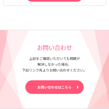
お問い合わせ
上記をご確認いただいても問題が
解決しなかった場合、
下記リンク先よりお問い合わせください。
お問い合わせはこちら