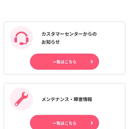
カスタマーセンターからの
お知らせ
一覧はこちら
メンテナンス・障害情報
一覧はこちら